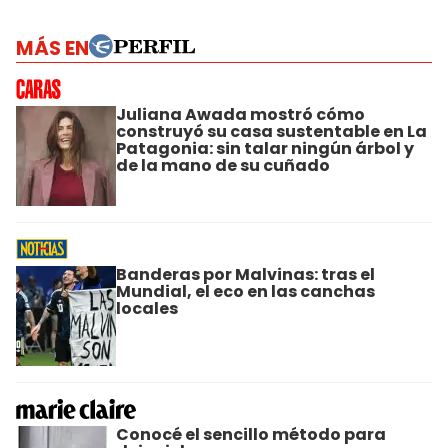
MÁS EN
Juliana Awada mostró cómo
construyó su casa sustentable en La
Patagonia: sin talar ningún árbol y
de la mano de su cuñado
Banderas por Malvinas: tras el
Mundial, el eco en las canchas
locales
Conocé el sencillo método para