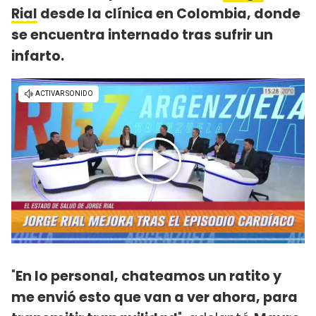
Rial
desde la clínica en Colombia, donde
se encuentra internado tras sufrir un
infarto.
"
En lo personal, chateamos un ratito y
me envió esto que van a ver ahora, para