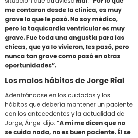
situación que atraviesa
Rial
:
“Por lo que
me contaron desde la clínica, es muy
grave lo que le pasó. No soy médico,
pero la taquicardia ventricular es muy
grave. Fue toda una angustia para las
chicas, que ya lo vivieron, les pasó, pero
nunca tan grave como pasó en otras
oportunidades”.
Los malos hábitos de Jorge Rial
Adentrándose en los cuidados y los
hábitos que debería mantener un paciente
con los antecedentes y la actualidad de
Jorge, Ángel dijo:
“A mi me dicen que no
se cuida nada, no es buen paciente. Él se