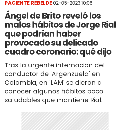
PACIENTE REBELDE
02-05-2023 10:08
Ángel de Brito reveló los
malos hábitos de Jorge Rial
que podrían haber
provocado su delicado
cuadro coronario: qué dijo
Tras la urgente internación del
conductor de 'Argenzuela' en
Colombia, en 'LAM' se dieron a
conocer algunos hábitos poco
saludables que mantiene Rial.