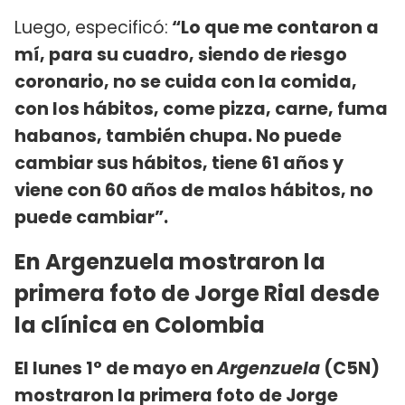
Luego, especificó:
“Lo que me contaron a
mí, para su cuadro, siendo de riesgo
coronario, no se cuida con la comida,
con los hábitos, come pizza, carne, fuma
habanos, también chupa. No puede
cambiar sus hábitos, tiene 61 años y
viene con 60 años de malos hábitos, no
puede cambiar”.
En Argenzuela mostraron la
primera foto de Jorge Rial desde
la clínica en Colombia
El lunes 1° de mayo en
Argenzuela
(C5N)
mostraron la primera foto de
Jorge