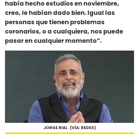
había hecho estudios en noviembre,
creo, le habían dado bien. Igual las
personas que tienen problemas
coronarios, o a cualquiera, nos puede
pasar en cualquier momento”.
JORGE RIAL. (VÍA: REDES)