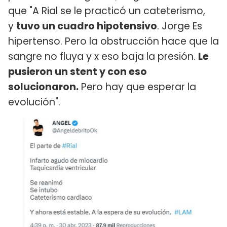
que "A Rial se le practicó un cateterismo,
y
tuvo un cuadro hipotensivo
. Jorge Es
hipertenso. Pero la obstrucción hace que la
sangre no fluya y x eso baja la presión.
Le
pusieron un stent y con eso
solucionaron.
Pero hay que esperar la
evolución".