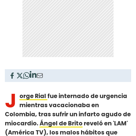
J
orge Rial
fue internado de urgencia
mientras vacacionaba en
Colombia, tras sufrir un infarto agudo de
miocardio.
Ángel de Brito
reveló en 'LAM'
(América TV), los malos hábitos que