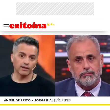
ÁNGEL DE BRITO - JORGE RIAL
| VÍA REDES