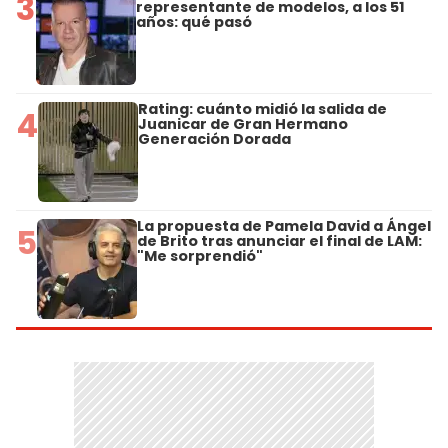
3
representante de modelos, a los 51
años: qué pasó
Rating: cuánto midió la salida de
4
Juanicar de Gran Hermano
Generación Dorada
La propuesta de Pamela David a Ángel
5
de Brito tras anunciar el final de LAM:
"Me sorprendió"