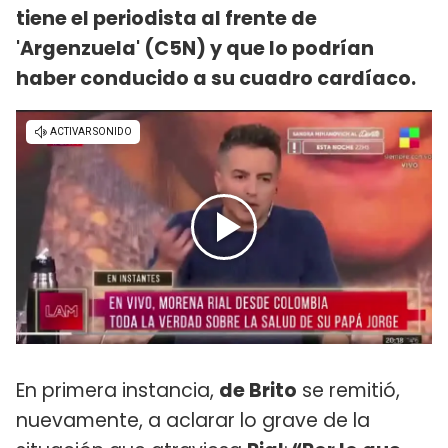
tiene el periodista al frente de
'Argenzuela' (C5N) y que lo podrían
haber conducido a su cuadro cardíaco.
En primera instancia,
de Brito
se remitió,
nuevamente, a aclarar lo grave de la