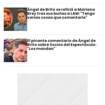
Ángel de Brito se refirió a Mariana
Brey tras sus burlas a LAM: "Tengo
varias cosas que comentarle"
El picante comentario de Ángel de
Brito sobre Socios del Espectáculo:
"Los mandan"