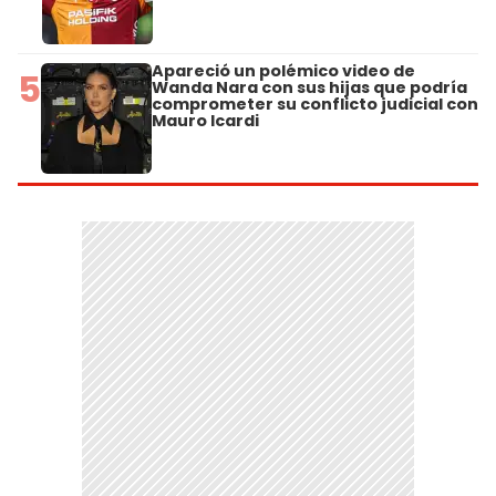
Apareció un polémico video de
5
Wanda Nara con sus hijas que podría
comprometer su conflicto judicial con
Mauro Icardi