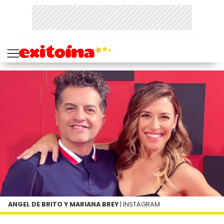
ANGEL DE BRITO Y MARIANA BREY
| INSTAGRAM