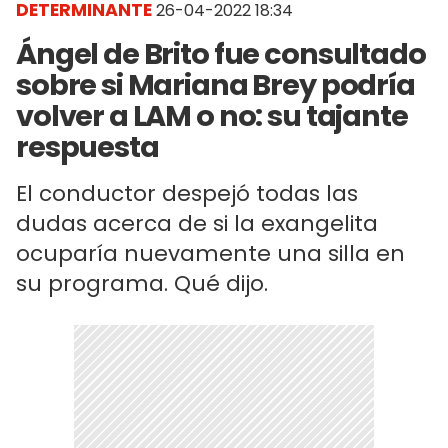
DETERMINANTE
26-04-2022 18:34
Ángel de Brito fue consultado
sobre si Mariana Brey podría
volver a LAM o no: su tajante
respuesta
El conductor despejó todas las
dudas acerca de si la exangelita
ocuparía nuevamente una silla en
su programa. Qué dijo.