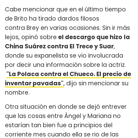
Cabe mencionar que en el último tiempo
de Brito ha tirado dardos filosos
contra Brey en varias ocasiones. Sin ir más
lejos, opinó sobre
el descargo que hizo
la
China Suárez contra El Trece y Suar
,
donde su expanelista se vio involucrada
por decir una información sobre la actriz.
"La Polaca contra el Chueco. El precio de
inventar pavadas"
, dijo sin mencionar su
nombre.
Otra situación en donde se dejó entrever
que las cosas entre Ángel y Mariana no
estarían tan bien fue a principios del
corriente mes cuando ella se rio de las