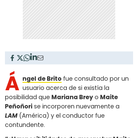
Á
ngel de Brito
fue consultado por un
usuario acerca de si existía la
posibilidad que
Mariana Brey
o
Maite
Peñoñori
se incorporen nuevamente a
LAM
(América) y el conductor fue
contundente.