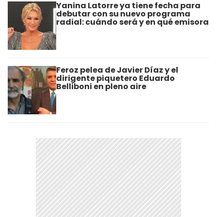
Yanina Latorre ya tiene fecha para
debutar con su nuevo programa
radial: cuándo será y en qué emisora
Feroz pelea de Javier Díaz y el
dirigente piquetero Eduardo
Belliboni en pleno aire