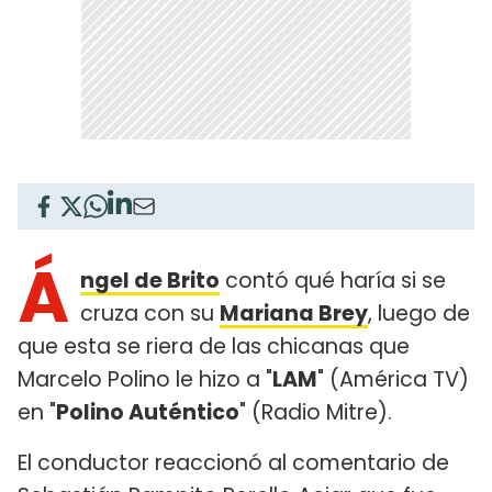
Á
ngel de Brito
contó qué haría si se
cruza con su
Mariana Brey
, luego de
que esta se riera de las chicanas que
Marcelo Polino le hizo a "
LAM
" (América TV)
en "
Polino Auténtico
" (Radio Mitre).
El conductor reaccionó al comentario de