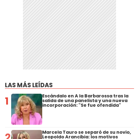
LAS MÁS LEÍDAS
Escándalo en A la Barbarossa tras la
1
salida de una panelista y una nueva
incorporación: "Se fue ofendida"
Marcela Tauro se separó de su novio,
2
Leopoldo Arancibia: los motivos