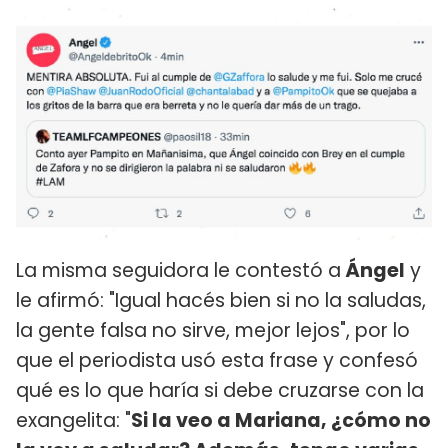
La misma seguidora le contestó a
Ángel
y
le afirmó: "Igual hacés bien si no la saludas,
la gente falsa no sirve, mejor lejos", por lo
que el periodista usó esta frase y confesó
qué es lo que haría si debe cruzarse con la
exangelita: "
Si la veo a Mariana, ¿cómo no