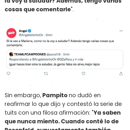
la voy a saludar? Además, tengo varias
cosas que comentarle
".
Sin embargo,
Pampito
no dudó en
reafirmar lo que dijo y contestó la serie de
tuits con una filosa afirmación: "
Ya saben
que nunca miento. Cuando conté lo de