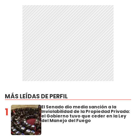
MÁS LEÍDAS DE PERFIL
El Senado dio media sanción a la
1
Inviolabilidad de la Propiedad Privada:
el Gobierno tuvo que ceder en la Ley
del Manejo del Fuego