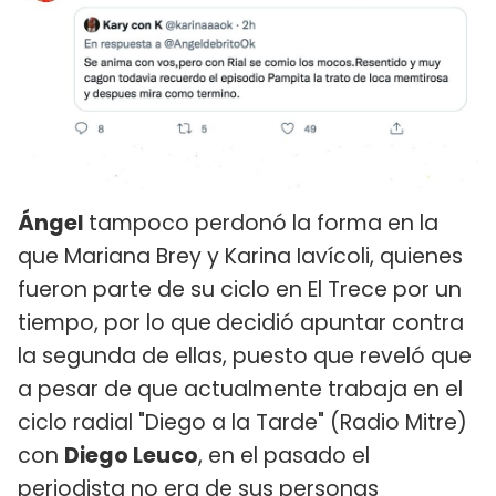
Ángel
tampoco perdonó la forma en la
que Mariana Brey y Karina Iavícoli, quienes
fueron parte de su ciclo en El Trece por un
tiempo, por lo que
decidió apuntar contra
la segunda de ellas, puesto que reveló que
a pesar de que actualmente trabaja en el
ciclo radial "Diego a la Tarde" (Radio Mitre)
con
Diego Leuco
, en el pasado el
periodista no era de sus personas