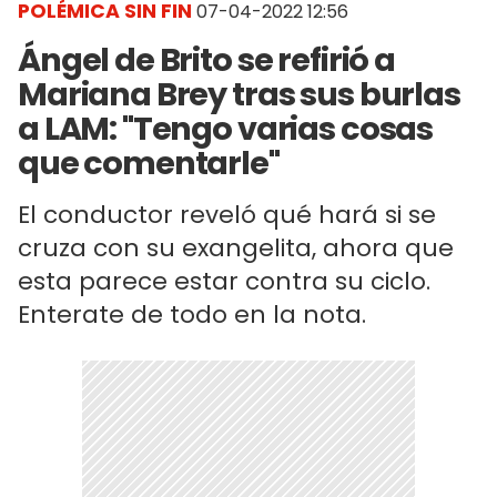
POLÉMICA SIN FIN
07-04-2022 12:56
Ángel de Brito se refirió a
Mariana Brey tras sus burlas
a LAM: "Tengo varias cosas
que comentarle"
El conductor reveló qué hará si se
cruza con su exangelita, ahora que
esta parece estar contra su ciclo.
Enterate de todo en la nota.