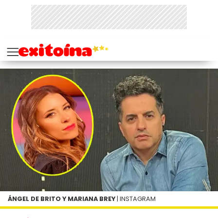
ÁNGEL DE BRITO Y MARIANA BREY
| INSTAGRAM