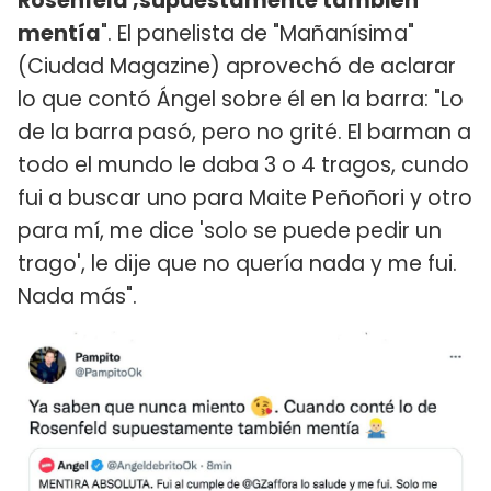
Rosenfeld ,supuestamente también
mentía
". El panelista de "Mañanísima"
(Ciudad Magazine) aprovechó de aclarar
lo que contó Ángel sobre él en la barra: "Lo
de la barra pasó, pero no grité. El barman a
todo el mundo le daba 3 o 4 tragos, cundo
fui a buscar uno para Maite Peñoñori y otro
para mí, me dice 'solo se puede pedir un
trago', le dije que no quería nada y me fui.
Nada más".