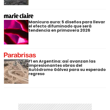
Manicura aura: 5 diseños para llevar
el efecto difuminado que será
tendencia en primavera 2026
F1 en Argentina: así avanzan las
impresionantes obras del
Autódromo Gálvez para su esperado
regreso