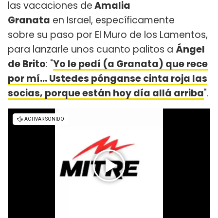
las vacaciones de
Amalia
Granata
en Israel, específicamente
sobre su paso por El Muro de los Lamentos,
para lanzarle unos cuanto palitos a
Ángel
de Brito
: "
Yo le pedí (a Granata) que rece
por mí... Ustedes pónganse cinta roja las
socias, porque están hoy día allá arriba
".