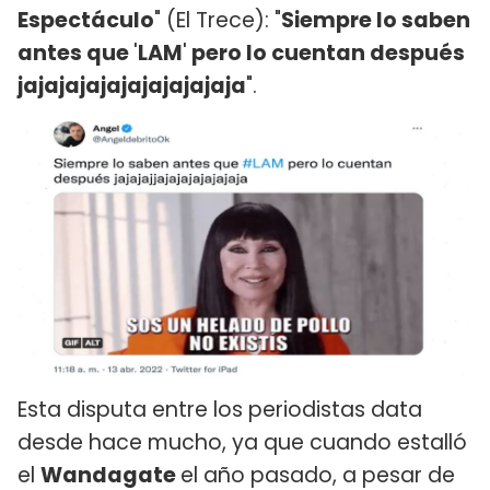
Espectáculo
" (El Trece): "
Siempre lo saben
antes que
'
LAM
'
pero lo cuentan después
jajajajajajajajajajaja
".
Esta disputa entre los periodistas data
desde hace mucho, ya que cuando estalló
el
Wandagate
el año pasado, a pesar de