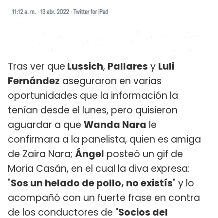
Tras ver que
Lussich
,
Pallares
y
Luli
Fernández
aseguraron en varias
oportunidades que la información la
tenían desde el lunes, pero quisieron
aguardar a que
Wanda Nara
le
confirmara a la panelista, quien es amiga
de Zaira Nara;
Ángel
posteó un gif de
Moria Casán, en el cual la diva expresa:
"
Sos un helado de pollo, no existís
" y lo
acompañó con un fuerte frase en contra
de los conductores de "
Socios del