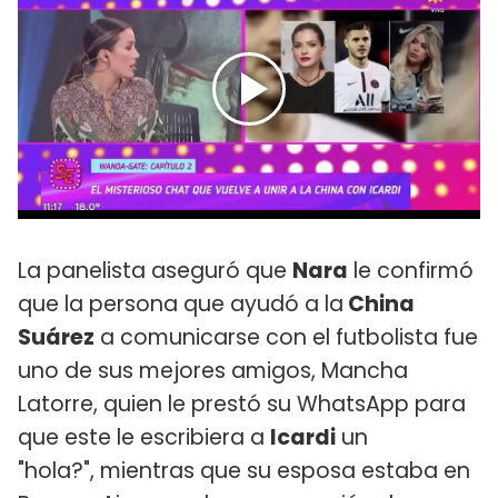
La panelista aseguró que
Nara
le confirmó
que la persona que ayudó a la
China
Suárez
a comunicarse con el futbolista fue
uno de sus mejores amigos, Mancha
Latorre, quien le prestó su WhatsApp para
que este le escribiera a
Icardi
un
"hola?", mientras que su esposa estaba en