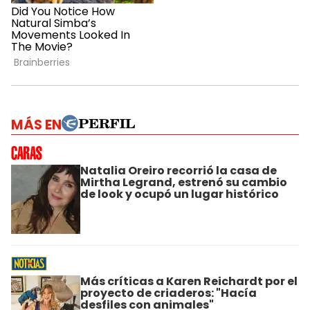
MÁS EN
Natalia Oreiro recorrió la casa de
Mirtha Legrand, estrenó su cambio
de look y ocupó un lugar histórico
Más críticas a Karen Reichardt por el
proyecto de criaderos: "Hacía
desfiles con animales"