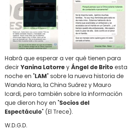
Habrá que esperar a ver qué tienen para
decir
Yanina Latorre
y
Ángel de Brito
esta
noche en "
LAM
" sobre la nueva historia de
Wanda Nara, la China Suárez y Mauro
Icardi, pero también sobre la información
que dieron hoy en "
Socios del
Espectáculo
" (El Trece).
W.D.G.D.