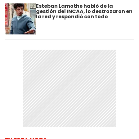
Esteban Lamothe habló de la
gestión del INCAA, lo destrozaron en
la red y respondió con todo