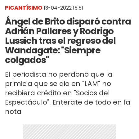
PICANTÍSIMO
13-04-2022 15:51
Ángel de Brito disparó contra
Adrián Pallares y Rodrigo
Lussich tras el regreso del
Wandagate: "Siempre
colgados"
El periodista no perdonó que la
primicia que se dio en "LAM" no
recibiera crédito en "Socios del
Espectáculo". Enterate de todo en la
nota.