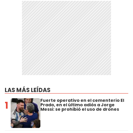
LAS MÁS LEÍDAS
Fuerte operativo en el cementerio El
1
Prado, en el último adiós a Jorge
Messi: se prohibió el uso de drones