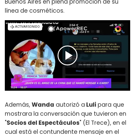
Buenos Aires en plena promoción de su
línea de cosméticos.
Además,
Wanda
autorizó a
Luli
para que
mostrara la conversación que tuvieron en
"
Socios del Espectáculos
" (El Trece), en el
cual está el contundente mensaje en el