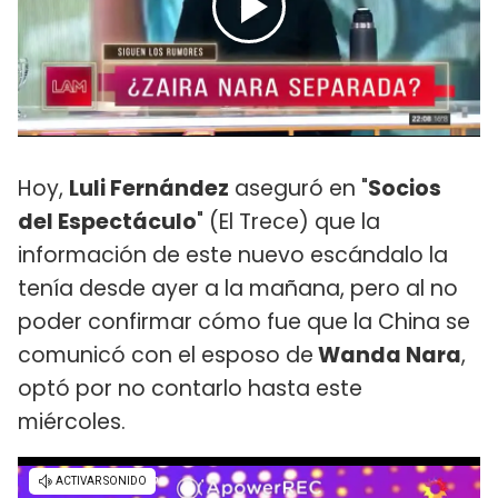
Hoy,
Luli Fernández
aseguró en "
Socios
del Espectáculo
" (El Trece) que la
información de este nuevo escándalo la
tenía desde ayer a la mañana, pero al no
poder confirmar cómo fue que la China se
comunicó con el esposo de
Wanda Nara
,
optó por no contarlo hasta este
miércoles.