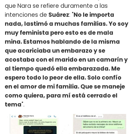
que Nara se refiere duramente a las
intenciones de
Suárez
: "
No le importa
nada, lastimó a muchas familias. Yo soy
muy feminista pero esto es de mala
mina. Estamos hablando de la misma
que acariciaba un embarazo y se
acostaba con el marido en un camarín y
al tiempo quedó ella embarazada. Me
espero todo lo peor de ella. Solo confío
en el amor de mi familia. Que se maneje
como quiera, para mí está cerrado el
tema
".