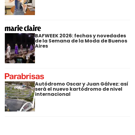
BAFWEEK 2026: fechas y novedades
de la Semana de la Moda de Buenos
Aires
Autódromo Oscar y Juan Gálvez: así
será el nuevo kartódromo de nivel
internacional