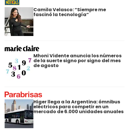
Camila Velasco: “Siempre me
fascinó la tecnología”
Mhoni Vidente anuncia los números
de la suerte signo por signo del mes
de agosto
Higer llega a la Argentina: ómnibus
eléctricos para competir en un
mercado de 6.000 unidades anuales