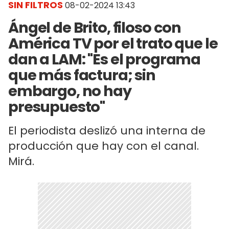
SIN FILTROS
08-02-2024 13:43
Ángel de Brito, filoso con
América TV por el trato que le
dan a LAM: "Es el programa
que más factura; sin
embargo, no hay
presupuesto"
El periodista deslizó una interna de
producción que hay con el canal.
Mirá.