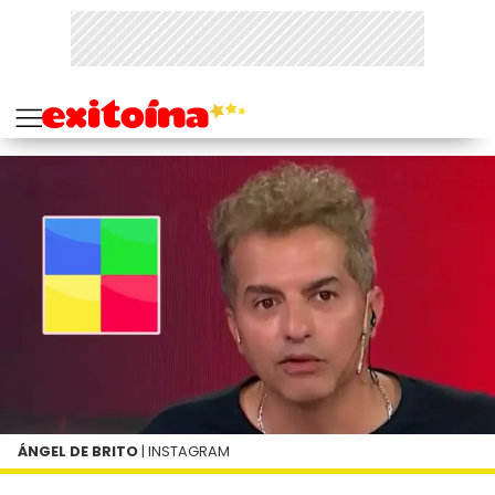
ÁNGEL DE BRITO
| INSTAGRAM