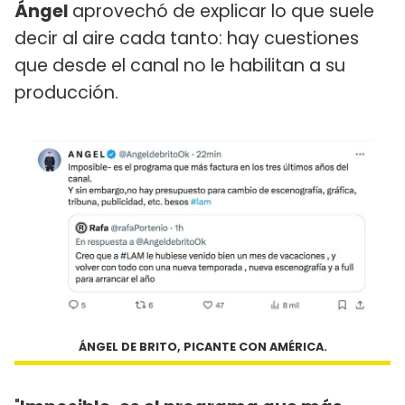
Ángel
aprovechó de explicar lo que suele
decir al aire cada tanto: hay cuestiones
que desde el canal no le habilitan a su
producción.
ÁNGEL DE BRITO, PICANTE CON AMÉRICA.