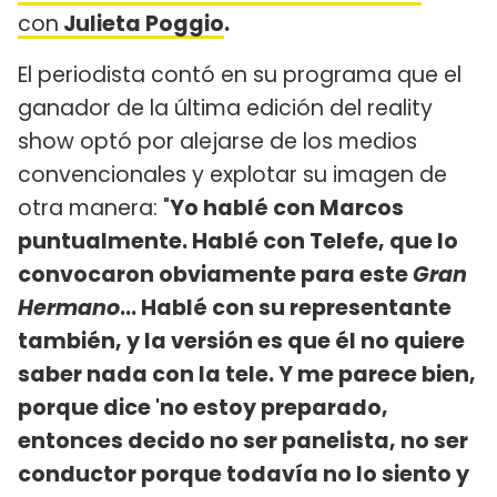
con
Julieta Poggio
.
El periodista contó en su programa que el
ganador de la última edición del reality
show optó por alejarse de los medios
convencionales y explotar su imagen de
otra manera: "
Yo hablé con Marcos
puntualmente. Hablé con Telefe, que lo
convocaron obviamente para este
Gran
Hermano
... Hablé con su representante
también, y la versión es que él no quiere
saber nada con la tele. Y me parece bien,
porque dice 'no estoy preparado,
entonces decido no ser panelista, no ser
conductor porque todavía no lo siento y