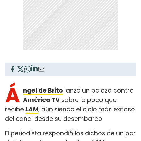
Á
ngel de Brito
lanzó un palazo contra
América TV
sobre lo poco que
recibe
LAM
, aún siendo el ciclo más exitoso
del canal desde su desembarco.
El periodista respondió los dichos de un par