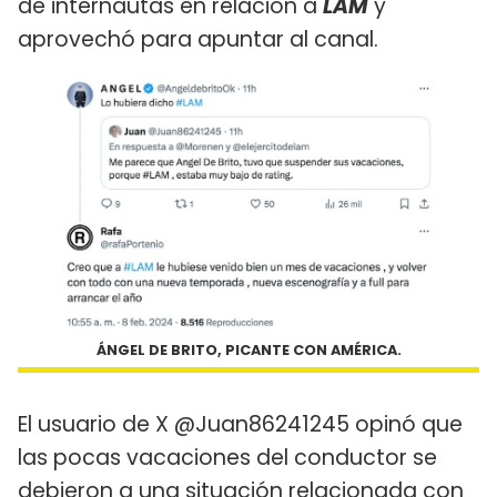
de internautas en relación a
LAM
y
aprovechó para apuntar al canal.
ÁNGEL DE BRITO, PICANTE CON AMÉRICA.
El usuario de X @Juan86241245 opinó que
las pocas vacaciones del conductor se
debieron a una situación relacionada con