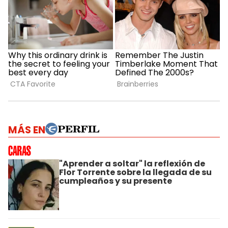
MÁS EN
"Aprender a soltar" la reflexión de
Flor Torrente sobre la llegada de su
cumpleaños y su presente