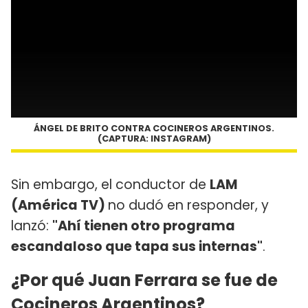
ÁNGEL DE BRITO CONTRA COCINEROS ARGENTINOS.
(CAPTURA: INSTAGRAM)
Sin embargo, el conductor de
LAM
(América TV)
no dudó en responder, y
lanzó:
"Ahí tienen otro programa
escandaloso que tapa sus internas"
.
¿Por qué Juan Ferrara se fue de
Cocineros Argentinos?