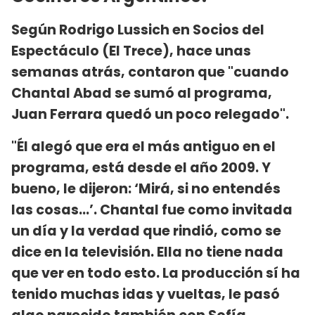
Según Rodrigo Lussich en Socios del
Espectáculo (El Trece), hace unas
semanas atrás, contaron que "cuando
Chantal Abad se sumó al programa,
Juan Ferrara quedó un poco relegado".
"Él alegó que era el más antiguo en el
programa, está desde el año 2009. Y
bueno, le dijeron: ‘Mirá, si no entendés
las cosas...’. Chantal fue como invitada
un día y la verdad que rindió, como se
dice en la televisión. Ella no tiene nada
que ver en todo esto. La producción sí ha
tenido muchas idas y vueltas, le pasó