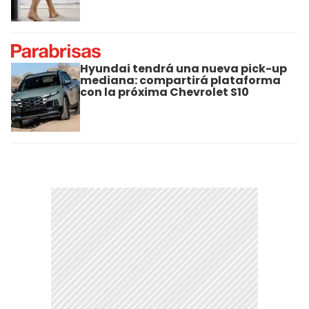
Hyundai tendrá una nueva pick-up
mediana: compartirá plataforma
con la próxima Chevrolet S10