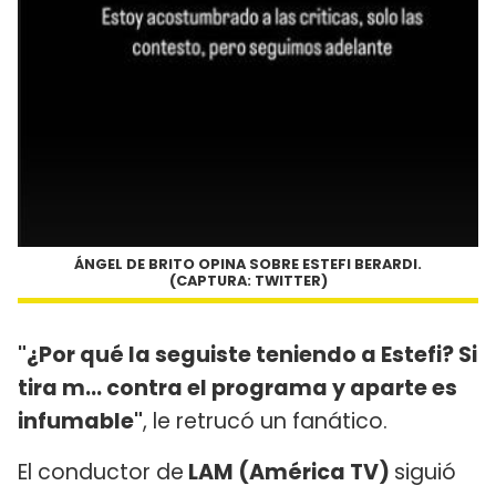
ÁNGEL DE BRITO OPINA SOBRE ESTEFI BERARDI.
(CAPTURA: TWITTER)
"¿Por qué la seguiste teniendo a Estefi? Si
tira m... contra el programa y aparte es
infumable"
, le retrucó un fanático.
El conductor de
LAM (América TV)
siguió