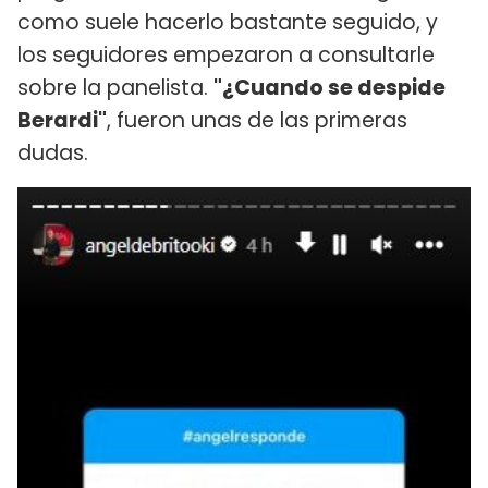
como suele hacerlo bastante seguido, y
los seguidores empezaron a consultarle
sobre la panelista.
"¿Cuando se despide
Berardi"
, fueron unas de las primeras
dudas.