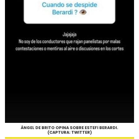
ÁNGEL DE BRITO OPINA SOBRE ESTEFI BERARDI.
(CAPTURA: TWITTER)