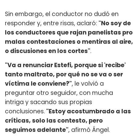
Sin embargo, el conductor no dudó en
responder y, entre risas, aclaró:
"No soy de
los conductores que rajan panelistas pro
malas contestaciones o mentiras al aire,
o discusiones en los cortes"
.
"Va a renunciar Estefi, porque si 'recibe'
tanto maltrato, por qué no se va o ser
víctima le conviene?"
, le volvió a
preguntar otro seguidor, con mucha
intriga y sacando sus propias
conclusiones.
"Estoy acostumbrado a las
críticas, solo las contesto, pero
seguimos adelante"
, afirmó Ángel.