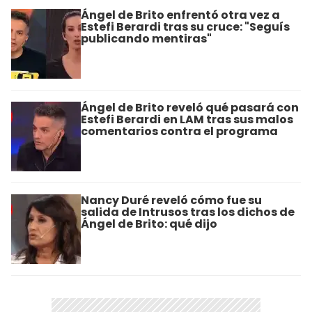
Ángel de Brito enfrentó otra vez a
Estefi Berardi tras su cruce: "Seguís
publicando mentiras"
Ángel de Brito reveló qué pasará con
Estefi Berardi en LAM tras sus malos
comentarios contra el programa
Nancy Duré reveló cómo fue su
salida de Intrusos tras los dichos de
Ángel de Brito: qué dijo