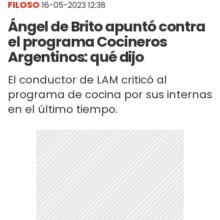
FILOSO
16-05-2023 12:38
Ángel de Brito apuntó contra
el programa Cocineros
Argentinos: qué dijo
El conductor de LAM criticó al
programa de cocina por sus internas
en el último tiempo.