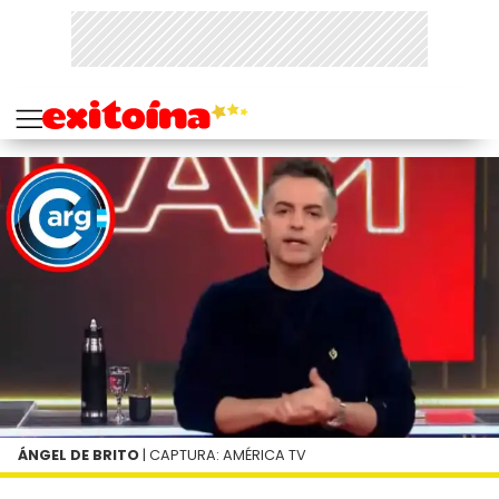
ÁNGEL DE BRITO
| CAPTURA: AMÉRICA TV