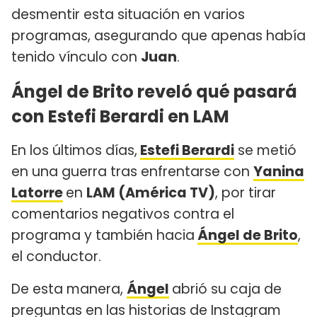
desmentir esta situación en varios
programas, asegurando que apenas había
tenido vínculo con
Juan
.
Ángel de Brito reveló qué pasará
con Estefi Berardi en LAM
En los últimos días,
Estefi Berardi
se metió
en una guerra tras enfrentarse con
Yanina
Latorre
en
LAM (América TV)
, por tirar
comentarios negativos contra el
programa y también hacia
Ángel de Brito
,
el conductor.
De esta manera,
Ángel
abrió su caja de
preguntas en las historias de Instagram