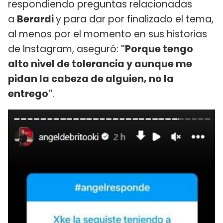
respondiendo preguntas relacionadas
a
Berardi
y para dar por finalizado el tema,
al menos por el momento en sus historias
de Instagram, aseguró:
"Porque tengo
alto nivel de tolerancia y aunque me
pidan la cabeza de alguien, no la
entrego"
.