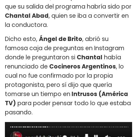
que su salida del programa habría sido por
Chantal Abad
, quien se iba a convertir en
la conductora.
Dicho esto,
Ángel de Brito
, abrió su
famosa caja de preguntas en Instagram
donde le preguntaron si
Chantal
había
renunciado de
Cocineros Argentinos
, lo
cual no fue confirmado por la propia
protagonista, pero sí dijo que quería
tomarse un tiempo en
Intrusos (América
TV)
para poder pensar todo lo que estaba
pasando.