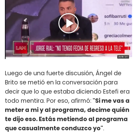
Luego de una fuerte discusión, Ángel de
Brito se metió en la conversación para
decir que lo que estaba diciendo Estefi era
todo mentira. Por eso, afirmó:
"Si me vas a
meter a mi y al programa, decime quién
te dijo eso. Estás metiendo al programa
que casualmente conduzco yo"
.