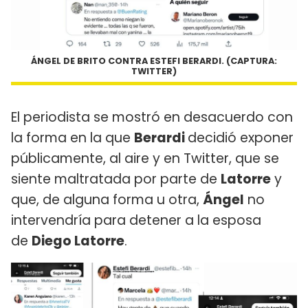
ÁNGEL DE BRITO CONTRA ESTEFI BERARDI. (CAPTURA:
TWITTER)
El periodista se mostró en desacuerdo con
la forma en la que
Berardi
decidió exponer
públicamente, al aire y en Twitter, que se
siente maltratada por parte de
Latorre
y
que, de alguna forma u otra,
Ángel
no
intervendría para detener a la esposa
de
Diego Latorre
.