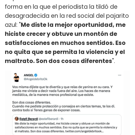
forma en la que el periodista la tildó de
desagradecida en la red social del pajarito
azul: "
Me diste la mejor oportunidad, me
hiciste crecer y obtuve un montón de
satisfacciones en muchos sentidos. Eso
no quita que se permita la violencia y el
maltrato. Son dos cosas diferentes
".