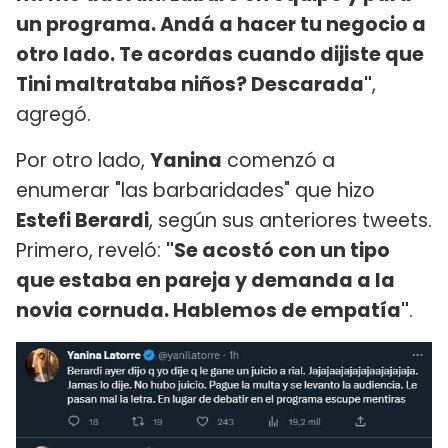
un programa. Andá a hacer tu negocio a
otro lado. Te acordas cuando dijiste que
Tini maltrataba niños? Descarada"
,
agregó.
Por otro lado,
Yanina
comenzó a
enumerar "las barbaridades" que hizo
Estefi Berardi
, según sus anteriores tweets.
Primero, reveló:
"Se acostó con un tipo
que estaba en pareja y demanda a la
novia cornuda. Hablemos de empatía"
.