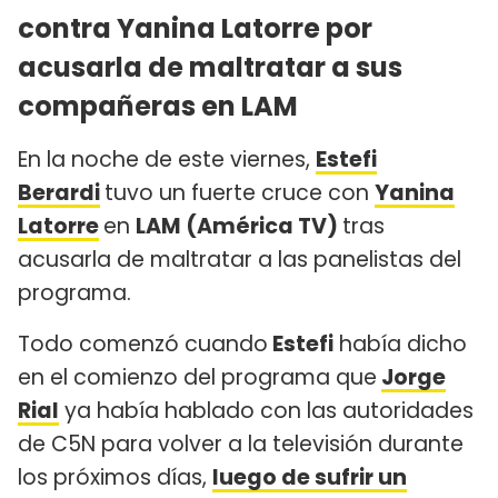
contra Yanina Latorre por
acusarla de maltratar a sus
compañeras en LAM
En la noche de este viernes,
Estefi
Berardi
tuvo un fuerte cruce con
Yanina
Latorre
en
LAM (América TV)
tras
acusarla de maltratar a las panelistas del
programa.
Todo comenzó cuando
Estefi
había dicho
en el comienzo del programa que
Jorge
Rial
ya había hablado con las autoridades
de C5N para volver a la televisión durante
los próximos días,
luego de sufrir un