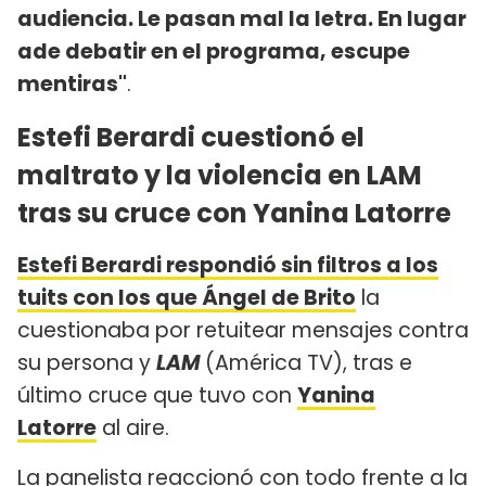
audiencia. Le pasan mal la letra. En lugar
ade debatir en el programa, escupe
mentiras"
.
Estefi Berardi cuestionó el
maltrato y la violencia en LAM
tras su cruce con Yanina Latorre
Estefi Berardi respondió sin filtros a los
tuits con los que Ángel de Brito
la
cuestionaba por retuitear mensajes contra
su persona y
LAM
(América TV), tras e
último cruce que tuvo con
Yanina
Latorre
al aire.
La panelista reaccionó con todo frente a la