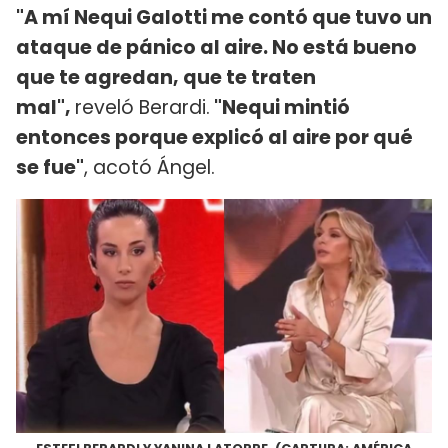
"A mí Nequi Galotti me contó que tuvo un
ataque de pánico al aire. No está bueno
que te agredan, que te traten
mal",
reveló Berardi.
"Nequi mintió
entonces porque explicó al aire por qué
se fue"
, acotó Ángel.