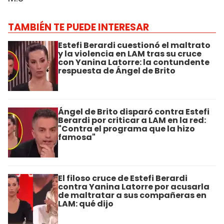
TAMBIÉN TE PUEDE INTERESAR
Estefi Berardi cuestionó el maltrato
y la violencia en LAM tras su cruce
con Yanina Latorre: la contundente
respuesta de Ángel de Brito
Ángel de Brito disparó contra Estefi
Berardi por criticar a LAM en la red:
"Contra el programa que la hizo
famosa"
El filoso cruce de Estefi Berardi
contra Yanina Latorre por acusarla
de maltratar a sus compañeras en
LAM: qué dijo