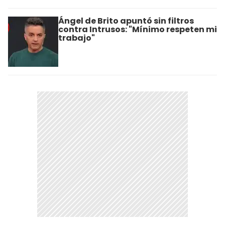
Ángel de Brito apuntó sin filtros
contra Intrusos: "Mínimo respeten mi
trabajo"