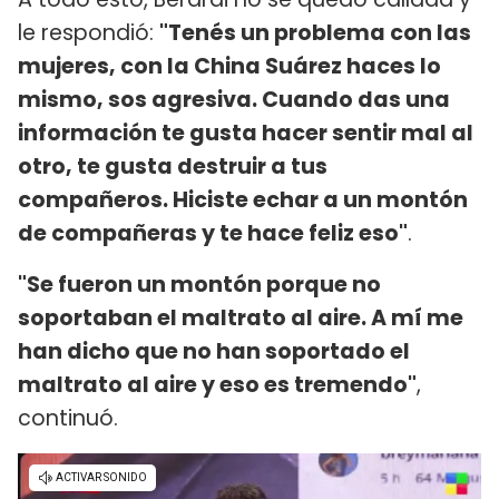
le respondió:
"Tenés un problema con las
mujeres, con la China Suárez haces lo
mismo, sos agresiva. Cuando das una
información te gusta hacer sentir mal al
otro, te gusta destruir a tus
compañeros. Hiciste echar a un montón
de compañeras y te hace feliz eso"
.
"Se fueron un montón porque no
soportaban el maltrato al aire. A mí me
han dicho que no han soportado el
maltrato al aire y eso es tremendo"
,
continuó.