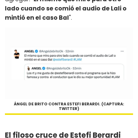
lado cuando se comió el audio de Lali o
mintió en el caso Bal
".
ÁNGEL DE BRITO CONTRA ESTEFI BERARDI. (CAPTURA:
TWITTER)
El filoso cruce de Estefi Berardi