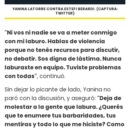
YANINA LATORRE CONTRA ESTEFI BERARDI. (CAPTURA:
TWITTER)
"Ni vos ni nadie se va a meter conmigo
con mi laburo. Hablas de violencia
porque no tenés recursos para discutir,
no debatir. Sos digna de lástima. Nunca
laburaste en equipo. Tuviste problemas
con todas"
, continuó.
Sin dejar lo picante de lado, Yanina no
paró con la discusión, y aseguró:
"Deja de
molestar a la gente que labura. ¿Querés
que te enumere tus barbaridades, tus
mentiras y todo lo que me hiciste? Como