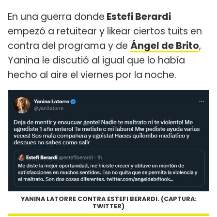
En una guerra donde
Estefi Berardi
empezó a retuitear y likear ciertos tuits en
contra del programa y de
Ángel de Brito
,
Yanina le discutió al igual que lo había
hecho al aire el viernes por la noche.
YANINA LATORRE CONTRA ESTEFI BERARDI. (CAPTURA:
TWITTER)