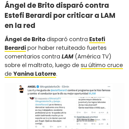
Ángel de Brito disparó contra
Estefi Berardi por criticar a LAM
en la red
Ángel de Brito
disparó contra
Estefi
Berardi
por haber retuiteado fuertes
comentarios contra
LAM
(América TV)
sobre el maltrato, luego de
su último cruce
de
Yanina Latorre
.