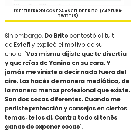
ESTEFI BERARDI CONTRA ÁNGEL DE BRITO. (CAPTURA:
TWITTER)
Sin embargo,
De Brito
contestó al tuit
de
Estefi
y explicó el motivo de su
enojo: "
Vos misma dijiste que te divertía
y que reías de Yanina en su cara. Y
jamás me viniste a decir nada fuera del
aire. Los hacés de manera mediática, de
la manera menos profesional que existe.
Son dos cosas diferentes. Cuando me
pediste protección y consejos en ciertos
temas, te los di. Contra todo si tenés
ganas de exponer cosas
".