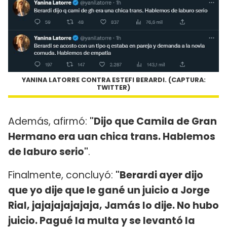
YANINA LATORRE CONTRA ESTEFI BERARDI. (CAPTURA:
TWITTER)
Además, afirmó:
"Dijo que Camila de Gran
Hermano era uan chica trans. Hablemos
de laburo serio"
.
Finalmente, concluyó:
"Berardi ayer dijo
que yo dije que le gané un juicio a Jorge
Rial, jajajajajajaja, Jamás lo dije. No hubo
juicio. Pagué la multa y se levantó la