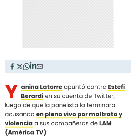
Y
anina Latorre
apuntó contra
Estefi
Berardi
en su cuenta de Twitter,
luego de que la panelista la terminara
acusando
en pleno vivo por maltrato y
violencia
a sus compañeras de
LAM
(América TV)
.