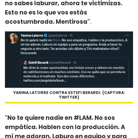
no sabes laburar, ahora te victimizas.
Esto no es lo que vos estás
acostumbrada. Mentirosa"
.
YANINA LATORRE CONTRA ESTEFI BERARDI. (CAPTURA:
TWITTER)
"No te quiere nadie en #LAM. No sos
empática. Hablen con la producción. A
mí me adoran. Laburo en equipo y para