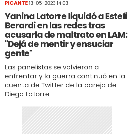
PICANTE
13-05-2023 14:03
Yanina Latorre liquidó a Estefi
Berardi en las redes tras
acusarla de maltrato en LAM:
"Dejá de mentir y ensuciar
gente"
Las panelistas se volvieron a
enfrentar y la guerra continuó en la
cuenta de Twitter de la pareja de
Diego Latorre.