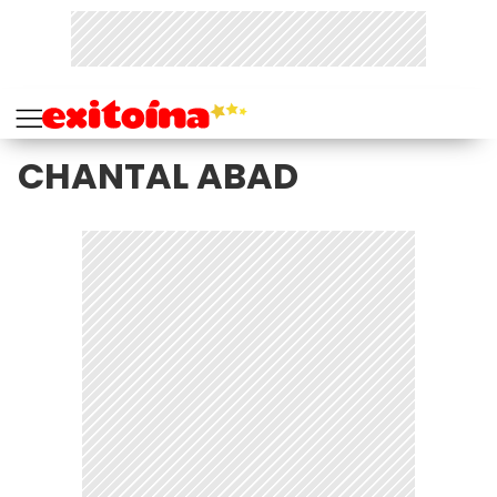
CHANTAL ABAD