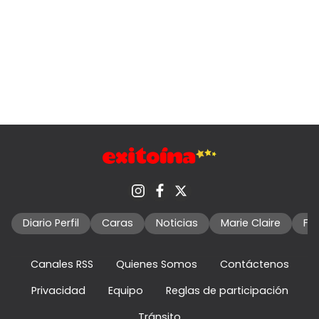
Diario Perfil
Caras
Noticias
Marie Claire
Fo
Canales RSS
Quienes Somos
Contáctenos
Privacidad
Equipo
Reglas de participación
Tránsito