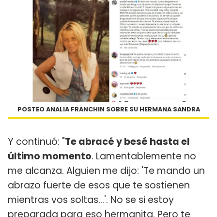
POSTEO ANALIA FRANCHIN SOBRE SU HERMANA SANDRA
Y continuó: "
Te abracé y besé hasta el
último momento
. Lamentablemente no
me alcanza. Alguien me dijo: 'Te mando un
abrazo fuerte de esos que te sostienen
mientras vos soltas…'. No se si estoy
preparada para eso hermanita. Pero te