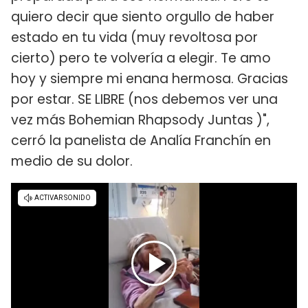
quiero decir que siento orgullo de haber
estado en tu vida (muy revoltosa por
cierto) pero te volvería a elegir. Te amo
hoy y siempre mi enana hermosa. Gracias
por estar. SE LIBRE (nos debemos ver una
vez más Bohemian Rhapsody Juntas )",
cerró la panelista de Analía Franchín en
medio de su dolor.