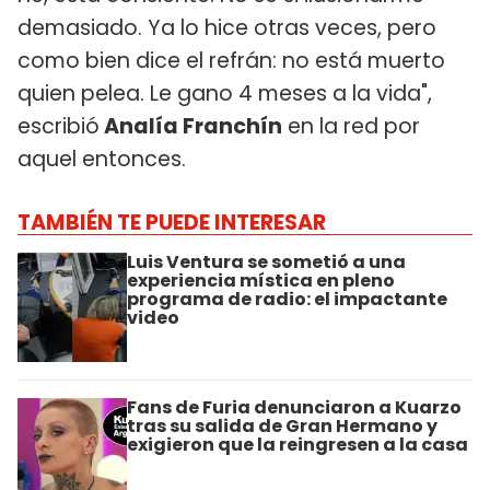
demasiado. Ya lo hice otras veces, pero
como bien dice el refrán: no está muerto
quien pelea. Le gano 4 meses a la vida",
escribió
Analía Franchín
en la red por
aquel entonces.
TAMBIÉN TE PUEDE INTERESAR
Luis Ventura se sometió a una
experiencia mística en pleno
programa de radio: el impactante
video
Fans de Furia denunciaron a Kuarzo
tras su salida de Gran Hermano y
exigieron que la reingresen a la casa