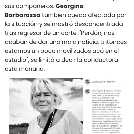
sus compañeros.
Georgina
Barbarossa
también quedó afectada por
la situación y se mostró desconcentrada
tras regresar de un corte. "Perdón, nos
acaban de dar una mala noticia. Entonces
estamos un poco movilizados acá en el
estudio", se limitó a decir la conductora
esta mañana.