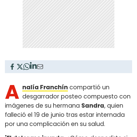
A
nalía Franchín
compartió un
desgarrador posteo compuesto con
imágenes de su hermana
Sandra
, quien
falleció el 19 de junio tras estar internada
por una complicación en su salud.