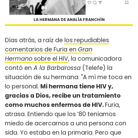
LA HERMANA DE ANALÍA FRANCHÍN
Días atrás, a raíz de
los repudiables
comentarios de Furia en
Gran
Hermano
sobre el HIV
, la comunicadora
contó en
A la Barbarossa
(Telefe) la
situación de su hermana: "A mí me toca en
lo personal.
Mi hermana tiene HIV y,
gracias a Dios, recibe un tratamiento
como muchos enfermos de HIV.
Furia,
atrasa. Entiendo que los ‘80 teníamos
miedo de acercarnos a una persona con
sida. Yo estaba en la primaria. Pero que