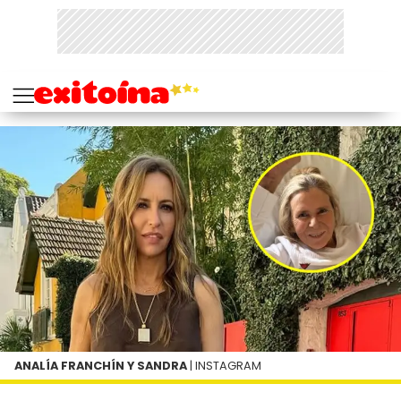
ANALÍA FRANCHÍN Y SANDRA
| INSTAGRAM