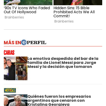
MÁS EN
La emotiva despedida del bar de la
familia de Lionel Messi para Jorge
Messi y la decisión que tomaron
Quiénes fueron los empresarios
argentinos que cenaron con
Kristalina Georgieva