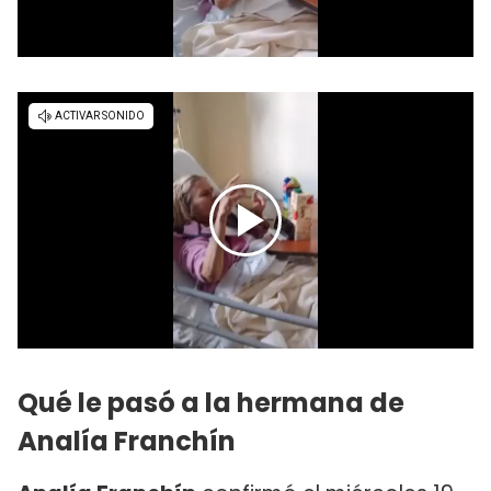
Qué le pasó a la hermana de
Analía Franchín