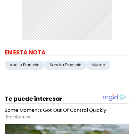
EN ESTA NOTA
Analia Franchin
Sandra Franchin
Muerte