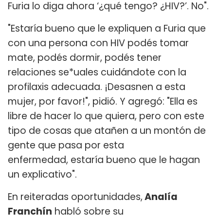
Furia lo diga ahora ‘¿qué tengo? ¿HIV?’. No".
"Estaría bueno que le expliquen a Furia que
con una persona con HIV podés tomar
mate, podés dormir, podés tener
relaciones se*uales cuidándote con la
profilaxis adecuada. ¡Desasnen a esta
mujer, por favor!​", pidió. Y agregó: "Ella es
libre de hacer lo que quiera, pero con este
tipo de cosas que atañen a un montón de
gente que pasa por esta
enfermedad, estaría bueno que le hagan
un explicativo".
En reiteradas oportunidades,
Analía
Franchín
habló sobre su