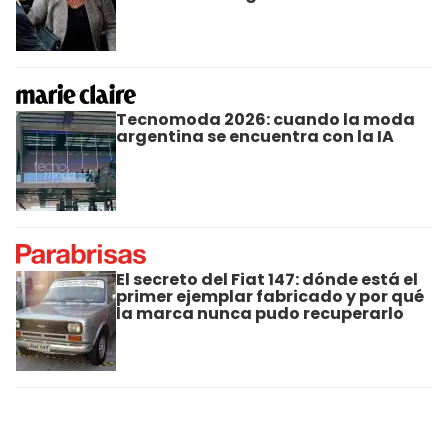
Tecnomoda 2026: cuando la moda
argentina se encuentra con la IA
El secreto del Fiat 147: dónde está el
primer ejemplar fabricado y por qué
la marca nunca pudo recuperarlo