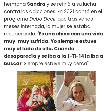
hermana
Sandra
y se refirió a su lucha
contra las adicciones. En 2021 contó en el
programa
Debo Decir
que tras varios
meses internada, la mujer se estaba
recuperando: "
Es una chica con una vida
muy, muy sufrida. Yo siempre estuve
muy al lado de ella. Cuando
desaparecía y se iba a la 1-11-14 la iba a
buscar
. Siempre estuve muy cerca".