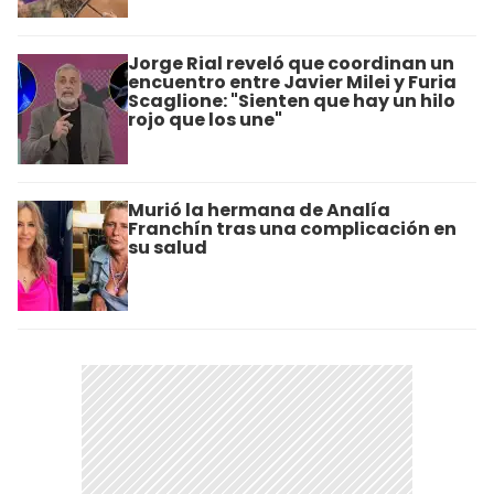
Jorge Rial reveló que coordinan un
encuentro entre Javier Milei y Furia
Scaglione: "Sienten que hay un hilo
rojo que los une"
Murió la hermana de Analía
Franchín tras una complicación en
su salud