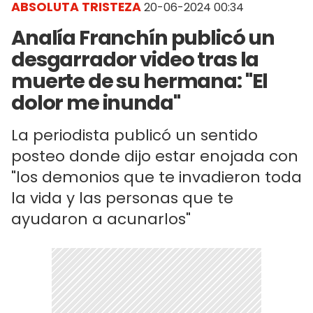
ABSOLUTA TRISTEZA
20-06-2024 00:34
Analía Franchín publicó un
desgarrador video tras la
muerte de su hermana: "El
dolor me inunda"
La periodista publicó un sentido
posteo donde dijo estar enojada con
"los demonios que te invadieron toda
la vida y las personas que te
ayudaron a acunarlos"