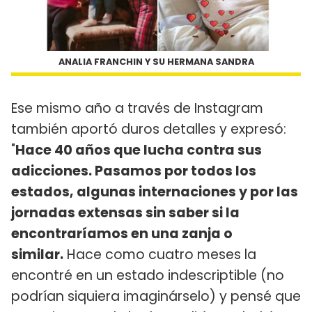
ANALIA FRANCHIN Y SU HERMANA SANDRA
Ese mismo año a través de Instagram
también aportó duros detalles y expresó:
"
Hace 40 años que lucha contra sus
adicciones. Pasamos por todos los
estados, algunas internaciones y por las
jornadas extensas sin saber si la
encontraríamos en una zanja o
similar.
Hace como cuatro meses la
encontré en un estado indescriptible (no
podrían siquiera imaginárselo) y pensé que