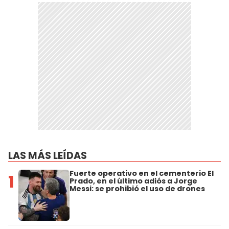
LAS MÁS LEÍDAS
Fuerte operativo en el cementerio El
1
Prado, en el último adiós a Jorge
Messi: se prohibió el uso de drones