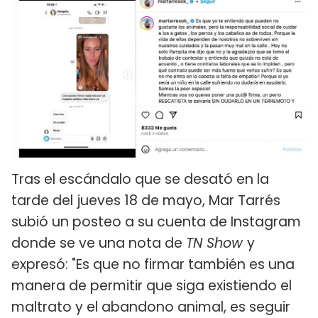
Tras el escándalo que se desató en la
tarde del jueves 18 de mayo, Mar Tarrés
subió un posteo a su cuenta de Instagram
donde se ve una nota de
TN Show
y
expresó: "Es que no firmar también es una
manera de permitir que siga existiendo el
maltrato y el abandono animal, es seguir