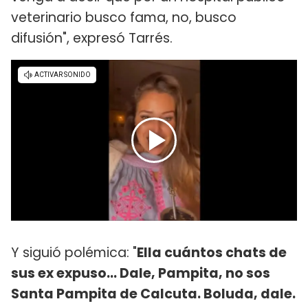
veterinario busco fama, no, busco
difusión", expresó Tarrés.
Y siguió polémica: "
Ella cuántos chats de
sus ex expuso... Dale, Pampita, no sos
Santa Pampita de Calcuta. Boluda, dale.