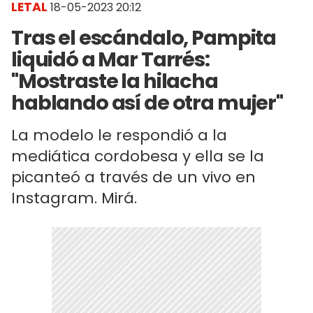
LETAL
18-05-2023 20:12
Tras el escándalo, Pampita
liquidó a Mar Tarrés:
"Mostraste la hilacha
hablando así de otra mujer"
La modelo le respondió a la
mediática cordobesa y ella se la
picanteó a través de un vivo en
Instagram. Mirá.