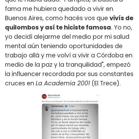
fama me hubiera quedado a vivir en
Buenos Aires, como hacés vos que
vivís de
quilombos y así te hiciste famosa
. Yo no,
yo decidí alejarme del medio por mi salud
mental aún teniendo oportunidades de
trabajo allá y me volví a vivir a Córdoba en
medio de la paz y la tranquilidad", empezó
la influencer recordada por sus constantes
cruces en
La Academia 2001
(El Trece).