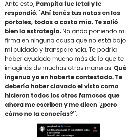
Ante esto,
Pampita fue letal y le
respondió
: "
Ahí tenés tus notas en los
portales, todas a costa mía. Te salió
bien la estrategia.
No ando poniendo mi
firma en ninguna causa que no está bajo
mi cuidado y transparencia. Te podría
haber ayudado mucho más de lo que te
imaginás de muchas otras maneras.
Qué
ingenua yo en haberte contestado. Te
debería haber clavado el visto como
hicieron todos los otros famosos que
ahora me escriben y me dicen '¿pero
cómo no la conocías?'
".