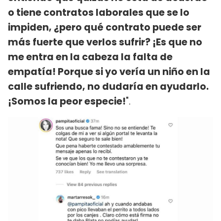
o tiene contratos laborales que se lo
impiden, ¿pero qué contrato puede ser
más fuerte que verlos sufrir? ¡Es que no
me entra en la cabeza la falta de
empatía! Porque si yo vería un niño en la
calle sufriendo, no dudaría en ayudarlo.
¡Somos la peor especie!
".