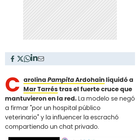
C
arolina
Pampita
Ardohain
liquidó a
Mar Tarrés
tras el fuerte cruce que
mantuvieron en la red.
La modelo se negó
a firmar "por un hospital público
veterinario" y la influencer la escrachó
compartiendo un chat privado.