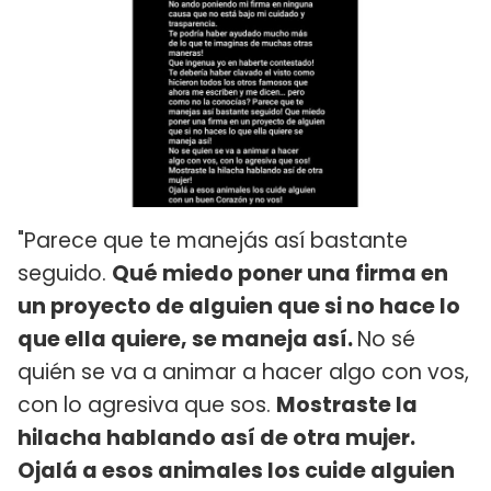
"Parece que te manejás así bastante
seguido.
Qué miedo poner una firma en
un proyecto de alguien que si no hace lo
que ella quiere, se maneja así.
No sé
quién se va a animar a hacer algo con vos,
con lo agresiva que sos.
Mostraste la
hilacha hablando así de otra mujer.
Ojalá a esos animales los cuide alguien