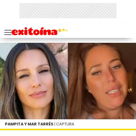
PAMPITA Y MAR TARRÉS
| CAPTURA