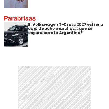
El Volkswagen T-Cross 2027 estrena
caja de ocho marchas, ¿qué se
espera para la Argentina?