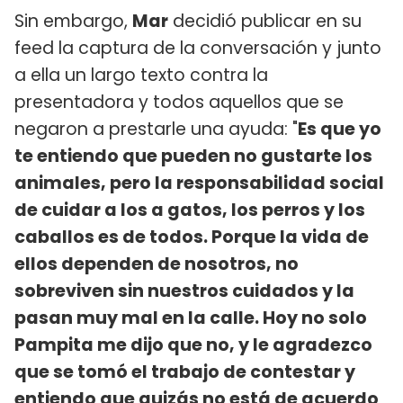
Sin embargo,
Mar
decidió publicar en su
feed la captura de la conversación y junto
a ella un largo texto contra la
presentadora y todos aquellos que se
negaron a prestarle una ayuda: "
Es que yo
te entiendo que pueden no gustarte los
animales, pero la responsabilidad social
de cuidar a los a gatos, los perros y los
caballos es de todos. Porque la vida de
ellos dependen de nosotros, no
sobreviven sin nuestros cuidados y la
pasan muy mal en la calle. Hoy no solo
Pampita me dijo que no, y le agradezco
que se tomó el trabajo de contestar y
entiendo que quizás no está de acuerdo