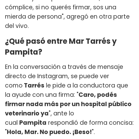
cómplice, si no querés firmar, sos una
mierda de persona", agregó en otra parte
del vivo.
¿Qué pasó entre Mar Tarrés y
Pampita?
En la conversación a través de mensaje
directo de Instagram, se puede ver
como
Tarrés
le pide a la conductora que
la ayude con una firma: "
Caro, podés
firmar nada más por un hospital público
veterinario ya
", ante lo
cual
Pampita
respondió de forma concisa:
"
Hola, Mar. No puedo. ¡Beso!
".