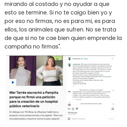
mirando al costado y no ayudar a que
esto se termine. Si no te caigo bien yo y
por eso no firmas, no es para mi, es para
ellos, los animales que sufren. No se trata
de que si no te cae bien quien emprende la
campaña no firmas".