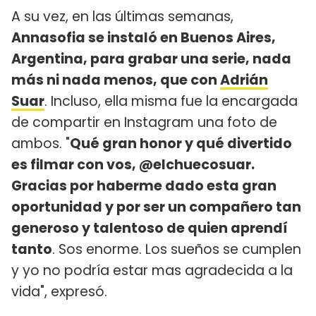
A su vez, en las últimas semanas,
Annasofia se instaló en Buenos Aires,
Argentina, para grabar una serie, nada
más ni nada menos, que con
Adrián
Suar
. Incluso, ella misma fue la encargada
de compartir en Instagram una foto de
ambos. "
Qué gran honor y qué divertido
es filmar con vos, @elchuecosuar.
Gracias por haberme dado esta gran
oportunidad y por ser un compañero tan
generoso y talentoso de quien aprendí
tanto
. Sos enorme. Los sueños se cumplen
y yo no podría estar mas agradecida a la
vida", expresó.