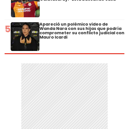
Apareció un polémico video de
5
Wanda Nara con sus hijas que podría
comprometer su conflicto judicial con
Mauro Icardi