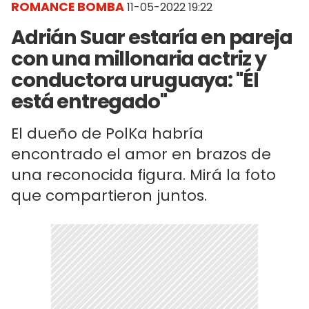
ROMANCE BOMBA
11-05-2022 19:22
Adrián Suar estaría en pareja
con una millonaria actriz y
conductora uruguaya: "Él
está entregado"
El dueño de PolKa habría
encontrado el amor en brazos de
una reconocida figura. Mirá la foto
que compartieron juntos.