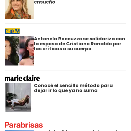
ensueño
Antonela Roccuzzo se solidariza con
la esposa de Cristiano Ronaldo por
las críticas a su cuerpo
Conocé el sencillo método para
dejar ir lo que ya no suma