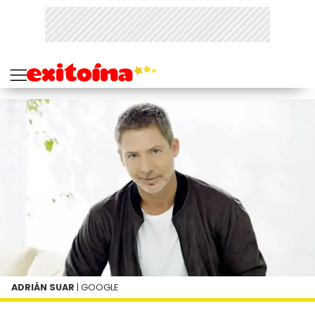
ADRIÁN SUAR
| GOOGLE