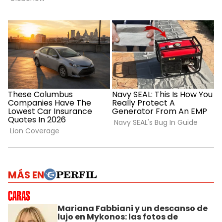
MÁS EN
Mariana Fabbiani y un descanso de
lujo en Mykonos: las fotos de