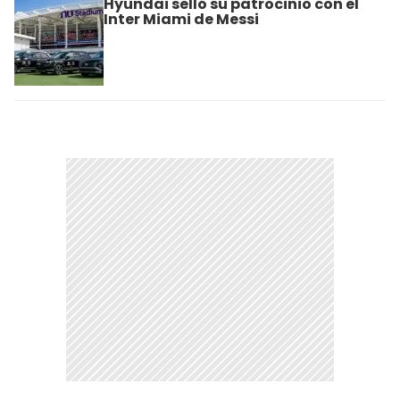
Hyundai selló su patrocinio con el
Inter Miami de Messi