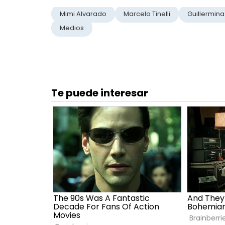
Mimi Alvarado
Marcelo Tinelli
Guillermin
Medios