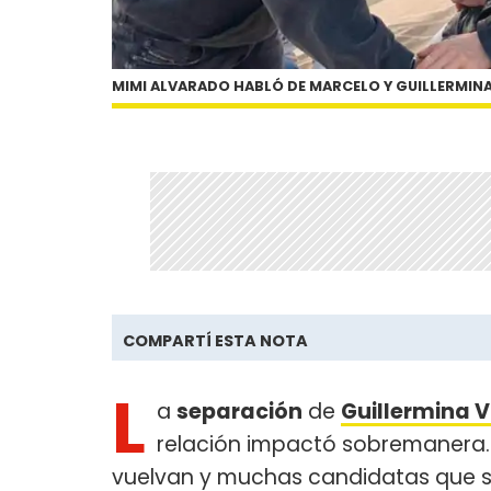
MIMI ALVARADO HABLÓ DE MARCELO Y GUILLERMIN
COMPARTÍ ESTA NOTA
L
a
separación
de
Guillermina 
relación impactó sobremanera. 
vuelvan y muchas candidatas que s