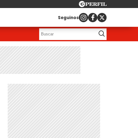
Seguinos