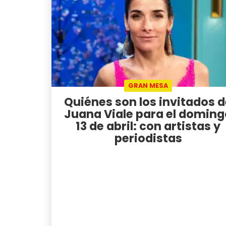
GRAN MESA
Quiénes son los invitados 
Juana Viale para el doming
13 de abril: con artistas y
periodistas