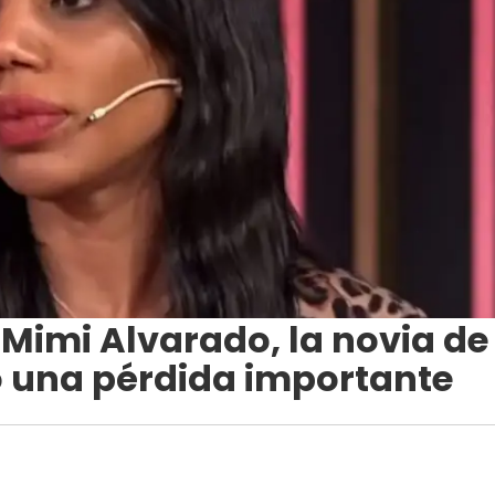
 Mimi Alvarado, la novia de
rió una pérdida importante