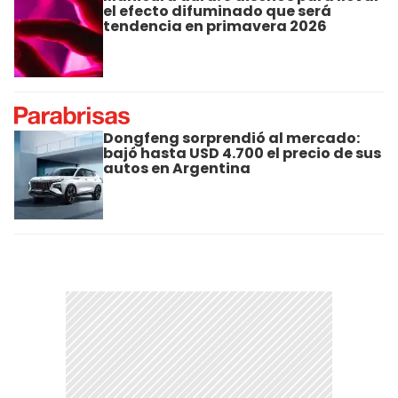
el efecto difuminado que será
tendencia en primavera 2026
Dongfeng sorprendió al mercado:
bajó hasta USD 4.700 el precio de sus
autos en Argentina