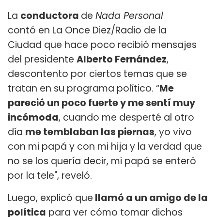
La
conductora
de
Nada Personal
contó en La Once Diez/Radio de la
Ciudad que hace poco recibió mensajes
del presidente
Alberto Fernández
,
descontento por ciertos temas que se
tratan en su programa político. “
Me
pareció un poco fuerte y me sentí muy
incómoda
, cuando me desperté al otro
día
me temblaban las piernas
, yo vivo
con mi papá y con mi hija y la verdad que
no se los quería decir, mi papá se enteró
por la tele", reveló.
Luego, explicó que
llamó a un amigo de la
política
para ver cómo tomar dichos