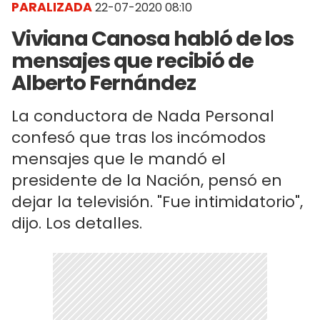
PARALIZADA
22-07-2020 08:10
Viviana Canosa habló de los
mensajes que recibió de
Alberto Fernández
La conductora de Nada Personal
confesó que tras los incómodos
mensajes que le mandó el
presidente de la Nación, pensó en
dejar la televisión. "Fue intimidatorio",
dijo. Los detalles.