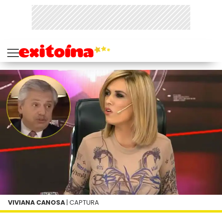
VIVIANA CANOSA
| CAPTURA