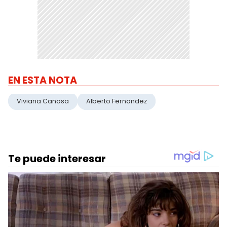
EN ESTA NOTA
Viviana Canosa
Alberto Fernandez