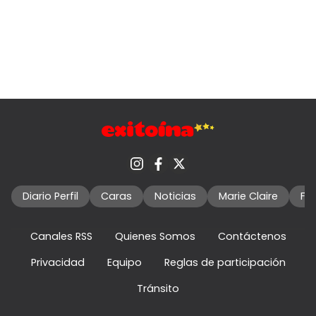
Diario Perfil
Caras
Noticias
Marie Claire
Fo
Canales RSS
Quienes Somos
Contáctenos
Privacidad
Equipo
Reglas de participación
Tránsito