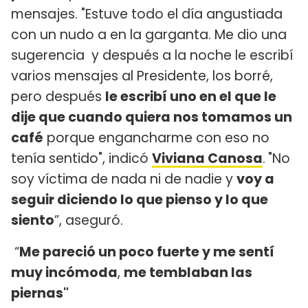
mensajes. "Estuve todo el día angustiada
con un nudo a en la garganta. Me dio una
sugerencia y después a la noche le escribí
varios mensajes al Presidente, los borré,
pero después
le escribí uno en el que le
dije que cuando quiera nos tomamos un
café
porque engancharme con eso no
tenía sentido", indicó
Viviana Canosa
.
"No
soy víctima de nada ni de nadie y
voy a
seguir diciendo lo que pienso y lo que
siento
”, aseguró.
“
Me pareció un poco fuerte y me sentí
muy incómoda
,
me temblaban las
piernas"