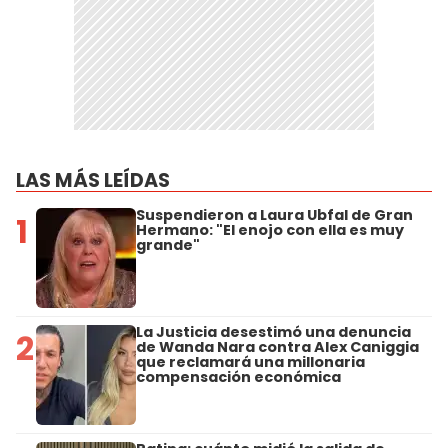
LAS MÁS LEÍDAS
Suspendieron a Laura Ubfal de Gran
1
Hermano: "El enojo con ella es muy
grande"
La Justicia desestimó una denuncia
2
de Wanda Nara contra Alex Caniggia
que reclamará una millonaria
compensación económica