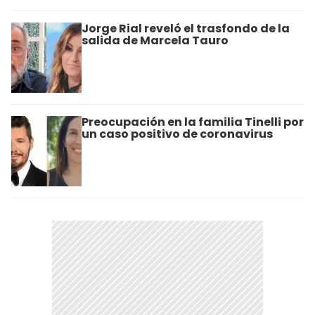
Jorge Rial reveló el trasfondo de la
salida de Marcela Tauro
Preocupación en la familia Tinelli por
un caso positivo de coronavirus