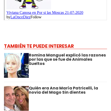
TAMBIÉN TE PUEDE INTERESAR
Romina Manguel explicó las razones
por las que se fue de Animales
Sueltos
Quién era Ana María Patricelli, la
novia del Mago Sin dientes