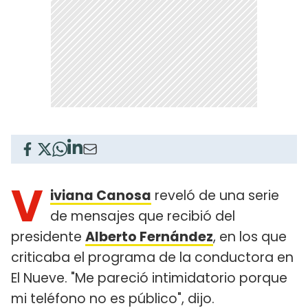
V
iviana Canosa
reveló de una serie
de mensajes que recibió del
presidente
Alberto Fernández
, en los que
criticaba el programa de la conductora en
El Nueve. "Me pareció intimidatorio porque
mi teléfono no es público", dijo.