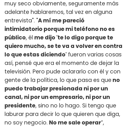
muy seco obviamente, seguramente más
adelante hablaremos, tal vez en alguna
entrevista". "
A mí me pareció
intimidatorio porque mi teléfono no es
público
, él
me dijo 'te lo digo porque te
quiero mucho, se te va a volver en contra
lo que estas diciendo'
fueron varias cosas
así, pensé que era el momento de dejar la
televisión. Pero pude aclararlo con él y con
gente de la política, lo que pasa es que
no
puedo trabajar presionada ni por un
canal, ni por un empresario, ni por un
presidente
, sino no lo hago. Si tengo que
laburar para decir lo que quieren que diga,
no soy negocio.
No me sale operar
”,