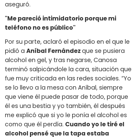
aseguró.
"Me pareció intimidatorio porque mi
teléfono no es público"
Por su parte, aclaró el episodio en el que le
pidió a
Aníbal Fernández
que se pusiera
alcohol en gel, y tras negarse, Canosa
terminó salpicándole la cara, situación que
fue muy criticada en las redes sociales. “Yo
se lo llevo a la mesa con Aníbal, siempre
que viene él puede pasar de todo, porque
él es una bestia y yo también, él después
me explicó que si yo le ponía el alcohol es
como que él perdía.
Cuando yo le tiré el
alcohol pensé que la tapa estaba