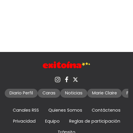
Diario Perfil
Caras
Noticias
Marie Claire
Fo
Canales RSS
Quienes Somos
Contáctenos
Privacidad
Equipo
Reglas de participación
Tránsito