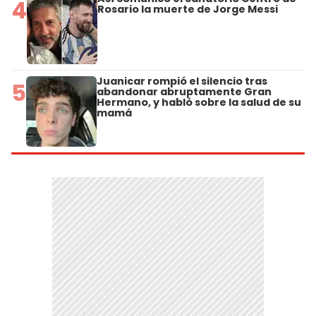
4
Rosario la muerte de Jorge Messi
Juanicar rompió el silencio tras
5
abandonar abruptamente Gran
Hermano, y habló sobre la salud de su
mamá