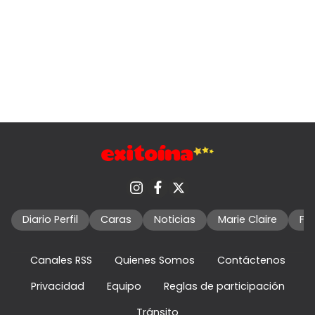
Diario Perfil
Caras
Noticias
Marie Claire
Fo
Canales RSS
Quienes Somos
Contáctenos
Privacidad
Equipo
Reglas de participación
Tránsito