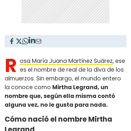
R
osa María Juana Martínez Suárez​​
, ese
es el nombre de real de la diva de los
almuerzos. Sin embargo, el mundo entero
la conoce como
Mirtha Legrand, un
nombre que, según ella misma contó
alguna vez, no le gusta para nada.
Cómo nació el nombre Mirtha
Legrand