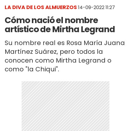
LA DIVA DE LOS ALMUERZOS
14-09-2022 11:27
Cómo nació el nombre
artístico de Mirtha Legrand
Su nombre real es Rosa María Juana
Martínez Suárez​​, pero todos la
conocen como Mirtha Legrand o
como "la Chiqui".