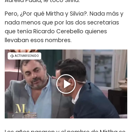
Aurelia Paula, le tocó Silvia.
Pero, ¿Por qué Mirtha y Silvia?. Nada más y
nada menos que por las dos secretarias
que tenía Ricardo Cerebello quienes
llevaban esos nombres.