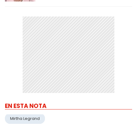
EN ESTA NOTA
Mirtha Legrand