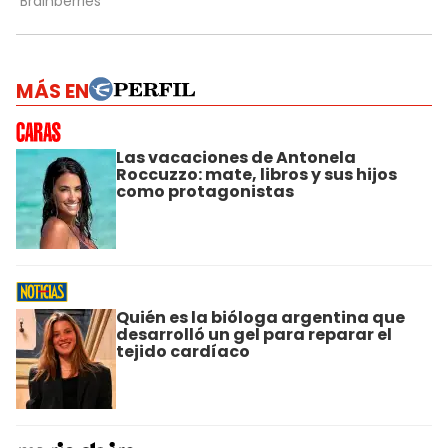
MÁS EN
Las vacaciones de Antonela
Roccuzzo: mate, libros y sus hijos
como protagonistas
Quién es la bióloga argentina que
desarrolló un gel para reparar el
tejido cardíaco