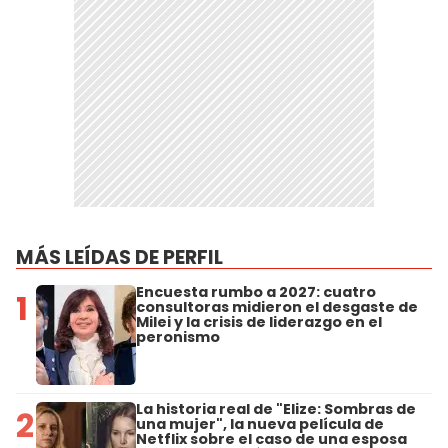
MÁS LEÍDAS DE PERFIL
Encuesta rumbo a 2027: cuatro
1
consultoras midieron el desgaste de
Milei y la crisis de liderazgo en el
peronismo
La historia real de "Elize: Sombras de
2
una mujer", la nueva película de
Netflix sobre el caso de una esposa