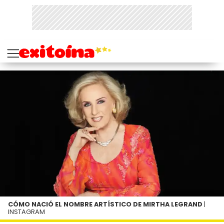
CÓMO NACIÓ EL NOMBRE ARTÍSTICO DE MIRTHA LEGRAND
|
INSTAGRAM