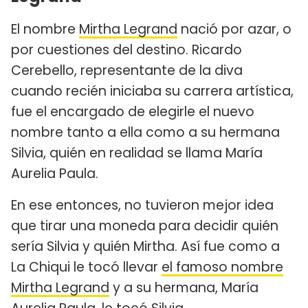
El nombre
Mirtha Legrand
nació por azar, o
por cuestiones del destino. Ricardo
Cerebello, representante de la diva
cuando recién iniciaba su carrera artística,
fue el encargado de elegirle el nuevo
nombre tanto a ella como a su hermana
Silvia, quién en realidad se llama María
Aurelia Paula.
En ese entonces, no tuvieron mejor idea
que tirar una moneda para decidir quién
sería Silvia y quién Mirtha. Así fue como a
La Chiqui le tocó llevar
el famoso nombre
Mirtha Legrand
y a su hermana, María