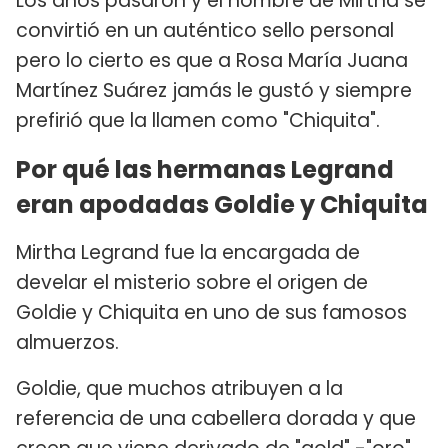
Los años pasaron y el nombre de Mirtha se
convirtió en un auténtico sello personal
pero lo cierto es que a Rosa María Juana
Martínez Suárez jamás le gustó y siempre
prefirió que la llamen como "Chiquita".
Por qué las hermanas Legrand
eran apodadas Goldie y Chiquita
Mirtha Legrand fue la encargada de
develar el misterio sobre el origen de
Goldie y Chiquita en uno de sus famosos
almuerzos.
Goldie, que muchos atribuyen a la
referencia de una cabellera dorada y que