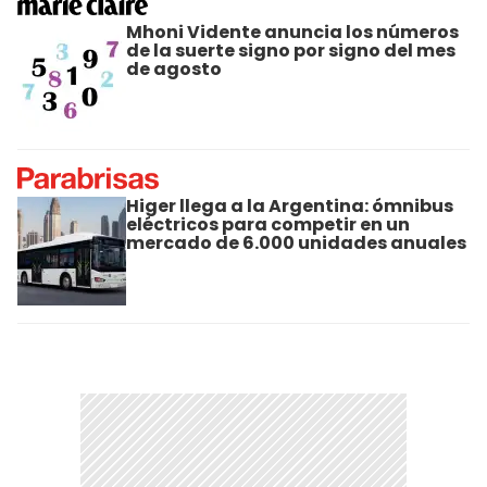
Mhoni Vidente anuncia los números
de la suerte signo por signo del mes
de agosto
Higer llega a la Argentina: ómnibus
eléctricos para competir en un
mercado de 6.000 unidades anuales