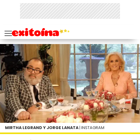
MIRTHA LEGRAND Y JORGE LANATA
| INSTAGRAM