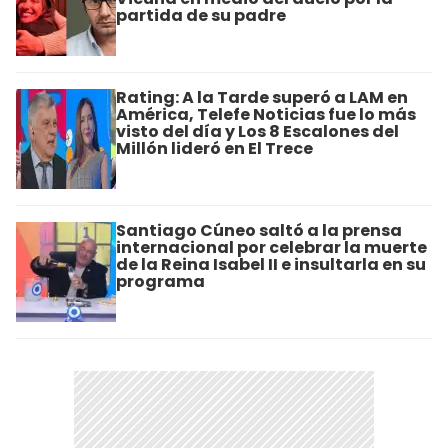
partida de su padre
Rating: A la Tarde superó a LAM en
América, Telefe Noticias fue lo más
visto del día y Los 8 Escalones del
Millón lideró en El Trece
Santiago Cúneo saltó a la prensa
internacional por celebrar la muerte
de la Reina Isabel II e insultarla en su
programa