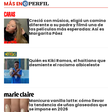
MÁS EN
Creció con música, eligió un camino
diferente a su padre y filmó una de
las películas más esperadas: Así es
Margarita Páez
Quién es Kiki Ramos, el haitiano que
desmiente el racismo albiceleste
Manicura vanilla latte: cómo llevar
la tendencia de uñas glaseadas que
se impone en 2026