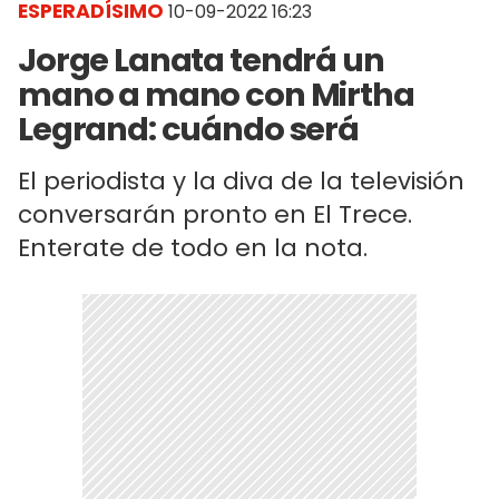
ESPERADÍSIMO
10-09-2022 16:23
Jorge Lanata tendrá un
mano a mano con Mirtha
Legrand: cuándo será
El periodista y la diva de la televisión
conversarán pronto en El Trece.
Enterate de todo en la nota.