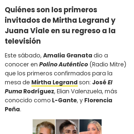
Quiénes son los primeros
invitados de Mirtha Legrand y
Juana Viale en su regreso a la
televisión
Este sábado,
Amalia Granata
dio a
conocer en
Polino Auténtico
(Radio Mitre)
que los primeros confirmados para la
mesa de
Mirtha Legrand
son:
José
El
Puma
Rodríguez
, Elian Valenzuela, más
conocido como
L-Gante
, y
Florencia
Peña
.