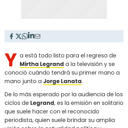
Y
a está todo listo para el regreso de
Mirtha Legrand
a la televisión y se
conoció cuándo tendrá su primer mano a
mano junto a
Jorge Lanata
.
De lo más esperado por la audiencia de los
ciclos de
Legrand
, es la emisión en solitario
que suele hacer con el reconocido
periodista, quien suele brindar su amplia