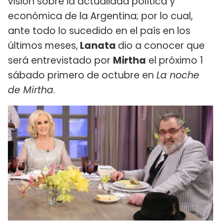
visión sobre la actualidad política y
económica de la Argentina; por lo cual,
ante todo lo sucedido en el país en los
últimos meses,
Lanata
dio a conocer que
será entrevistado por
Mirtha
el próximo 1
sábado primero de octubre en
La noche
de Mirtha
.