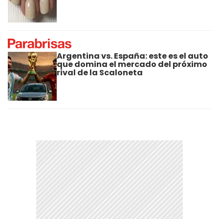
Argentina vs. España: este es el auto
que domina el mercado del próximo
rival de la Scaloneta