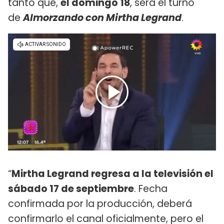
tanto que,
el domingo 18
, será el turno
de
Almorzando con Mirtha Legrand
.
“
Mirtha Legrand regresa a la televisión el
sábado 17 de septiembre
. Fecha
confirmada por la producción, deberá
confirmarlo el canal oficialmente, pero el