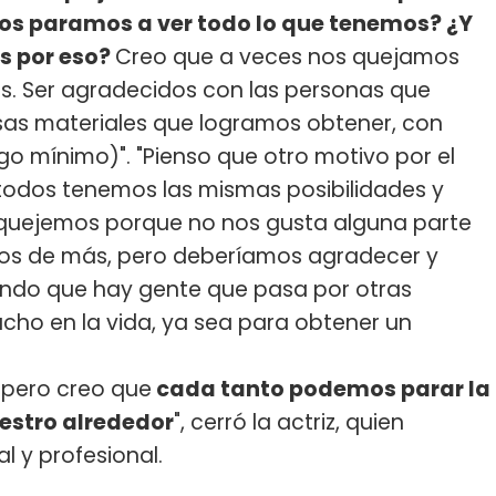
os paramos a ver todo lo que tenemos? ¿Y
s por eso?
Creo que a veces nos quejamos
. Ser agradecidos con las personas que
sas materiales que logramos obtener, con
o mínimo)". "Pienso que otro motivo por el
todos tenemos las mismas posibilidades y
quejemos porque no nos gusta alguna parte
os de más, pero deberíamos agradecer y
endo que hay gente que pasa por otras
cho en la vida, ya sea para obtener un
, pero creo que
cada tanto podemos parar la
estro alrededor
", cerró la actriz, quien
 y profesional.