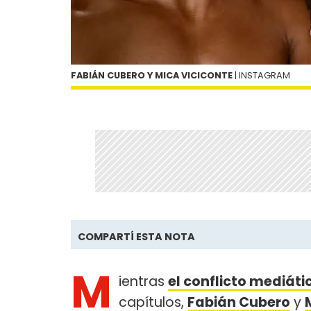
FABIÁN CUBERO Y MICA VICICONTE
| INSTAGRAM
COMPARTÍ ESTA NOTA
M
ientras
el conflicto mediát
capítulos,
Fabián Cubero
y