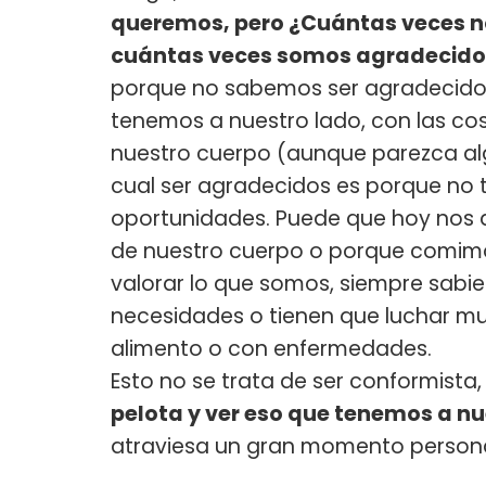
queremos, pero ¿Cuántas veces n
cuántas veces somos agradecido
porque no sabemos ser agradecidos
tenemos a nuestro lado, con las co
nuestro cuerpo (aunque parezca alg
cual ser agradecidos es porque no 
oportunidades. Puede que hoy nos 
de nuestro cuerpo o porque comim
valorar lo que somos, siempre sabi
necesidades o tienen que luchar mu
alimento o con enfermedades.
Esto no se trata de ser conformista
pelota y ver eso que tenemos a nu
atraviesa un gran momento personal