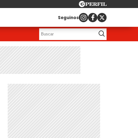
Seguinos