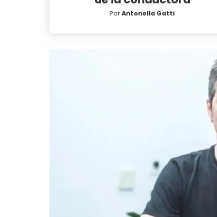
Por
Antonella Gatti