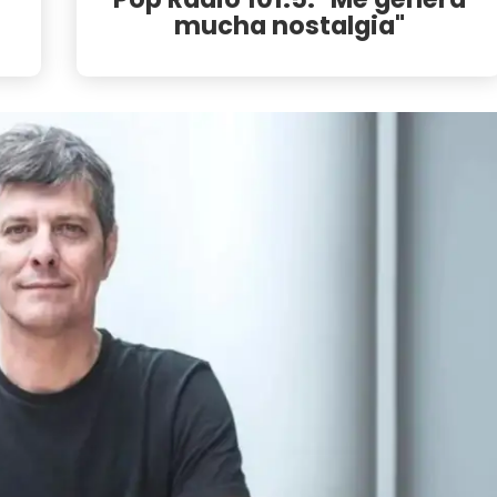
mucha nostalgia"