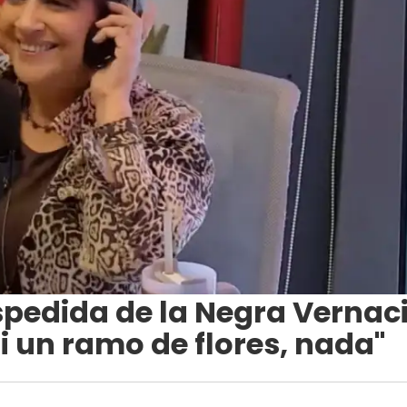
espedida de la Negra Vernac
Ni un ramo de flores, nada"