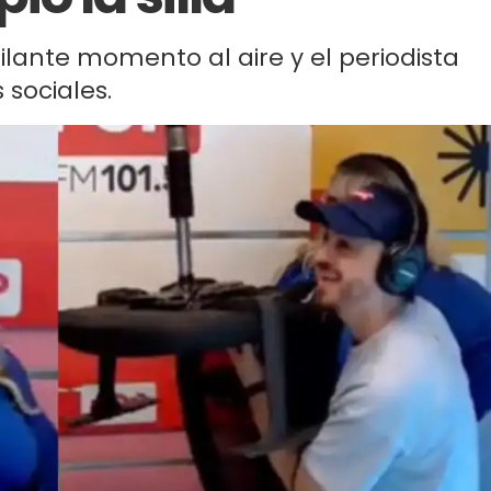
lante momento al aire y el periodista
 sociales.