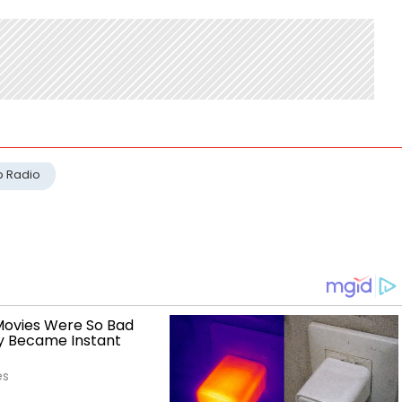
p Radio