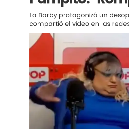
La Barby protagonizó un desopi
compartió el video en las redes