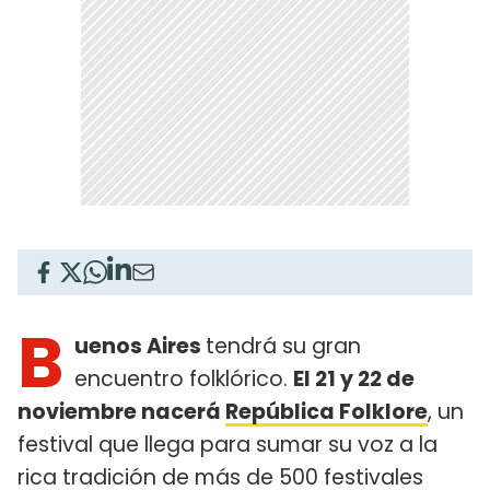
B
uenos Aires
tendrá su gran
encuentro folklórico.
El 21 y 22 de
noviembre nacerá
República Folklore
, un
festival que llega para sumar su voz a la
rica tradición de más de 500 festivales