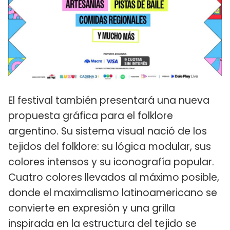
El festival también presentará una nueva
propuesta gráfica para el folklore
argentino. Su sistema visual nació de los
tejidos del folklore: su lógica modular, sus
colores intensos y su iconografía popular.
Cuatro colores llevados al máximo posible,
donde el maximalismo latinoamericano se
convierte en expresión y una grilla
inspirada en la estructura del tejido se