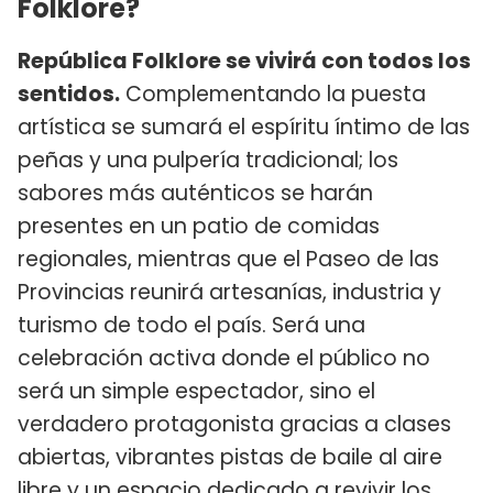
Folklore?
República Folklore se vivirá con todos los
sentidos.
Complementando la puesta
artística se sumará el espíritu íntimo de las
peñas y una pulpería tradicional; los
sabores más auténticos se harán
presentes en un patio de comidas
regionales, mientras que el Paseo de las
Provincias reunirá artesanías, industria y
turismo de todo el país. Será una
celebración activa donde el público no
será un simple espectador, sino el
verdadero protagonista gracias a clases
abiertas, vibrantes pistas de baile al aire
libre y un espacio dedicado a revivir los