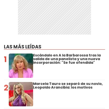
LAS MÁS LEÍDAS
Escándalo en A la Barbarossa tras la
1
salida de una panelista y una nueva
incorporación: "Se fue ofendida"
Marcela Tauro se separó de su novio,
2
Leopoldo Arancibia: los motivos