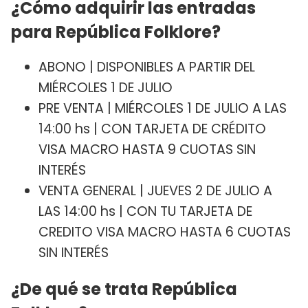
¿Cómo adquirir las entradas
para República Folklore?
ABONO | DISPONIBLES A PARTIR DEL
MIÉRCOLES 1 DE JULIO
PRE VENTA | MIÉRCOLES 1 DE JULIO A LAS
14:00 hs | CON TARJETA DE CRÉDITO
VISA MACRO HASTA 9 CUOTAS SIN
INTERÉS
VENTA GENERAL | JUEVES 2 DE JULIO A
LAS 14:00 hs | CON TU TARJETA DE
CREDITO VISA MACRO HASTA 6 CUOTAS
SIN INTERÉS
¿De qué se trata República