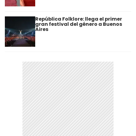
República Folklore: llega el primer
gran festival del género a Buenos
Aires