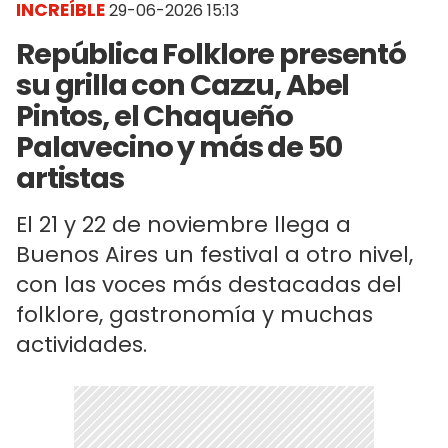
INCREÍBLE
29-06-2026 15:13
República Folklore presentó
su grilla con Cazzu, Abel
Pintos, el Chaqueño
Palavecino y más de 50
artistas
El 21 y 22 de noviembre llega a
Buenos Aires un festival a otro nivel,
con las voces más destacadas del
folklore, gastronomía y muchas
actividades.