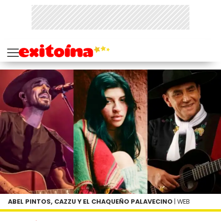
ABEL PINTOS, CAZZU Y EL CHAQUEÑO PALAVECINO
| WEB