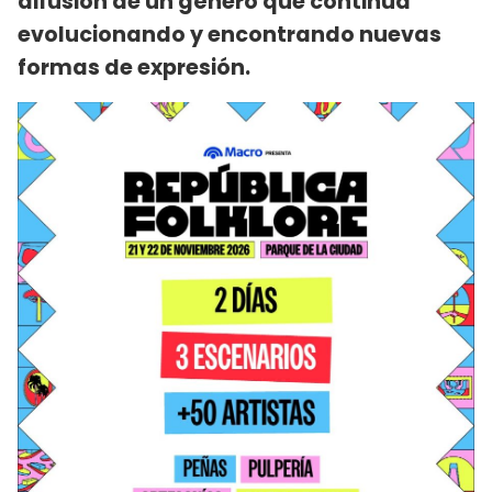
difusión de un género que continúa
evolucionando y encontrando nuevas
formas de expresión.