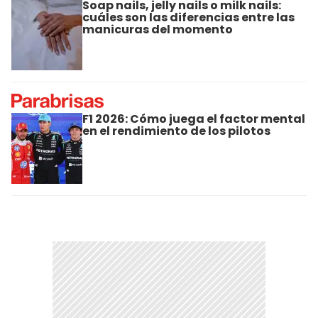
Soap nails, jelly nails o milk nails:
cuáles son las diferencias entre las
manicuras del momento
F1 2026: Cómo juega el factor mental
en el rendimiento de los pilotos