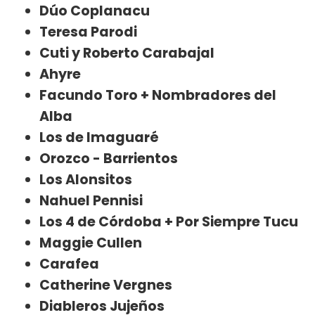
Dúo Coplanacu
Teresa Parodi
Cuti y Roberto Carabajal
Ahyre
Facundo Toro + Nombradores del
Alba
Los de Imaguaré
Orozco - Barrientos
Los Alonsitos
Nahuel Pennisi
Los 4 de Córdoba + Por Siempre Tucu
Maggie Cullen
Carafea
Catherine Vergnes
Diableros Jujeños