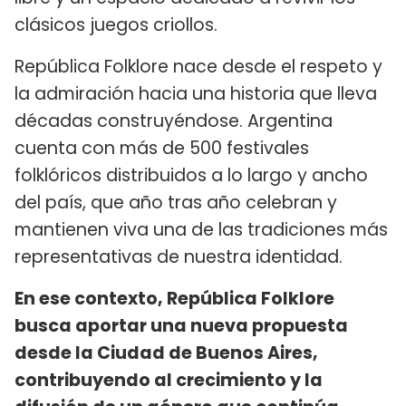
clásicos juegos criollos.
República Folklore nace desde el respeto y
la admiración hacia una historia que lleva
décadas construyéndose. Argentina
cuenta con más de 500 festivales
folklóricos distribuidos a lo largo y ancho
del país, que año tras año celebran y
mantienen viva una de las tradiciones más
representativas de nuestra identidad.
En ese contexto, República Folklore
busca aportar una nueva propuesta
desde la Ciudad de Buenos Aires,
contribuyendo al crecimiento y la