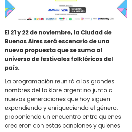
El 21 y 22 de noviembre, la Ciudad de
Buenos Aires será escenario de una
nueva propuesta que se suma al
universo de festivales folklóricos del
país.
La programación reunirá a los grandes
nombres del folklore argentino junto a
nuevas generaciones que hoy siguen
expandiendo y enriqueciendo el género,
proponiendo un encuentro entre quienes
crecieron con estas canciones y quienes