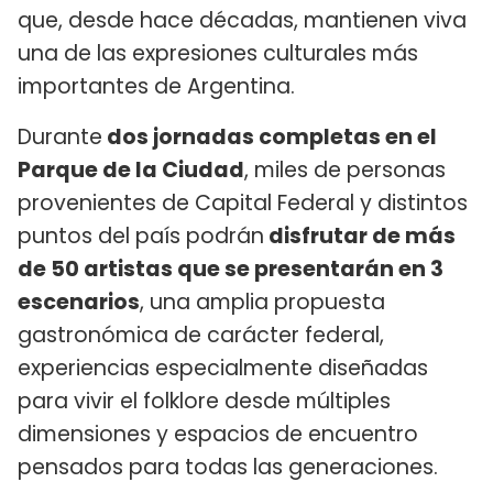
que, desde hace décadas, mantienen viva
una de las expresiones culturales más
importantes de Argentina.
Durante
dos jornadas completas en el
Parque de la Ciudad
, miles de personas
provenientes de Capital Federal y distintos
puntos del país podrán
disfrutar de más
de 50 artistas que se presentarán en 3
escenarios
, una amplia propuesta
gastronómica de carácter federal,
experiencias especialmente diseñadas
para vivir el folklore desde múltiples
dimensiones y espacios de encuentro
pensados para todas las generaciones.