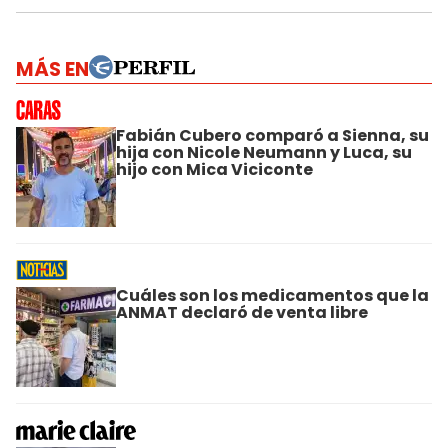
MÁS EN
Fabián Cubero comparó a Sienna, su
hija con Nicole Neumann y Luca, su
hijo con Mica Viciconte
Cuáles son los medicamentos que la
ANMAT declaró de venta libre