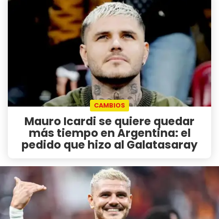
CAMBIOS
Mauro Icardi se quiere quedar
más tiempo en Argentina: el
pedido que hizo al Galatasaray