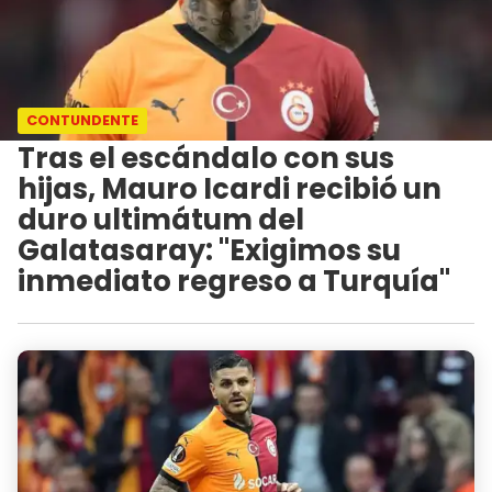
CONTUNDENTE
Tras el escándalo con sus
hijas, Mauro Icardi recibió un
duro ultimátum del
Galatasaray: "Exigimos su
inmediato regreso a Turquía"