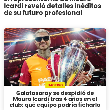
Icardi reveló detalles inéditos
de su futuro profesional
EMOTIVO
Galatasaray se despidió de
Mauro Icardi tras 4 años en el
club: qué equipo podría ficharlo