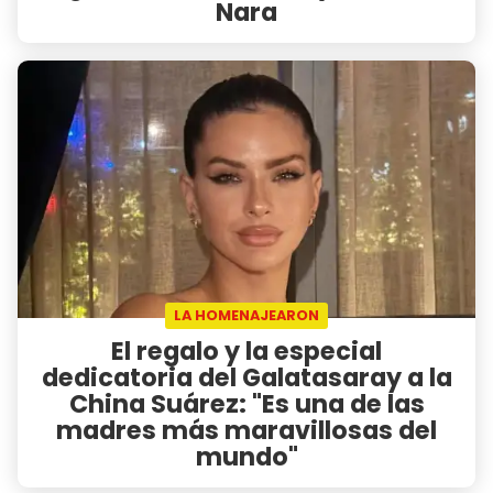
Nara
LA HOMENAJEARON
El regalo y la especial
dedicatoria del Galatasaray a la
China Suárez: "Es una de las
madres más maravillosas del
mundo"