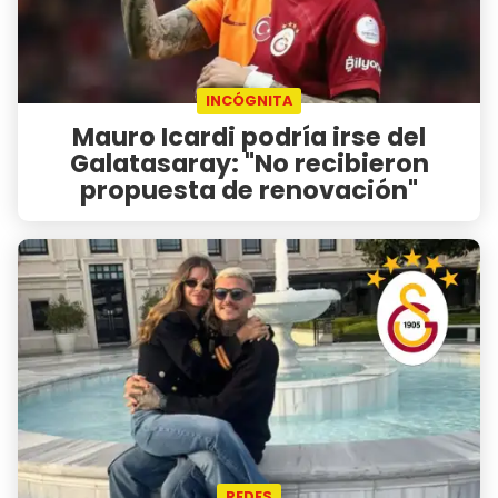
INCÓGNITA
Mauro Icardi podría irse del
Galatasaray: "No recibieron
propuesta de renovación"
REDES