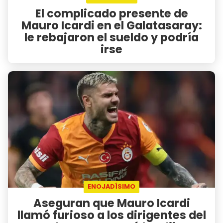
El complicado presente de
Mauro Icardi en el Galatasaray:
le rebajaron el sueldo y podría
irse
ENOJADÍSIMO
Aseguran que Mauro Icardi
llamó furioso a los dirigentes del