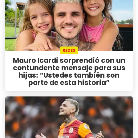
REDES
Mauro Icardi sorprendió con un
contundente mensaje para sus
hijas: “Ustedes también son
parte de esta historia”