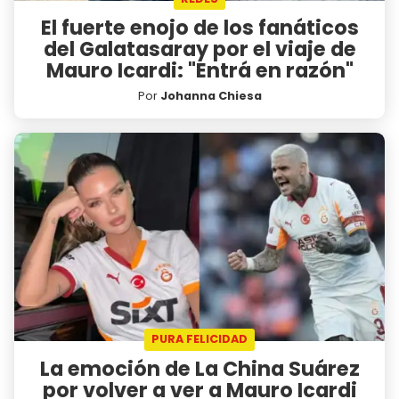
El fuerte enojo de los fanáticos
del Galatasaray por el viaje de
Mauro Icardi: "Entrá en razón"
Por
Johanna Chiesa
PURA FELICIDAD
La emoción de La China Suárez
por volver a ver a Mauro Icardi