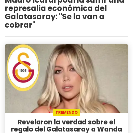
represalia económica del
Galatasaray: "Se la van a
cobrar"
TREMENDO
Revelaron la verdad sobre el
regalo del Galatasaray a Wanda