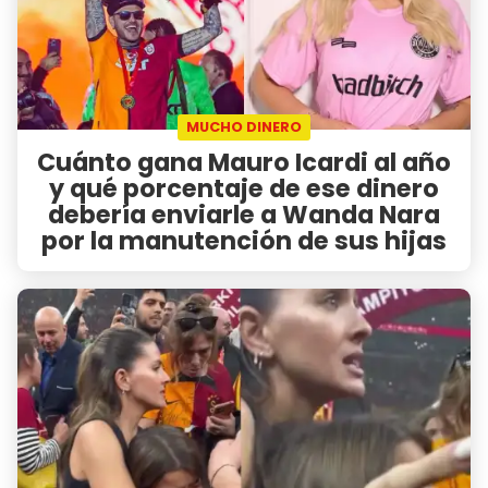
MUCHO DINERO
Cuánto gana Mauro Icardi al año
y qué porcentaje de ese dinero
debería enviarle a Wanda Nara
por la manutención de sus hijas