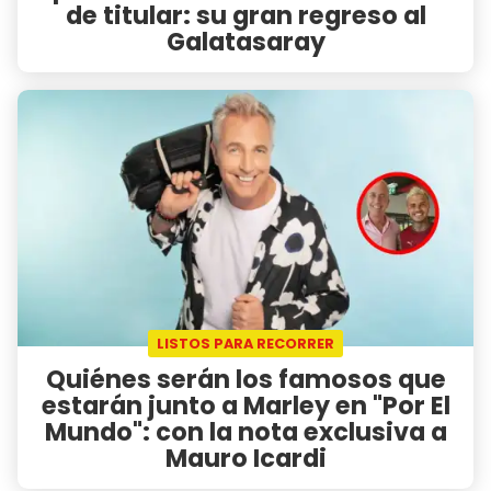
de titular: su gran regreso al
Galatasaray
LISTOS PARA RECORRER
Quiénes serán los famosos que
estarán junto a Marley en "Por El
Mundo": con la nota exclusiva a
Mauro Icardi