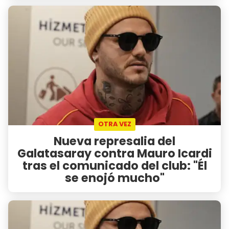
OTRA VEZ
Nueva represalia del
Galatasaray contra Mauro Icardi
tras el comunicado del club: "Él
se enojó mucho"