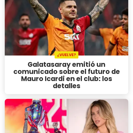
¿VUELVE?
Galatasaray emitió un
comunicado sobre el futuro de
Mauro Icardi en el club: los
detalles