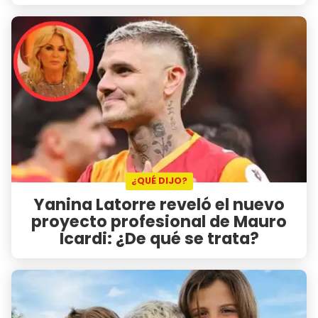
¿QUÉ DIJO?
Yanina Latorre reveló el nuevo
proyecto profesional de Mauro
Icardi: ¿De qué se trata?