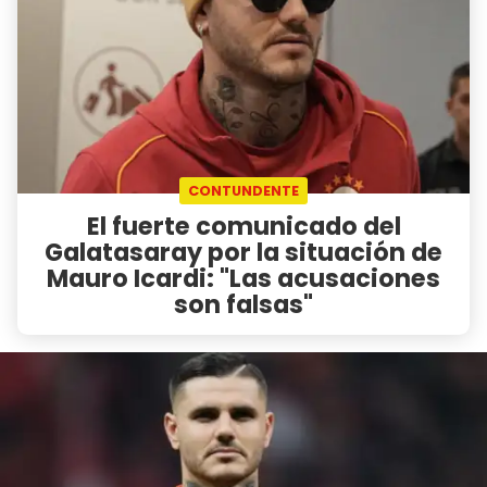
CONTUNDENTE
El fuerte comunicado del
Galatasaray por la situación de
Mauro Icardi: "Las acusaciones
son falsas"