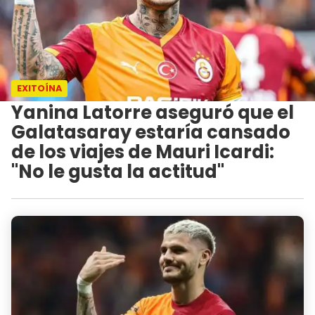
EXITOÍNA
Yanina Latorre aseguró que el
Galatasaray estaría cansado
de los viajes de Mauri Icardi:
"No le gusta la actitud"