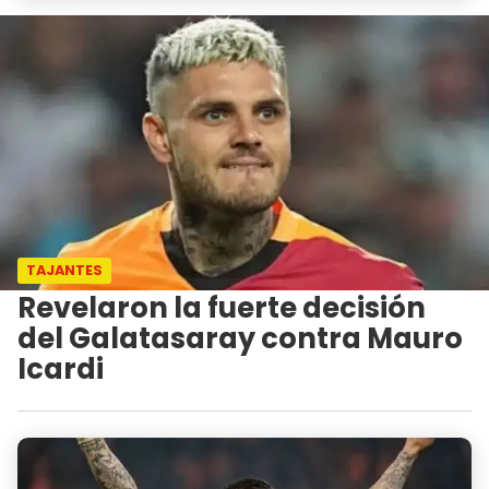
TAJANTES
Revelaron la fuerte decisión
del Galatasaray contra Mauro
Icardi