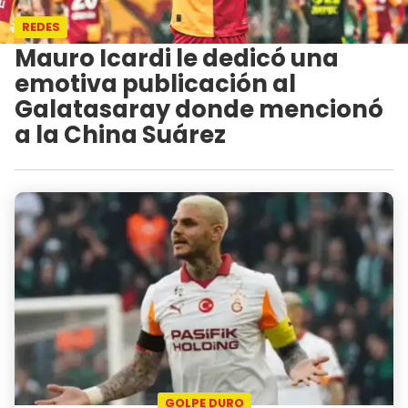
REDES
Mauro Icardi le dedicó una
emotiva publicación al
Galatasaray donde mencionó
a la China Suárez
GOLPE DURO