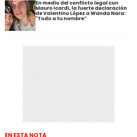
En medio del conflicto legal con
Mauro Icardi, la fuerte declaración
de Valentino López a Wanda Nara:
"Todo a tu nombre”
EN ESTA NOTA