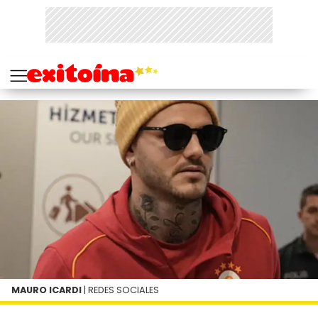
MAURO ICARDI
| REDES SOCIALES