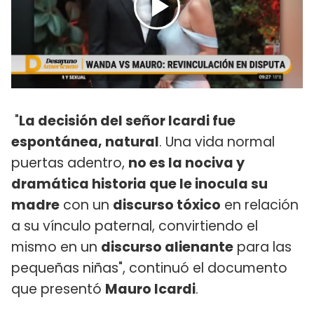
"
La decisión del señor Icardi fue
espontánea, natural
. Una vida normal
puertas adentro,
no es la nociva y
dramática historia que le inocula su
madre
con un
discurso tóxico
en relación
a su vínculo paternal, convirtiendo el
mismo en un
discurso alienante
para las
pequeñas niñas", continuó el documento
que presentó
Mauro Icardi
.