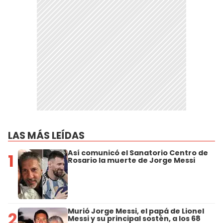
LAS MÁS LEÍDAS
Así comunicó el Sanatorio Centro de
1
Rosario la muerte de Jorge Messi
Murió Jorge Messi, el papá de Lionel
2
Messi y su principal sostén, a los 68