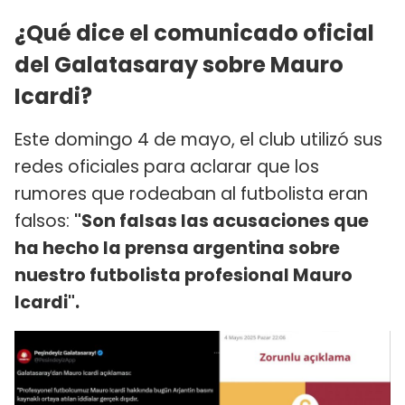
¿Qué dice el comunicado oficial
del Galatasaray sobre Mauro
Icardi?
Este domingo 4 de mayo, el club utilizó sus
redes oficiales para aclarar que los
rumores que rodeaban al futbolista eran
falsos:
"Son falsas las acusaciones que
ha hecho la prensa argentina sobre
nuestro futbolista profesional Mauro
Icardi".