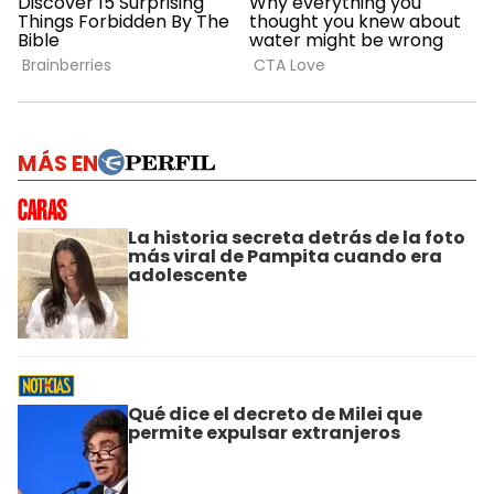
MÁS EN
La historia secreta detrás de la foto
más viral de Pampita cuando era
adolescente
Qué dice el decreto de Milei que
permite expulsar extranjeros