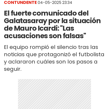
CONTUNDENTE
04-05-2025 23:34
El fuerte comunicado del
Galatasaray por la situación
de Mauro Icardi: "Las
acusaciones son falsas"
El equipo rompió el silencio tras las
noticias que protagonizó el futbolista
y aclararon cuáles son los pasos a
seguir.