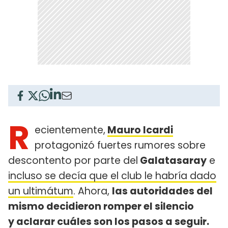
R
ecientemente,
Mauro Icardi
protagonizó fuertes rumores sobre
descontento por parte del
Galatasaray
e
incluso se decía que el club le habría dado
un ultimátum
. Ahora,
las autoridades del
mismo decidieron romper el silencio
y aclarar cuáles son los pasos a seguir.