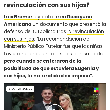
revinculación con sus hijas?
Luis Bremer
leyó al aire en
Desayuno
Americano
un documento que presentó la
defensa del futbolista tras
la revinculación
con sus hijas
: "La recomendación del
Ministerio Público Tutelar fue que las niñas
tuvieran el encuentro a solas con su padre,
pero cuando se enteraron de la
posibilidad de que estuviera Eugenia y
sus hijos, la naturalidad se impuso".