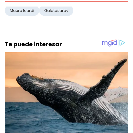
Mauro Icardi
Galatasaray