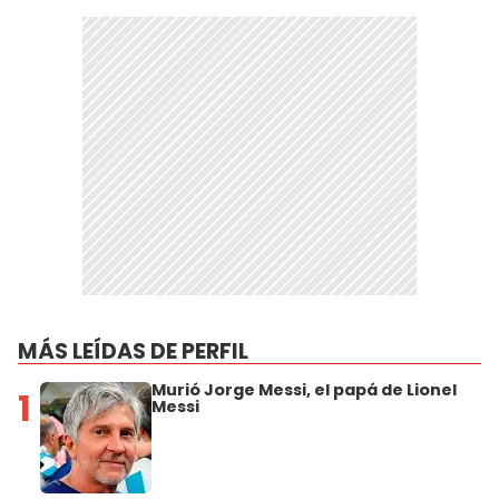
MÁS LEÍDAS DE PERFIL
Murió Jorge Messi, el papá de Lionel
1
Messi