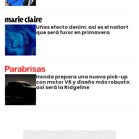
Uñas efecto denim: así es el nailart
que será furor en primavera
Honda prepara una nueva pick-up
con motor V6 y diseño más robusto:
así será la Ridgeline