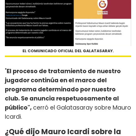
EL COMUNICADO OFICIAL DEL GALATASARAY.
"
El proceso de tratamiento de nuestro
jugador continúa en el marco del
programa determinado por nuestro
club. Se anuncia respetuosamente al
público",
cerró el Galatasaray sobre Mauro
Icardi.
¿Qué dijo Mauro Icardi sobre la