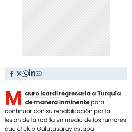
M
auro Icardi
regresaría a Turquía
de manera inminente
para
continuar con su rehabilitación por la
lesión de la rodilla en medio de los rumores
que el club Galatasaray
estaba