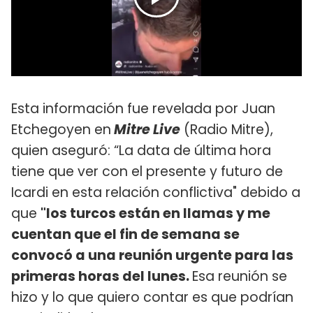
Esta información fue revelada por Juan
Etchegoyen en
Mitre Live
(Radio Mitre),
quien aseguró: “La data de última hora
tiene que ver con el presente y futuro de
Icardi en esta relación conflictiva" debido a
que
"los turcos están en llamas y me
cuentan que el fin de semana se
convocó a una reunión urgente para las
primeras horas del lunes.
Esa reunión se
hizo y lo que quiero contar es que podrían