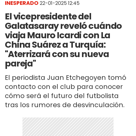
INESPERADO
22-01-2025 12:45
El vicepresidente del
Galatasaray reveló cuándo
viaja Mauro Icardi con La
China Suárez a Turquía:
"Aterrizará con su nueva
pareja"
El periodista Juan Etchegoyen tomó
contacto con el club para conocer
cómo será el futuro del futbolista
tras los rumores de desvinculación.