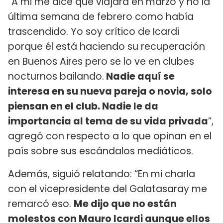
“A mi me dice que viajará en marzo y no la
última semana de febrero como había
trascendido. Yo soy crítico de Icardi
porque él está haciendo su recuperación
en Buenos Aires pero se lo ve en clubes
nocturnos bailando.
Nadie aquí se
interesa en su nueva pareja o novia, solo
piensan en el club. Nadie le da
importancia al tema de su vida privada
”,
agregó con respecto a lo que opinan en el
país sobre sus escándalos mediáticos.
Además, siguió relatando: “En mi charla
con el vicepresidente del Galatasaray me
remarcó eso.
Me dijo que no están
molestos con Mauro Icardi aunque ellos