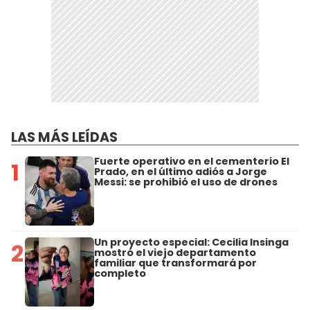
LAS MÁS LEÍDAS
Fuerte operativo en el cementerio El
1
Prado, en el último adiós a Jorge
Messi: se prohibió el uso de drones
Un proyecto especial: Cecilia Insinga
2
mostró el viejo departamento
familiar que transformará por
completo