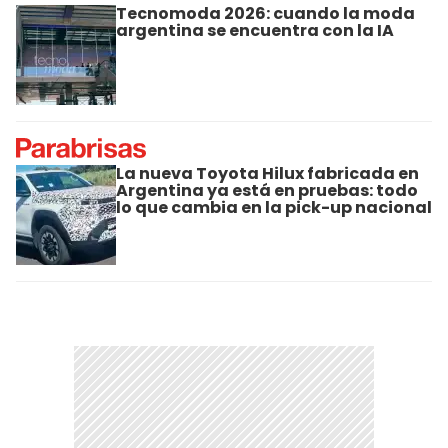
Tecnomoda 2026: cuando la moda
argentina se encuentra con la IA
La nueva Toyota Hilux fabricada en
Argentina ya está en pruebas: todo
lo que cambia en la pick-up nacional