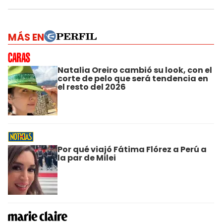
MÁS EN
Natalia Oreiro cambió su look, con el
corte de pelo que será tendencia en
el resto del 2026
Por qué viajó Fátima Flórez a Perú a
la par de Milei