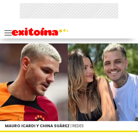
MAURO ICARDI Y CHINA SUÁREZ
| REDES