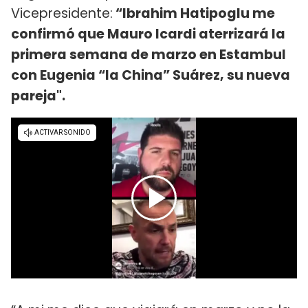
Vicepresidente:
“Ibrahim Hatipoglu me
confirmó que Mauro Icardi aterrizará la
primera semana de marzo en Estambul
con Eugenia “la China” Suárez, su nueva
pareja".