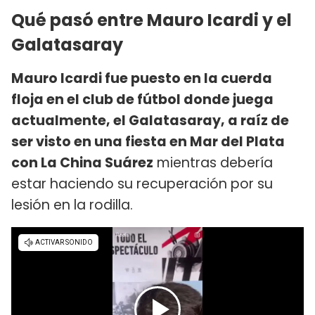
Qué pasó entre Mauro Icardi y el
Galatasaray
Mauro Icardi fue puesto en la cuerda
floja en el club de fútbol donde juega
actualmente, el Galatasaray, a raíz de
ser visto en una fiesta en Mar del Plata
con La China Suárez
mientras debería
estar haciendo su recuperación por su
lesión en la rodilla.