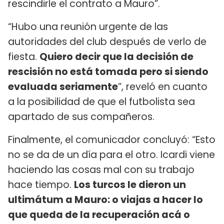
rescindirle el contrato a Mauro”.
“Hubo una reunión urgente de las
autoridades del club después de verlo de
fiesta.
Quiero decir que la decisión de
rescisión no está tomada pero si siendo
evaluada seriamente
”, reveló en cuanto
a la posibilidad de que el futbolista sea
apartado de sus compañeros.
Finalmente, el comunicador concluyó: “Esto
no se da de un día para el otro. Icardi viene
haciendo las cosas mal con su trabajo
hace tiempo.
Los turcos le dieron un
ultimátum a Mauro: o viajas a hacer lo
que queda de la recuperación acá o