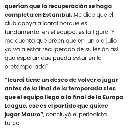
querían que la recuperación se haga
completa en Estambul.
Me dice que el
club apoya a Icardi porque es
fundamental en el equipo, es la figura. Y
me cuenta que creen que en junio o julio
ya va a estar recuperado de su lesión así
que esperan que pueda estar en la
pretemporada”
“Icardi tiene un deseo de volver a jugar
antes de la final de la temporada si es
que el equipo llega a la final de la Europa
League, ese es el partido que quiere
jugar Mauro”
, concluyó el periodista
turco.