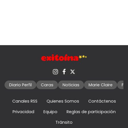
Diario Perfil
Caras
Noticias
Marie Claire
Fo
Canales RSS
Quienes Somos
Contáctenos
Privacidad
Equipo
Reglas de participación
Tránsito