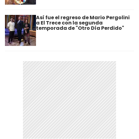
Así fue el regreso de Mario Pergolini
a El Trece con la segunda
temporada de "Otro Día Perdido"