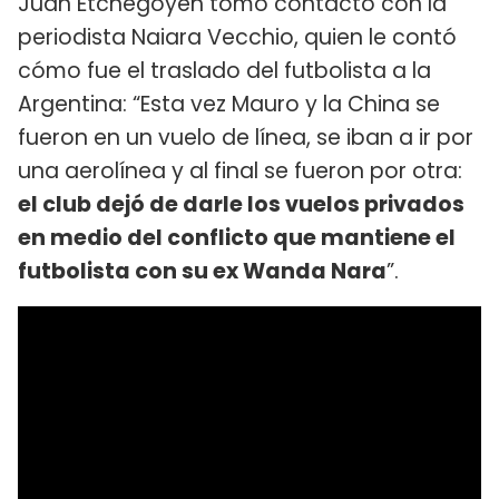
Juan Etchegoyen tomó contacto con la
periodista Naiara Vecchio, quien le contó
cómo fue el traslado del futbolista a la
Argentina: “Esta vez Mauro y la China se
fueron en un vuelo de línea, se iban a ir por
una aerolínea y al final se fueron por otra:
el club dejó de darle los vuelos privados
en medio del conflicto que mantiene el
futbolista con su ex Wanda Nara
”.