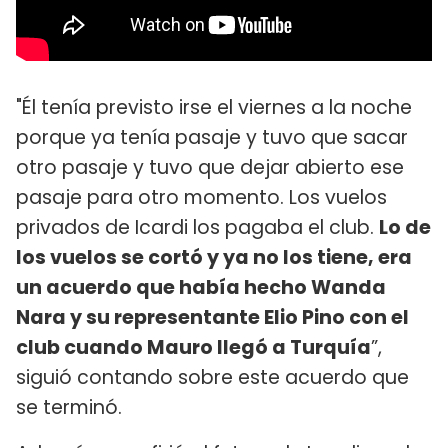
"Él tenía previsto irse el viernes a la noche
porque ya tenía pasaje y tuvo que sacar
otro pasaje y tuvo que dejar abierto ese
pasaje para otro momento. Los vuelos
privados de Icardi los pagaba el club.
Lo de
los vuelos se cortó y ya no los tiene, era
un acuerdo que había hecho Wanda
Nara y su representante Elio Pino con el
club cuando Mauro llegó a Turquía
”,
siguió contando sobre este acuerdo que
se terminó.