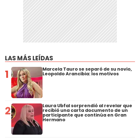
LAS MÁS LEÍDAS
Marcela Tauro se separó de su novio,
1
Leopoldo Arancibia: los motivos
Laura Ubfal sorprendió al revelar que
2
recibió una carta documento de un
participante que continúa en Gran
Hermano