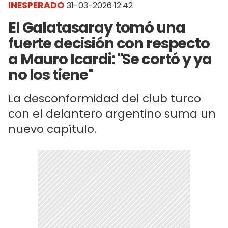
INESPERADO
31-03-2026 12:42
El Galatasaray tomó una
fuerte decisión con respecto
a Mauro Icardi: "Se cortó y ya
no los tiene"
La desconformidad del club turco
con el delantero argentino suma un
nuevo capítulo.