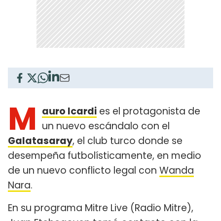
M
auro Icardi
es el protagonista de
un nuevo escándalo con el
Galatasaray
, el club turco donde se
desempeña futbolísticamente, en medio
de un nuevo conflicto legal con
Wanda
Nara
.
En su programa Mitre Live (Radio Mitre),