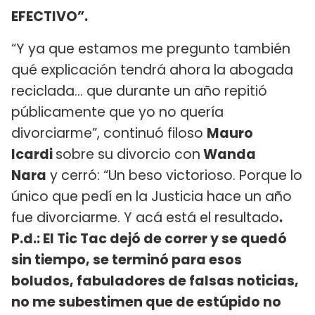
EFECTIVO”.
“Y ya que estamos me pregunto también
qué explicación tendrá ahora la abogada
reciclada... que durante un año repitió
públicamente que yo no quería
divorciarme”, continuó filoso
Mauro
Icardi
sobre su divorcio con
Wanda
Nara
y cerró: “Un beso victorioso. Porque lo
único que pedí en la Justicia hace un año
fue divorciarme. Y acá está el resultado
.
P.d.: El Tic Tac dejó de correr y se quedó
sin tiempo, se terminó para esos
boludos, fabuladores de falsas noticias,
no me subestimen que de estúpido no