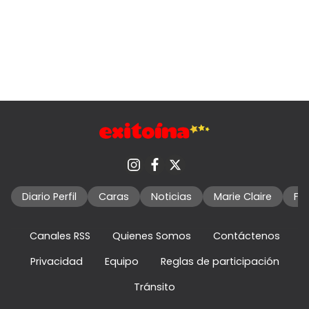
Diario Perfil
Caras
Noticias
Marie Claire
Fo
Canales RSS
Quienes Somos
Contáctenos
Privacidad
Equipo
Reglas de participación
Tránsito