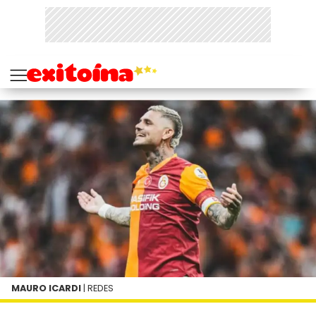
MAURO ICARDI
| REDES