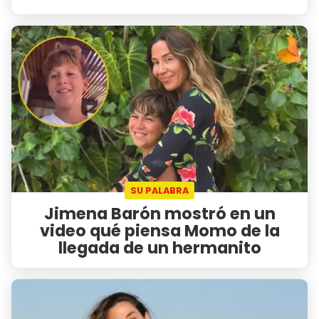
SU PALABRA
Jimena Barón mostró en un
video qué piensa Momo de la
llegada de un hermanito