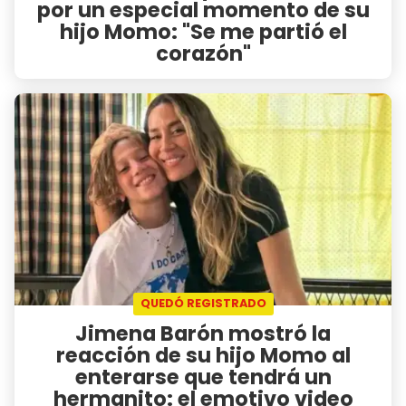
por un especial momento de su
hijo Momo: "Se me partió el
corazón"
QUEDÓ REGISTRADO
Jimena Barón mostró la
reacción de su hijo Momo al
enterarse que tendrá un
hermanito: el emotivo video