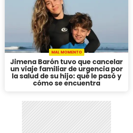
MAL MOMENTO
Jimena Barón tuvo que cancelar
un viaje familiar de urgencia por
la salud de su hijo: qué le pasó y
cómo se encuentra