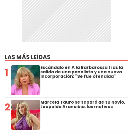
LAS MÁS LEÍDAS
Escándalo en A la Barbarossa tras la
1
salida de una panelista y una nueva
incorporación: "Se fue ofendida"
Marcela Tauro se separó de su novio,
2
Leopoldo Arancibia: los motivos