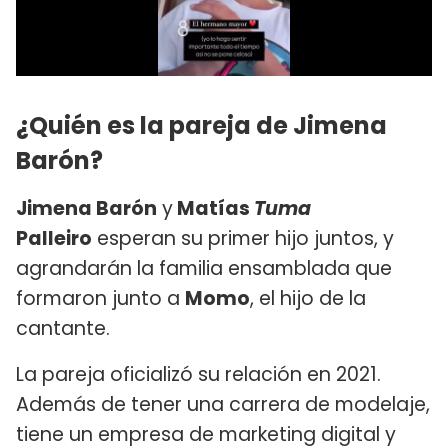
¿Quién es la pareja de Jimena
Barón?
Jimena Barón
y
Matías
Tuma
Palleiro
esperan su primer hijo juntos, y
agrandarán la familia ensamblada que
formaron junto a
Momo
, el hijo de la
cantante.
La pareja oficializó su relación en 2021.
Además de tener una carrera de modelaje,
tiene un empresa de marketing digital y