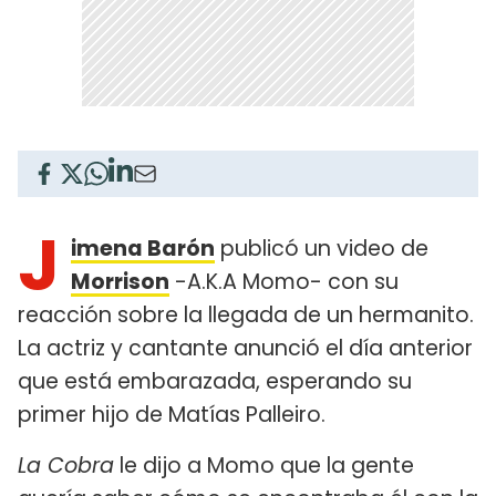
J
imena Barón
publicó un video de
Morrison
-A.K.A Momo- con su
reacción sobre la llegada de un hermanito.
La actriz y cantante anunció el día anterior
que está embarazada, esperando su
primer hijo de Matías Palleiro.
La Cobra
le dijo a Momo que la gente