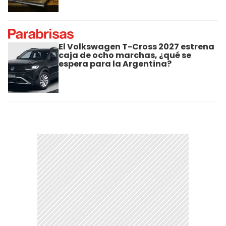
El Volkswagen T-Cross 2027 estrena
caja de ocho marchas, ¿qué se
espera para la Argentina?