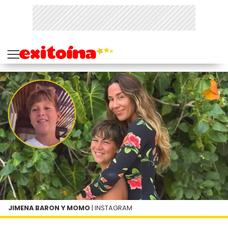
JIMENA BARON Y MOMO
| INSTAGRAM