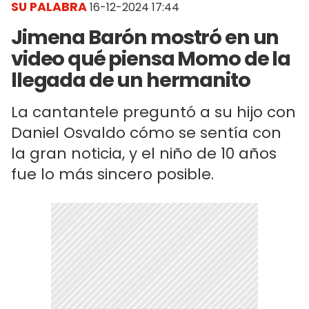
SU PALABRA
16-12-2024 17:44
Jimena Barón mostró en un
video qué piensa Momo de la
llegada de un hermanito
La cantantele preguntó a su hijo con
Daniel Osvaldo cómo se sentía con
la gran noticia, y el niño de 10 años
fue lo más sincero posible.