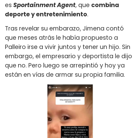
es
Sportainment Agent
, que
combina
deporte y entretenimiento
.
Tras revelar su embarazo, Jimena contó
que meses atrás le había propuesto a
Palleiro irse a vivir juntos y tener un hijo. Sin
embargo, el empresario y deportista le dijo
que no. Pero luego se arrepintió y hoy ya
están en vías de armar su propia familia.