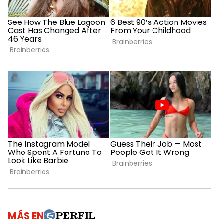
MÁS EN