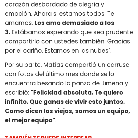
corazón desbordado de alegría y
emoción. Ahora si estamos todos. Te
amamos.
Los amo demasiado a los
3.
Estábamos esperando que sea prudente
compartirlo con ustedes también. Gracias
por el cariño. Estamos en las nubes".
Por su parte, Matías compartió un carrusel
con fotos del último mes donde se lo
encuentra besando la panza de Jimena y
escribió:
"Felicidad absoluta. Te quiero
infinito. Que ganas de vivir esto juntos.
Como dicen los viejos, somos un equipo,
el mejor equipo"
.