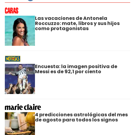
Las vacaciones de Antonela
Roccuzzo: mate, libros y sus hijos
como protagonistas
Encuesta: la imagen positiva de
Messi es de 92,1 por ciento
4 predicciones astrológicas del mes
de agosto para todos los signos