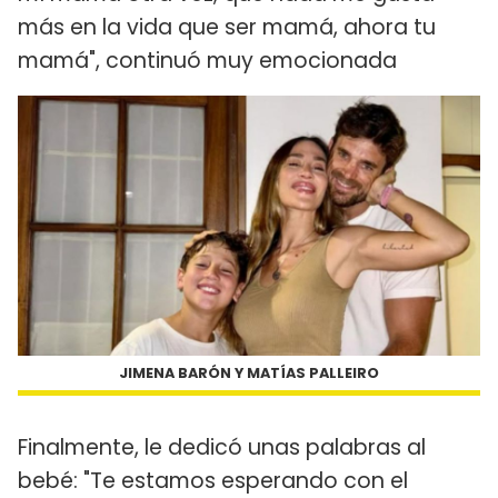
más en la vida que ser mamá, ahora tu
mamá", continuó muy emocionada
JIMENA BARÓN Y MATÍAS PALLEIRO
Finalmente, le dedicó unas palabras al
bebé: "Te estamos esperando con el