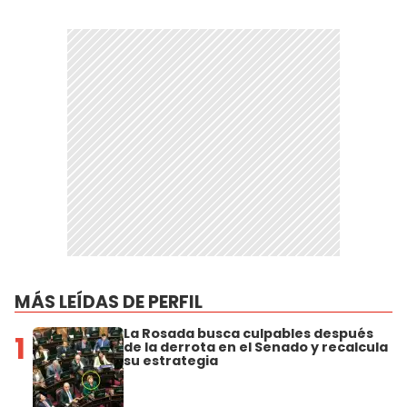
MÁS LEÍDAS DE PERFIL
La Rosada busca culpables después
1
de la derrota en el Senado y recalcula
su estrategia