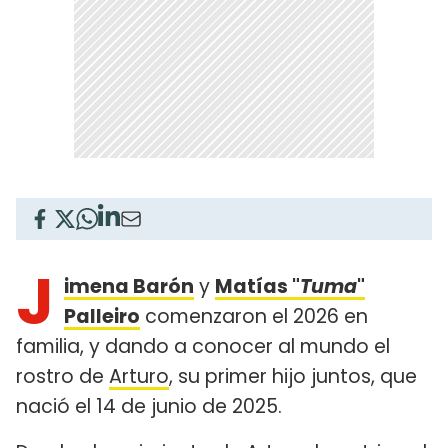
J
imena Barón
y
Matías "
Tuma
"
Palleiro
comenzaron el 2026 en
familia, y dando a conocer al mundo el
rostro de
Arturo
, su primer hijo juntos, que
nació el 14 de junio de 2025.