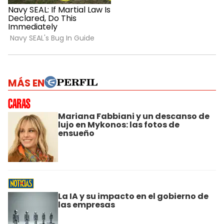
MÁS EN
Mariana Fabbiani y un descanso de
lujo en Mykonos: las fotos de
ensueño
La IA y su impacto en el gobierno de
las empresas