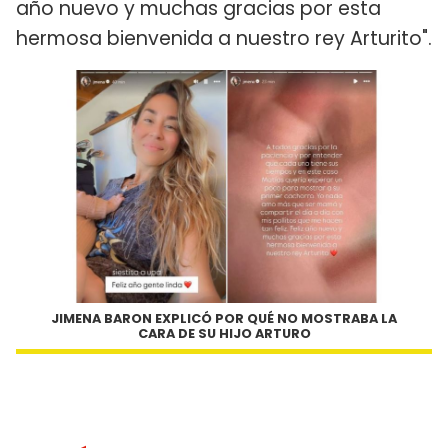
año nuevo y muchas gracias por esta
hermosa bienvenida a nuestro rey Arturito".
JIMENA BARON EXPLICÓ POR QUÉ NO MOSTRABA LA
CARA DE SU HIJO ARTURO