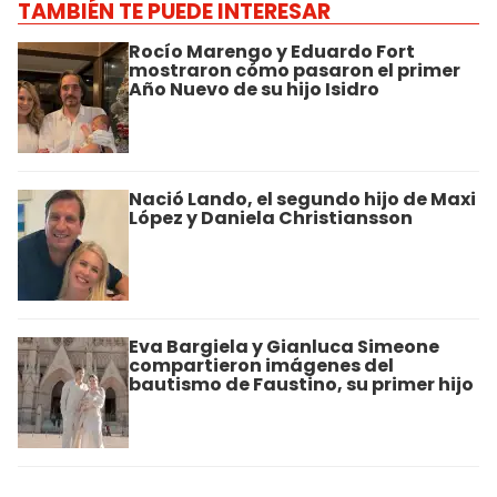
TAMBIÉN TE PUEDE INTERESAR
Rocío Marengo y Eduardo Fort
mostraron cómo pasaron el primer
Año Nuevo de su hijo Isidro
Nació Lando, el segundo hijo de Maxi
López y Daniela Christiansson
Eva Bargiela y Gianluca Simeone
compartieron imágenes del
bautismo de Faustino, su primer hijo