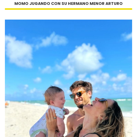
MOMO JUGANDO CON SU HERMANO MENOR ARTURO