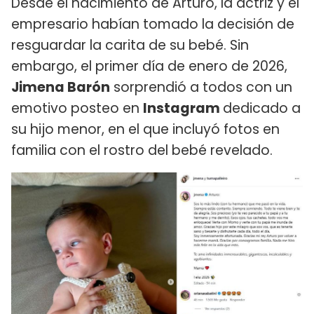
Desde el nacimiento de Arturo, la actriz y el
empresario habían tomado la decisión de
resguardar la carita de su bebé. Sin
embargo, el primer día de enero de 2026,
Jimena Barón
sorprendió a todos con un
emotivo posteo en
Instagram
dedicado a
su hijo menor, en el que incluyó fotos en
familia con el rostro del bebé revelado.