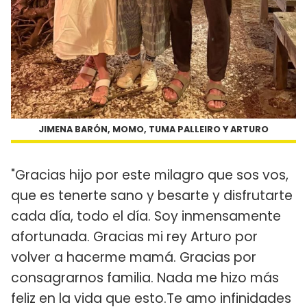
JIMENA BARÓN, MOMO, TUMA PALLEIRO Y ARTURO
"Gracias hijo por este milagro que sos vos,
que es tenerte sano y besarte y disfrutarte
cada día, todo el día. Soy inmensamente
afortunada. Gracias mi rey Arturo por
volver a hacerme mamá. Gracias por
consagrarnos familia. Nada me hizo más
feliz en la vida que esto.Te amo infinidades