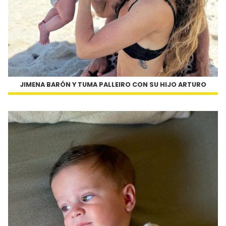
JIMENA BARÓN Y TUMA PALLEIRO CON SU HIJO ARTURO