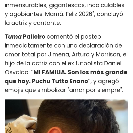
inmensurables, gigantescas, incalculables
y agobiantes. Mamá. Feliz 2026", concluyó
la actriz y cantante.
Tuma
Palleiro
comentó el posteo
inmediatamente con una declaración de
amor total por Jimena, Arturo y Morrison, el
hijo de la actriz con el ex futbolista Daniel
Osvaldo:
"MI FAMILIA. Son los más grande
que hay. Puchu Tutto Enano"
, y agregó
emojis que simbolizar "amar por siempre".