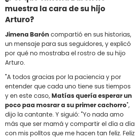
muestra la cara de su hijo
Arturo?
Jimena Barón
compartió en sus historias,
un mensaje para sus seguidores, y explicó
por qué no mostraba el rostro de su hijo
Arturo.
"A todos gracias por la paciencia y por
entender que cada uno tiene sus tiempos
y en este caso,
Matías quería esperar un
poco paa mosrar a su primer cachorro
",
dijo la cantante. Y siguió: "Yo nada amo
más que ser mamá y compartir el día a día
con mis polltos que me hacen tan feliz. Feliz