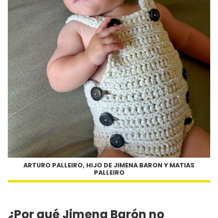
ARTURO PALLEIRO, HIJO DE JIMENA BARON Y MATIAS
PALLEIRO
¿Por qué Jimena Barón no