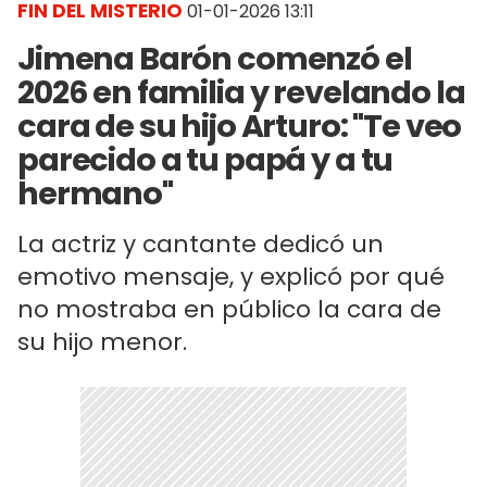
FIN DEL MISTERIO
01-01-2026 13:11
Jimena Barón comenzó el
2026 en familia y revelando la
cara de su hijo Arturo: "Te veo
parecido a tu papá y a tu
hermano"
La actriz y cantante dedicó un
emotivo mensaje, y explicó por qué
no mostraba en público la cara de
su hijo menor.