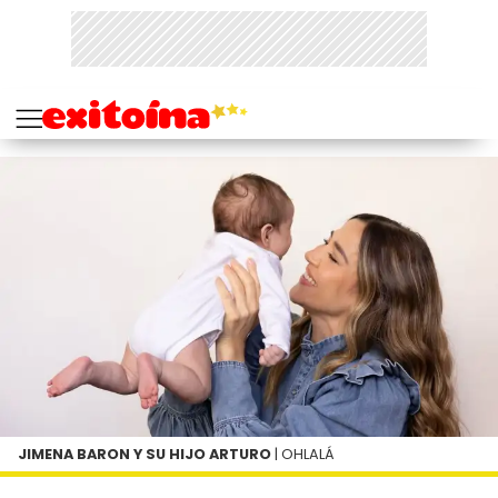
JIMENA BARON Y SU HIJO ARTURO
| OHLALÁ