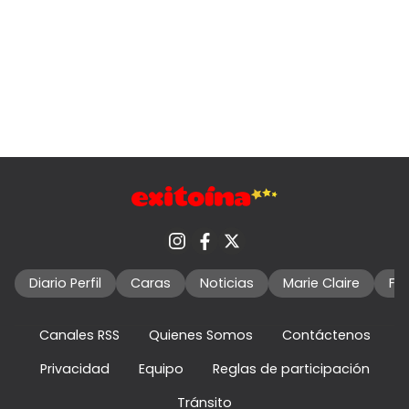
Diario Perfil
Caras
Noticias
Marie Claire
Fo
Canales RSS
Quienes Somos
Contáctenos
Privacidad
Equipo
Reglas de participación
Tránsito