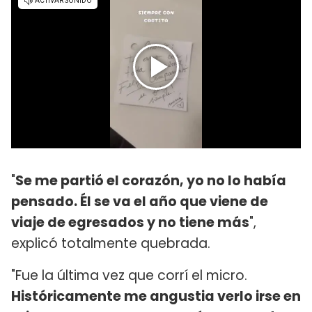
"
Se me partió el corazón, yo no lo había
pensado. Él se va el año que viene de
viaje de egresados y no tiene más
",
explicó totalmente quebrada.
"Fue la última vez que corrí el micro.
Históricamente me angustia verlo irse en