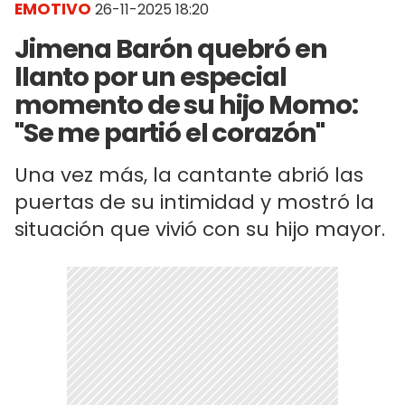
EMOTIVO
26-11-2025 18:20
Jimena Barón quebró en
llanto por un especial
momento de su hijo Momo:
"Se me partió el corazón"
Una vez más, la cantante abrió las
puertas de su intimidad y mostró la
situación que vivió con su hijo mayor.