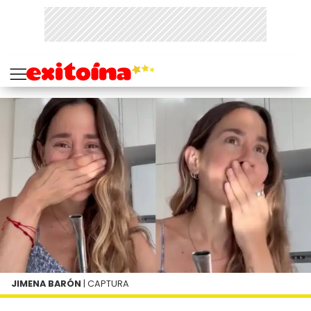
JIMENA BARÓN
| CAPTURA