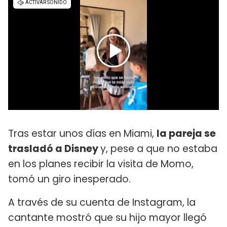
Tras estar unos días en Miami,
la pareja se
trasladó a Disney
y, pese a que no estaba
en los planes recibir la visita de Momo,
tomó un giro inesperado.
A través de su cuenta de Instagram, la
cantante mostró que su hijo mayor llegó