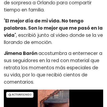
de sorpresa a Orlando para compartir
tiempo en familia.
"
El mejor día de mi vida. No tengo
palabras. Son lo mejor que me pasó en la
vida
", escribió junto al video donde se la ve
llorando de emoción.
Jimena Barón
acostumbra a enternecer a
sus seguidores en la red con material que
retrata los momentos más especiales de
su vida, por lo que recibió cientos de
comentarios.