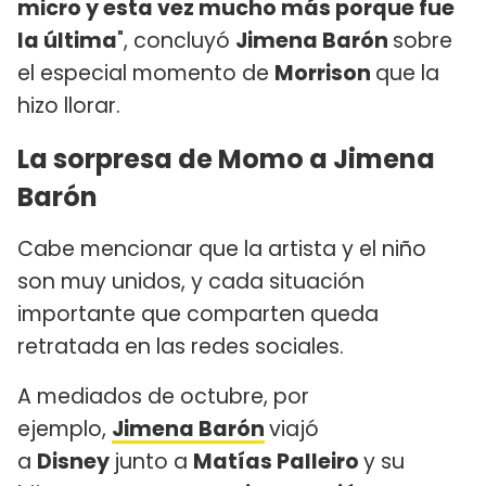
micro y esta vez mucho más porque fue
la última
", concluyó
Jimena Barón
sobre
el especial momento de
Morrison
que la
hizo llorar.
La sorpresa de Momo a Jimena
Barón
Cabe mencionar que la artista y el niño
son muy unidos, y cada situación
importante que comparten queda
retratada en las redes sociales.
A mediados de octubre, por
ejemplo,
Jimena Barón
viajó
a
Disney
junto a
Matías Palleiro
y su