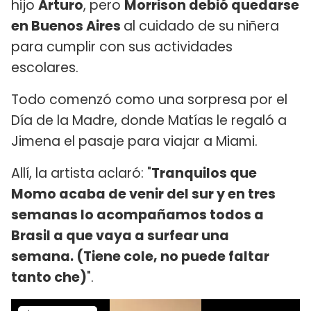
hijo
Arturo
, pero
Morrison debió quedarse
en Buenos Aires
al cuidado de su niñera
para cumplir con sus actividades
escolares.
Todo comenzó como una sorpresa por el
Día de la Madre, donde Matías le regaló a
Jimena el pasaje para viajar a Miami.
Allí, la artista aclaró: "
Tranquilos que
Momo acaba de venir del sur y en tres
semanas lo acompañamos todos a
Brasil a que vaya a surfear una
semana. (Tiene cole, no puede faltar
tanto che)
".