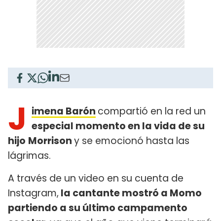
J
imena Barón
compartió en la red un
especial momento en la vida de su
hijo
Morrison
y se emocionó hasta las
lágrimas.
A través de un video en su cuenta de
Instagram,
la cantante mostró a Momo
partiendo a su último campamento