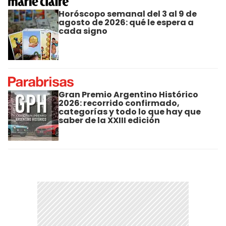
Horóscopo semanal del 3 al 9 de
agosto de 2026: qué le espera a
cada signo
Gran Premio Argentino Histórico
2026: recorrido confirmado,
categorías y todo lo que hay que
saber de la XXIII edición