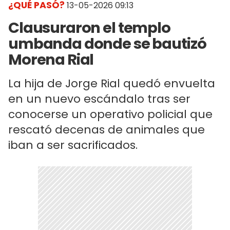
¿QUÉ PASÓ?
13-05-2026 09:13
Clausuraron el templo
umbanda donde se bautizó
Morena Rial
La hija de Jorge Rial quedó envuelta
en un nuevo escándalo tras ser
conocerse un operativo policial que
rescató decenas de animales que
iban a ser sacrificados.