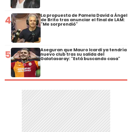
La propuesta de Pamela David a Ángel
4
de Brito tras anunciar el final de LAM:
"Me sorprendió"
Aseguran que Mauro Icardi ya tendría
5
nuevo club tras su salida del
Galatasaray: "Está buscando casa"