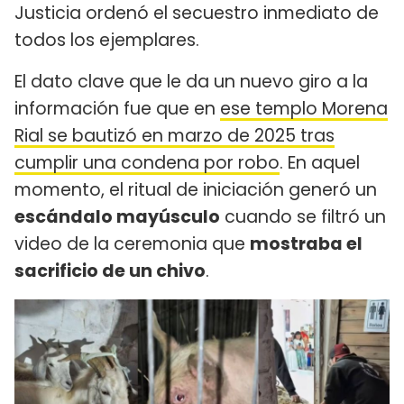
Justicia ordenó el secuestro inmediato de
todos los ejemplares.
El dato clave que le da un nuevo giro a la
información fue que en
ese templo Morena
Rial se bautizó en marzo de 2025 tras
cumplir una condena por robo
. En aquel
momento, el ritual de iniciación generó un
escándalo mayúsculo
cuando se filtró un
video de la ceremonia que
mostraba el
sacrificio de un chivo
.