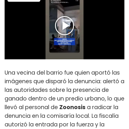
Una vecina del barrio fue quien aportó las
imágenes que disparó la denuncia: alertó a
las autoridades sobre la presencia de
ganado dentro de un predio urbano, lo que
llevó al personal de
Zoonosis
a radicar la
denuncia en la comisaría local. La fiscalía
autorizó la entrada por la fuerza y la