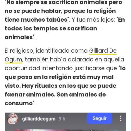
"
No siempre se sacrifican animales pero
no se puede hablar, porque la religión
tiene muchos tabúes
". Y fue más lejos: "
En
todos los templos se sacrifican
animales
".
El religioso, identificado como
Gilliard De
Ogum
, también había aclarado en aquella
oportunidad intentando justificarse que "
lo
que pasa en la religión está muy mal
visto. Hay rituales en los que se puede
faenar animales. Son animales de
consumo
".