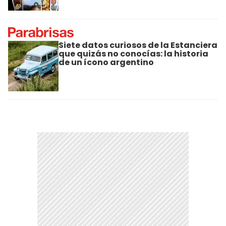
Siete datos curiosos de la Estanciera
que quizás no conocías: la historia
de un ícono argentino