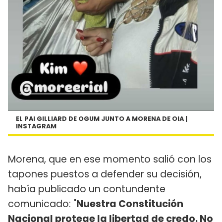
EL PAI GILLIARD DE OGUM JUNTO A MORENA DE OIA |
INSTAGRAM
Morena, que en ese momento salió con los
tapones puestos a defender su decisión,
había publicado un contundente
comunicado: "
Nuestra Constitución
Nacional protege la libertad de credo. No