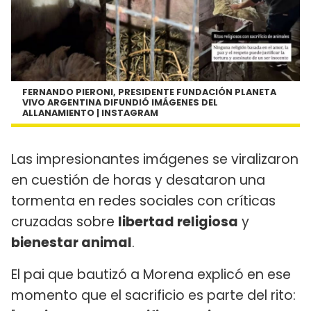
FERNANDO PIERONI, PRESIDENTE FUNDACIÓN PLANETA
VIVO ARGENTINA DIFUNDIÓ IMÁGENES DEL
ALLANAMIENTO | INSTAGRAM
Las impresionantes imágenes se viralizaron
en cuestión de horas y desataron una
tormenta en redes sociales con críticas
cruzadas sobre
libertad religiosa
y
bienestar animal
.
El pai que bautizó a Morena explicó en ese
momento que el sacrificio es parte del rito: