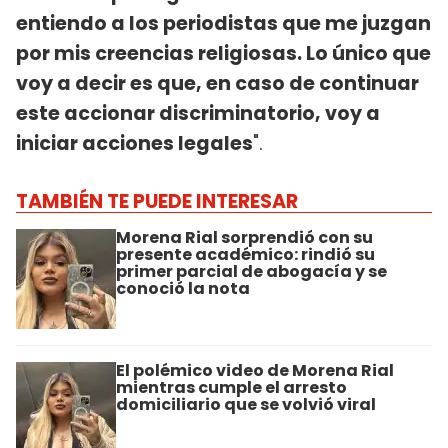
entiendo a los periodistas que me juzgan
por mis creencias religiosas. Lo único que
voy a decir es que, en caso de continuar
este accionar discriminatorio, voy a
iniciar acciones legales
".
TAMBIÉN TE PUEDE INTERESAR
Morena Rial sorprendió con su
presente académico: rindió su
primer parcial de abogacía y se
conoció la nota
El polémico video de Morena Rial
mientras cumple el arresto
domiciliario que se volvió viral