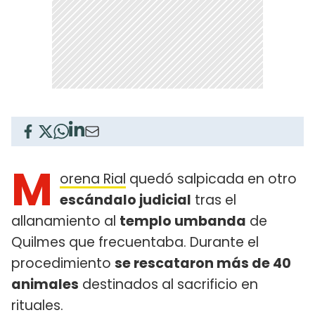
M
orena Rial
quedó salpicada en otro
escándalo judicial
tras el
allanamiento al
templo umbanda
de
Quilmes que frecuentaba. Durante el
procedimiento
se rescataron más de 40
animales
destinados al sacrificio en
rituales.