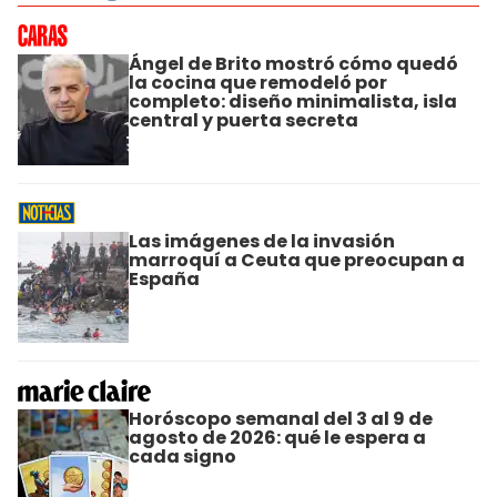
Ángel de Brito mostró cómo quedó
la cocina que remodeló por
completo: diseño minimalista, isla
central y puerta secreta
Las imágenes de la invasión
marroquí a Ceuta que preocupan a
España
Horóscopo semanal del 3 al 9 de
agosto de 2026: qué le espera a
cada signo