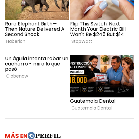
MÁS EN