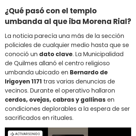
¿Qué pasó con el templo
umbanda al que iba Morena Rial?
La noticia parecía una más de la sección
policiales de cualquier medio hasta que se
conoció un
dato clave
. La Municipalidad
de Quilmes allanó el centro religioso
umbanda ubicado en
Bernardo de
Irigoyen 1171
tras varias denuncias de
vecinos. Durante el operativo hallaron
cerdos, ovejas, cabras y gallinas
en
condiciones deplorables a la espera de ser
sacrificados en rituales.