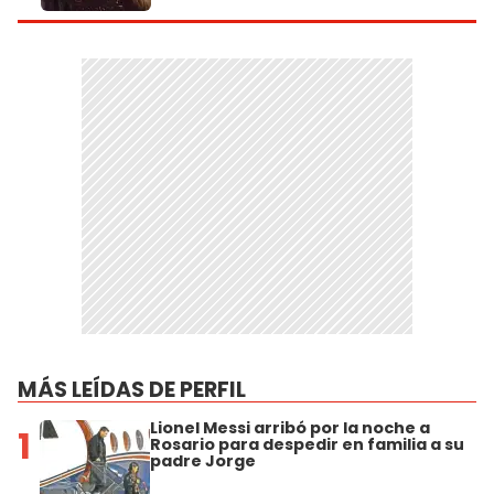
MÁS LEÍDAS DE PERFIL
Lionel Messi arribó por la noche a
1
Rosario para despedir en familia a su
padre Jorge