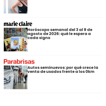
Horóscopo semanal del 3 al 9 de
agosto de 2026: qué le espera a
cada signo
Autos seminuevos: por qué crece la
venta de usados frente a los 0km