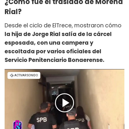
¿Cómo fue el traslado de Morena
Rial?
Desde el ciclo de ElTrece, mostraron cómo
la hija de Jorge Rial salía de la cárcel
esposada, con una campera y
escoltada por varios oficiales del
Servicio Penitenciario Bonaerense.