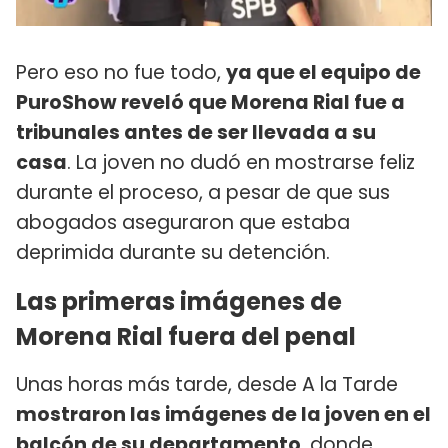
Pero eso no fue todo,
ya que el equipo de
PuroShow reveló que Morena Rial fue a
tribunales antes de ser llevada a su
casa
. La joven no dudó en mostrarse feliz
durante el proceso, a pesar de que sus
abogados aseguraron que estaba
deprimida durante su detención.
Las primeras imágenes de
Morena Rial fuera del penal
Unas horas más tarde, desde A la Tarde
mostraron las imágenes de la joven en el
balcón de su departamento
, donde