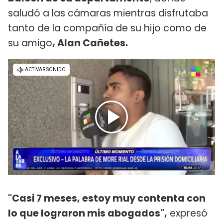
saludó a las cámaras mientras disfrutaba
tanto de la compañía de su hijo como de
su amigo
, Alan Cañetes.
"Casi 7 meses, estoy muy contenta con
lo que lograron mis abogados",
expresó