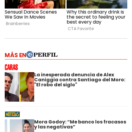
MÁS EN
La inesperada denuncia de Alex
Caniggia contra Santiago del Moro:
"El robo del siglo"
Mora Godoy: “Me banco los fracasos
y las negativas”