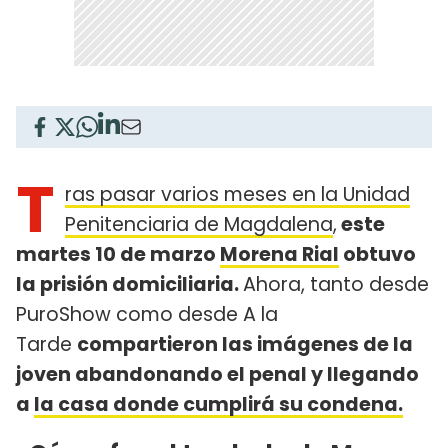
T
ras pasar varios meses en la Unidad
Penitenciaria de Magdalena
,
este
martes 10 de marzo
Morena Rial
obtuvo
la prisión domiciliaria.
Ahora, tanto desde
PuroShow como desde A la
Tarde
compartieron las imágenes de la
joven abandonando el penal y llegando
a
la casa donde cumplirá su condena.