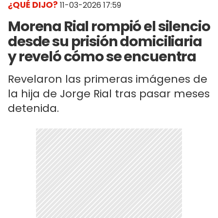
¿QUÉ DIJO?
11-03-2026 17:59
Morena Rial rompió el silencio
desde su prisión domiciliaria
y reveló cómo se encuentra
Revelaron las primeras imágenes de
la hija de Jorge Rial tras pasar meses
detenida.