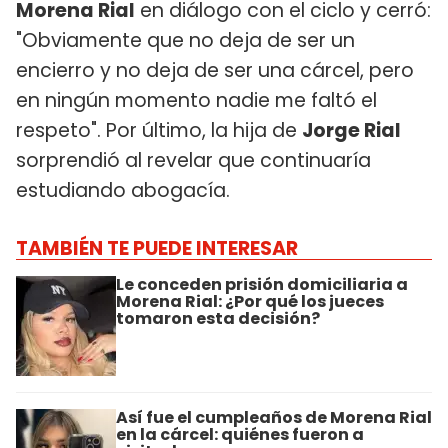
Morena Rial
en diálogo con el ciclo y cerró:
"Obviamente que no deja de ser un
encierro y no deja de ser una cárcel, pero
en ningún momento nadie me faltó el
respeto". Por último, la hija de
Jorge Rial
sorprendió al revelar que continuaría
estudiando abogacía.
TAMBIÉN TE PUEDE INTERESAR
Le conceden prisión domiciliaria a
Morena Rial: ¿Por qué los jueces
tomaron esta decisión?
Así fue el cumpleaños de Morena Rial
en la cárcel: quiénes fueron a