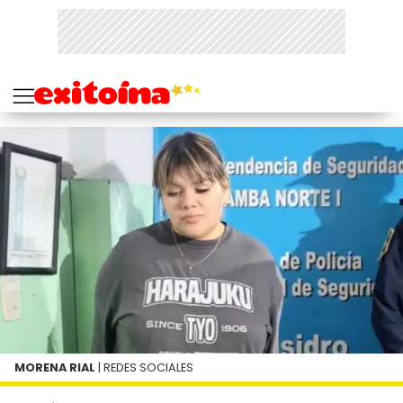
MORENA RIAL
| REDES SOCIALES