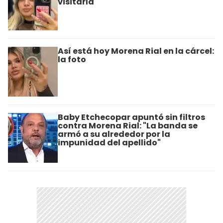
visitarla
Así está hoy Morena Rial en la cárcel:
la foto
Baby Etchecopar apuntó sin filtros
contra Morena Rial: "La banda se
armó a su alrededor por la
impunidad del apellido"