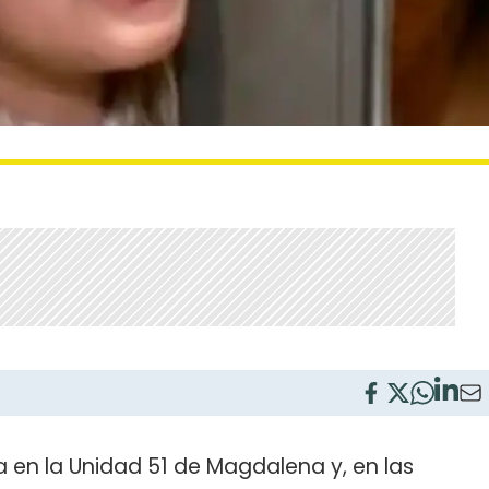
 en la Unidad 51 de Magdalena y, en las