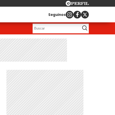
Seguinos