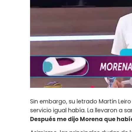
Sin embargo, su letrado Martín Leiro
servicio igual había. La llevaron a sa
Después me dijo Morena que habí