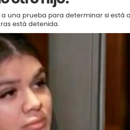
ió a una prueba para determinar si está 
tras está detenida.