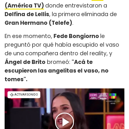
(América TV)
donde entrevistaron a
Delfina de Lellis
, la primera eliminada de
Gran Hermano (Telefe)
.
En ese momento,
Fede Bongiorno
le
preguntó por qué había escupido el vaso
de una compañera dentro del reality, y
Ángel de Brito
bromeó:
"Acá te
escupieron las angelitas el vaso, no
tomes".