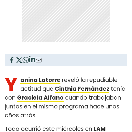
Y
anina Latorre
reveló la repudiable
actitud que
Cinthia Fernández
tenía
con
Graciela Alfano
cuando trabajaban
juntas en el mismo programa hace unos
años atrás.
Todo ocurrió este miércoles en
LAM