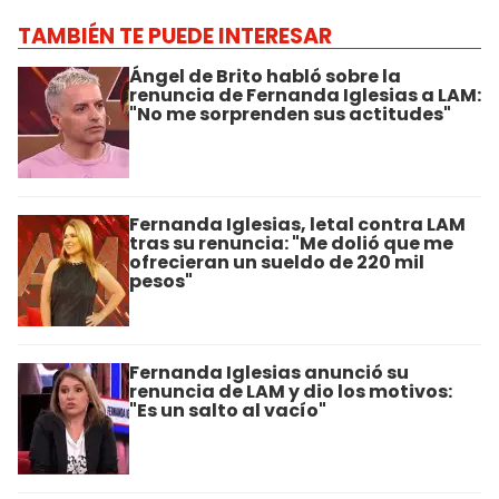
TAMBIÉN TE PUEDE INTERESAR
Ángel de Brito habló sobre la
renuncia de Fernanda Iglesias a LAM:
"No me sorprenden sus actitudes"
Fernanda Iglesias, letal contra LAM
tras su renuncia: "Me dolió que me
ofrecieran un sueldo de 220 mil
pesos"
Fernanda Iglesias anunció su
renuncia de LAM y dio los motivos:
"Es un salto al vacío"