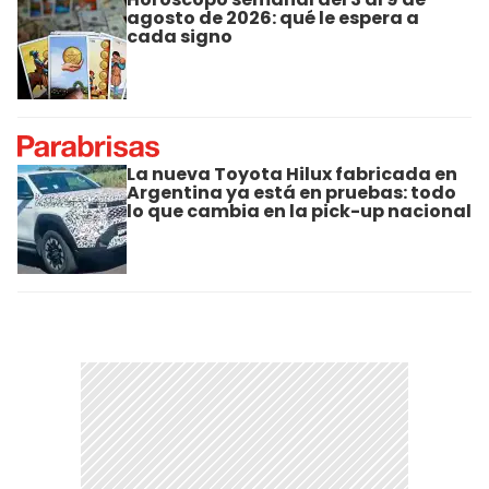
agosto de 2026: qué le espera a
cada signo
La nueva Toyota Hilux fabricada en
Argentina ya está en pruebas: todo
lo que cambia en la pick-up nacional