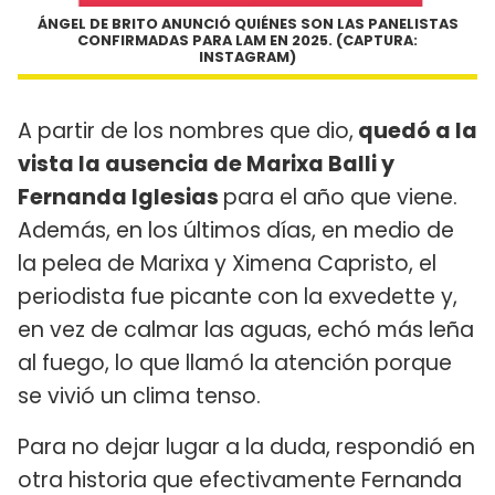
ÁNGEL DE BRITO ANUNCIÓ QUIÉNES SON LAS PANELISTAS
CONFIRMADAS PARA LAM EN 2025. (CAPTURA:
INSTAGRAM)
A partir de los nombres que dio,
quedó a la
vista la ausencia de Marixa Balli y
Fernanda Iglesias
para el año que viene.
Además, en los últimos días, en medio de
la pelea de Marixa y Ximena Capristo, el
periodista fue picante con la exvedette y,
en vez de calmar las aguas, echó más leña
al fuego, lo que llamó la atención porque
se vivió un clima tenso.
Para no dejar lugar a la duda, respondió en
otra historia que efectivamente Fernanda