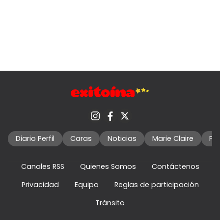
Diario Perfil
Caras
Noticias
Marie Claire
Fo
Canales RSS
Quienes Somos
Contáctenos
Privacidad
Equipo
Reglas de participación
Tránsito