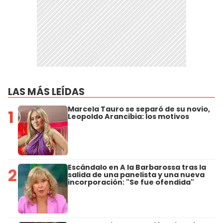
LAS MÁS LEÍDAS
Marcela Tauro se separó de su novio,
1
Leopoldo Arancibia: los motivos
Escándalo en A la Barbarossa tras la
2
salida de una panelista y una nueva
incorporación: "Se fue ofendida"