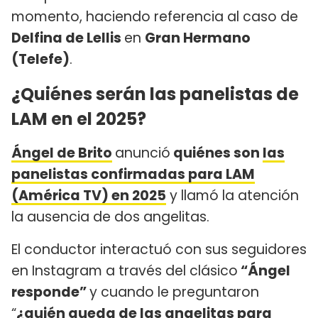
momento, haciendo referencia al caso de
Delfina de Lellis
en
Gran Hermano
(Telefe)
.
¿Quiénes serán las panelistas de
LAM en el 2025?
Ángel de Brito
anunció
quiénes son
las
panelistas confirmadas para LAM
(América TV) en 2025
y llamó la atención
la ausencia de dos angelitas.
El conductor interactuó con sus seguidores
en Instagram a través del clásico
“Ángel
responde”
y cuando le preguntaron
“
¿quién queda de las angelitas para