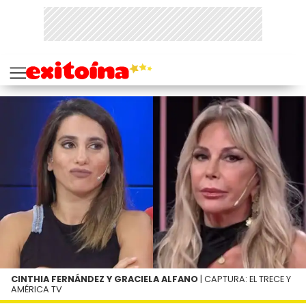
CINTHIA FERNÁNDEZ Y GRACIELA ALFANO
| CAPTURA: EL TRECE Y
AMÉRICA TV