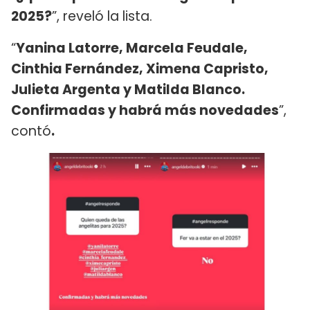
2025?
”, reveló la lista.
“
Yanina Latorre, Marcela Feudale,
Cinthia Fernández, Ximena Capristo,
Julieta Argenta y Matilda Blanco.
Confirmadas y habrá más novedades
”,
contó
.