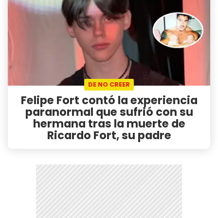
DE NO CREER
Felipe Fort contó la experiencia
paranormal que sufrió con su
hermana tras la muerte de
Ricardo Fort, su padre