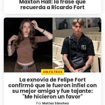
Maxton Hall: la frase que
recuerda a Ricardo Fort
SIN FILTROS
La exnovia de Felipe Fort
confirmó que le fueron infiel con
su mejor amiga y fue tajante:
"Me hicieron un favor"
Por
Matías Sánchez