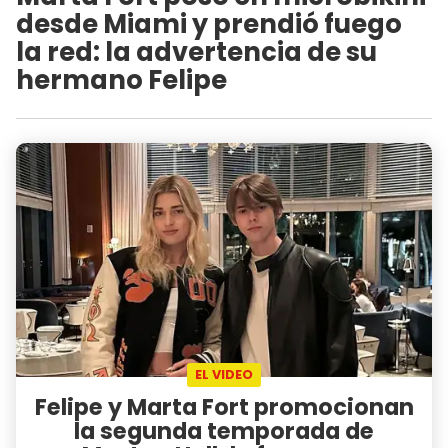
desde Miami y prendió fuego
la red: la advertencia de su
hermano Felipe
EL VIDEO
Felipe y Marta Fort promocionan
la segunda temporada de