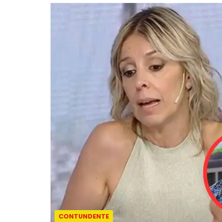
CONTUNDENTE