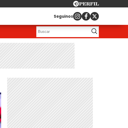
Seguinos