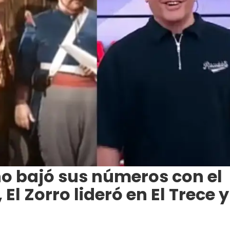
o bajó sus números con el
El Zorro lideró en El Trece y