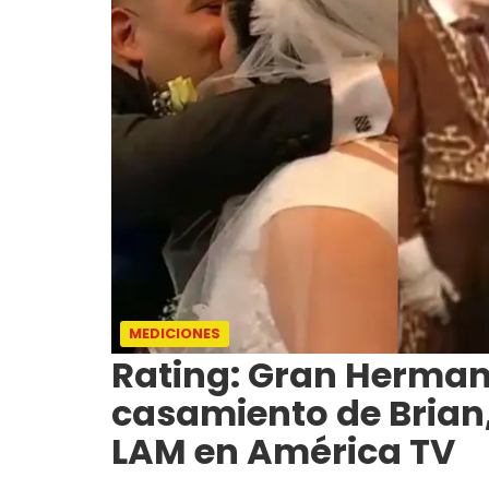
MEDICIONES
Rating: Gran Herman
casamiento de Brian, 
LAM en América TV