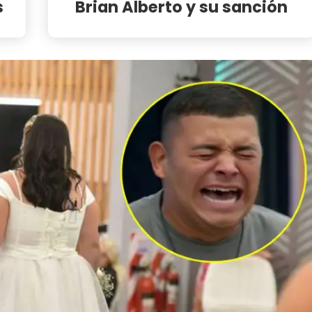
s
Brian Alberto y su sanción