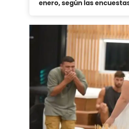
enero, según las encuesta