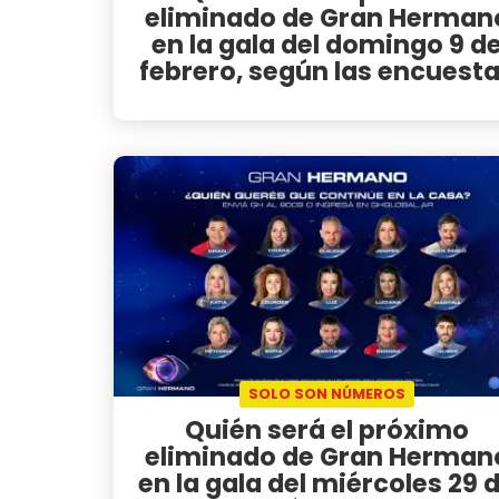
eliminado de Gran Herman
en la gala del domingo 9 d
febrero, según las encuest
SOLO SON NÚMEROS
Quién será el próximo
eliminado de Gran Herman
en la gala del miércoles 29 