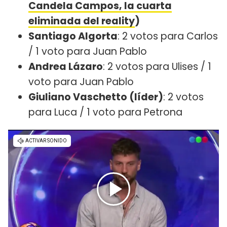
Candela Campos, la cuarta
eliminada del reality
)
Santiago Algorta
: 2 votos para Carlos
/ 1 voto para Juan Pablo
Andrea Lázaro
: 2 votos para Ulises / 1
voto para Juan Pablo
Giuliano Vaschetto (líder)
: 2 votos
para Luca / 1 voto para Petrona