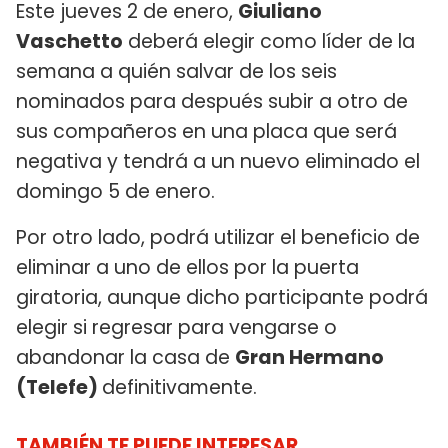
Este jueves 2 de enero,
Giuliano
Vaschetto
deberá elegir como líder de la
semana a quién salvar de los seis
nominados para después subir a otro de
sus compañeros en una placa que será
negativa y tendrá a un nuevo eliminado el
domingo 5 de enero.
Por otro lado, podrá utilizar el beneficio de
eliminar a uno de ellos por la puerta
giratoria, aunque dicho participante podrá
elegir si regresar para vengarse o
abandonar la casa de
Gran Hermano
(Telefe)
definitivamente.
TAMBIÉN TE PUEDE INTERESAR