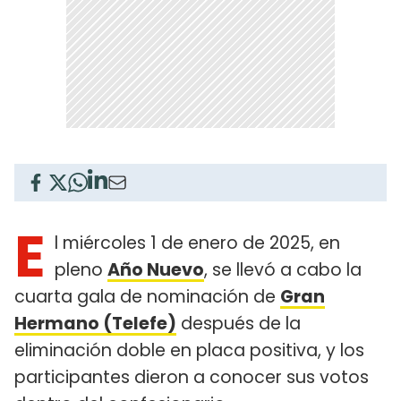
E
l miércoles 1 de enero de 2025, en
pleno
Año Nuevo
, se llevó a cabo la
cuarta gala de nominación de
Gran
Hermano (Telefe)
después de la
eliminación doble en placa positiva, y los
participantes dieron a conocer sus votos