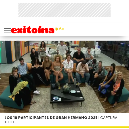
LOS 19 PARTICIPANTES DE GRAN HERMANO 2025
| CAPTURA:
TELEFE