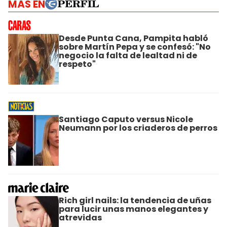
MÁS EN
Desde Punta Cana, Pampita habló
sobre Martín Pepa y se confesó: "No
negocio la falta de lealtad ni de
respeto"
Santiago Caputo versus Nicole
Neumann por los criaderos de perros
Rich girl nails: la tendencia de uñas
para lucir unas manos elegantes y
atrevidas