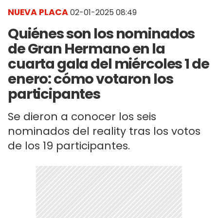
NUEVA PLACA
02-01-2025 08:49
Quiénes son los nominados
de Gran Hermano en la
cuarta gala del miércoles 1 de
enero: cómo votaron los
participantes
Se dieron a conocer los seis
nominados del reality tras los votos
de los 19 participantes.