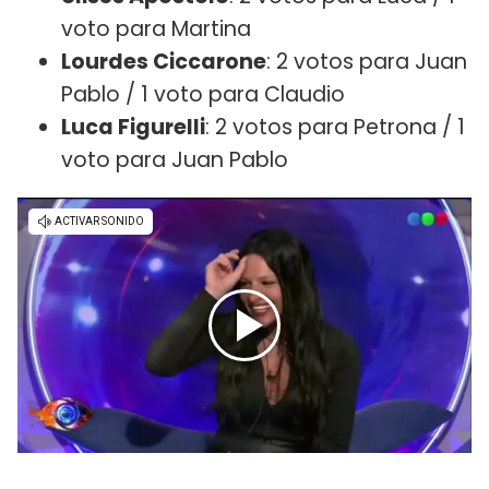
voto para Martina
Lourdes Ciccarone
: 2 votos para Juan
Pablo / 1 voto para Claudio
Luca Figurelli
: 2 votos para Petrona / 1
voto para Juan Pablo