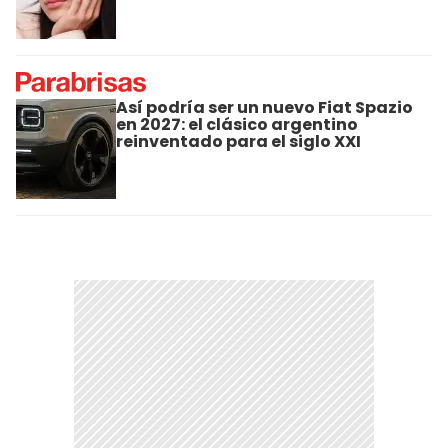
Así podría ser un nuevo Fiat Spazio
en 2027: el clásico argentino
reinventado para el siglo XXI