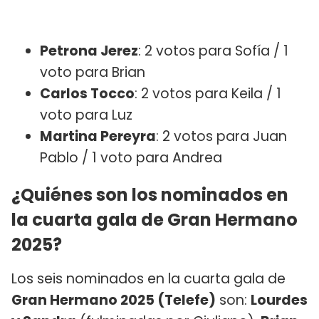
Petrona Jerez
: 2 votos para Sofía / 1
voto para Brian
Carlos Tocco
: 2 votos para Keila / 1
voto para Luz
Martina Pereyra
: 2 votos para Juan
Pablo / 1 voto para Andrea
¿Quiénes son los nominados en
la cuarta gala de Gran Hermano
2025?
Los seis nominados en la cuarta gala de
Gran Hermano 2025 (Telefe)
son:
Lourdes