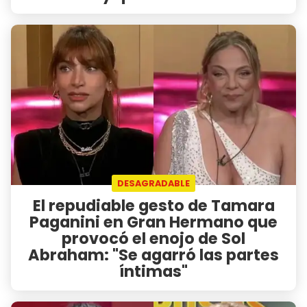
DESAGRADABLE
El repudiable gesto de Tamara
Paganini en Gran Hermano que
provocó el enojo de Sol
Abraham: "Se agarró las partes
íntimas"