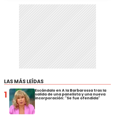
LAS MÁS LEÍDAS
Escándalo en A la Barbarossa tras la
1
salida de una panelista y una nueva
incorporación: "Se fue ofendida"