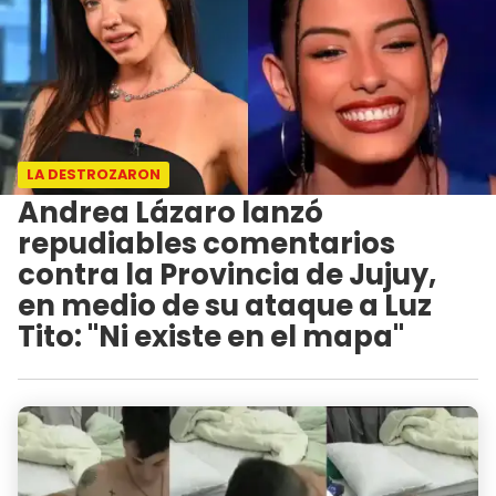
LA DESTROZARON
Andrea Lázaro lanzó
repudiables comentarios
contra la Provincia de Jujuy,
en medio de su ataque a Luz
Tito: "Ni existe en el mapa"