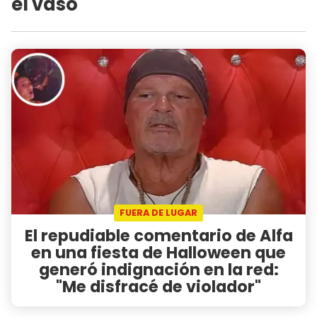
el vaso"
FUERA DE LUGAR
El repudiable comentario de Alfa
en una fiesta de Halloween que
generó indignación en la red:
"Me disfracé de violador"