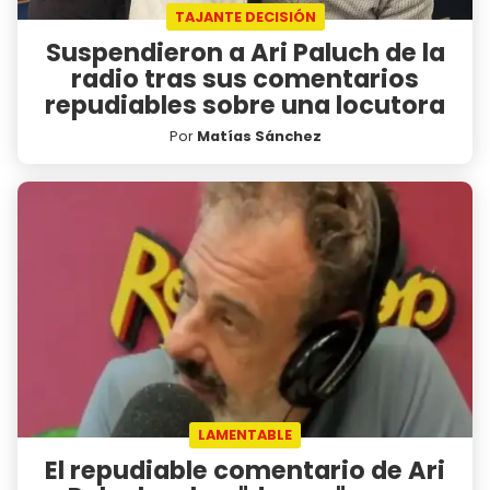
TAJANTE DECISIÓN
Suspendieron a Ari Paluch de la
radio tras sus comentarios
repudiables sobre una locutora
Por
Matías Sánchez
LAMENTABLE
El repudiable comentario de Ari