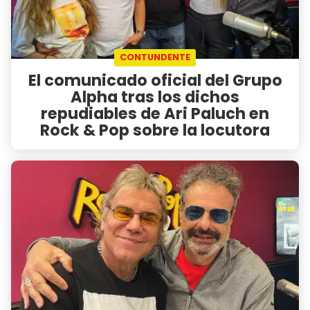
CONTUNDENTE
El comunicado oficial del Grupo
Alpha tras los dichos
repudiables de Ari Paluch en
Rock & Pop sobre la locutora