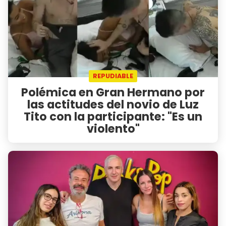
REPUDIABLE
Polémica en Gran Hermano por
las actitudes del novio de Luz
Tito con la participante: "Es un
violento"