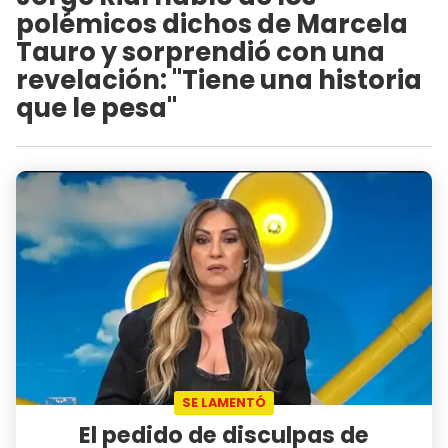
polémicos dichos de Marcela
Tauro y sorprendió con una
revelación: "Tiene una historia
que le pesa"
SE LAMENTÓ
El pedido de disculpas de