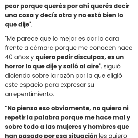
peor porque querés por ahí querés decir
una cosa y decís otra y no está bien lo
que dije
".
"Me parece que lo mejor es dar la cara
frente a cámara porque me conocen hace
40 años y
quiero pedir disculpas, es un
horror lo que dije y salió al aire
", siguió
diciendo sobre la razón por la que eligió
este espacio para expresar su
arrepentimiento.
"No pienso eso obviamente, no quiero ni
repetir la palabra porque me hace mal y
sobre todo a las mujeres y hombres que
han pasado por esa situación
les quiero