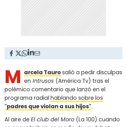
M
arcela Tauro
salió a pedir disculpas
en
Intrusos
(América Tv) tras el
polémico comentario que lanzó en el
programa radial
hablando sobre los
"padres que violan a sus hijos"
.
Al aire de
El club del Moro
(La 100) cuando