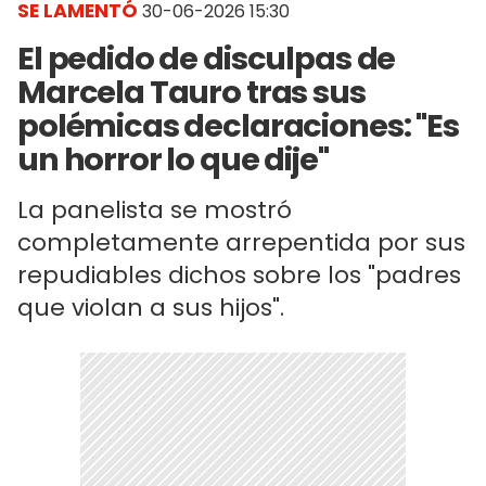
SE LAMENTÓ
30-06-2026 15:30
El pedido de disculpas de
Marcela Tauro tras sus
polémicas declaraciones: "Es
un horror lo que dije"
La panelista se mostró
completamente arrepentida por sus
repudiables dichos sobre los "padres
que violan a sus hijos".