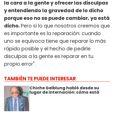
la cara a la gente y ofrecer las disculpas
y entendiendo la gravedad de lo dicho
porque eso no se puede cambiar, ya está
dicho.
Pero sí lo que nosotros creemos que
es importante es la reparación: cuando
uno se equivoca tiene que reparar lo más
rápido posible y el hecho de pedirle
disculpas a la gente es reparar en tu
propio error".
TAMBIÉN TE PUEDE INTERESAR
Chiche Gelblung habló desde su
lugar de internación: cómo está