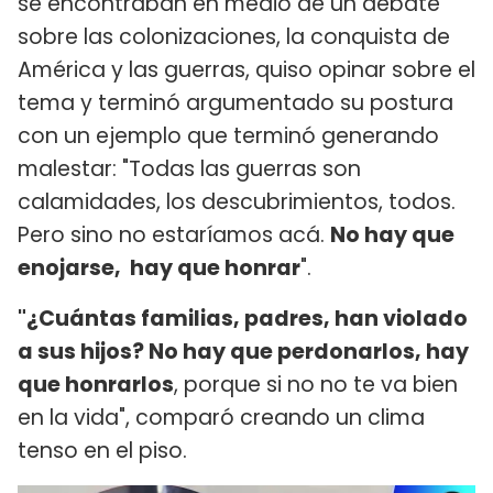
se encontraban en medio de un debate
sobre las colonizaciones, la conquista de
América y las guerras, quiso opinar sobre el
tema y terminó argumentado su postura
con un ejemplo que terminó generando
malestar: "Todas las guerras son
calamidades, los descubrimientos, todos.
Pero sino no estaríamos acá.
No hay que
enojarse, hay que honrar
".
"¿Cuántas familias, padres, han violado
a sus hijos? No hay que perdonarlos, hay
que honrarlos
, porque si no no te va bien
en la vida", comparó creando un clima
tenso en el piso.