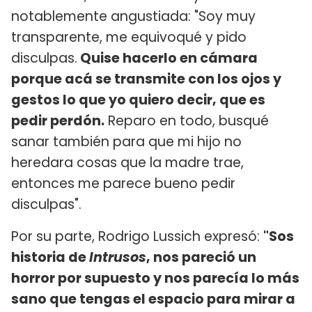
notablemente angustiada: "Soy muy
transparente, me equivoqué y pido
disculpas.
Quise hacerlo en cámara
porque acá se transmite con los ojos y
gestos lo que yo quiero decir, que es
pedir perdón.
Reparo en todo, busqué
sanar también para que mi hijo no
heredara cosas que la madre trae,
entonces me parece bueno pedir
disculpas".
Por su parte, Rodrigo Lussich expresó:
"Sos
historia de
Intrusos
, nos pareció un
horror por supuesto y nos parecía lo más
sano que tengas el espacio para mirar a