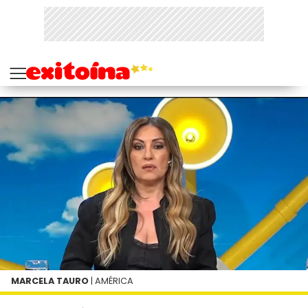
MARCELA TAURO
| AMÉRICA