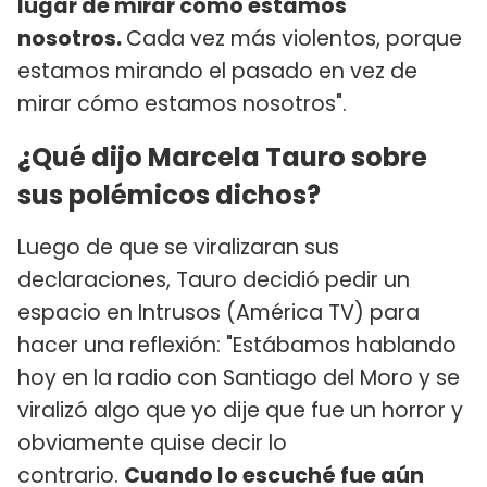
lugar de mirar cómo estamos
nosotros.
Cada vez más violentos, porque
estamos mirando el pasado en vez de
mirar cómo estamos nosotros".
¿Qué dijo Marcela Tauro sobre
sus polémicos dichos?
Luego de que se viralizaran sus
declaraciones, Tauro decidió pedir un
espacio en Intrusos (América TV) para
hacer una reflexión: "Estábamos hablando
hoy en la radio con Santiago del Moro y se
viralizó algo que yo dije que fue un horror y
obviamente quise decir lo
contrario.
Cuando lo escuché fue aún