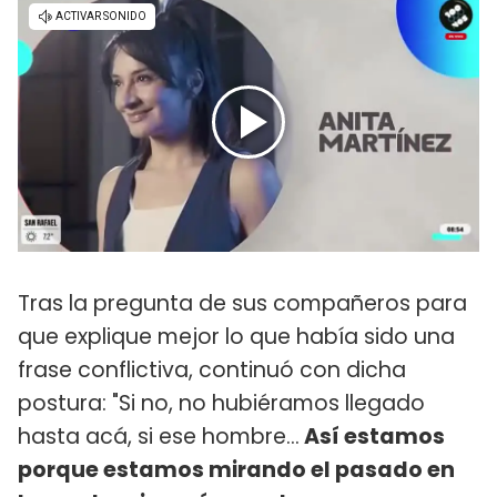
Tras la pregunta de sus compañeros para
que explique mejor lo que había sido una
frase conflictiva, continuó con dicha
postura: "Si no, no hubiéramos llegado
hasta acá, si ese hombre...
Así estamos
porque estamos mirando el pasado en