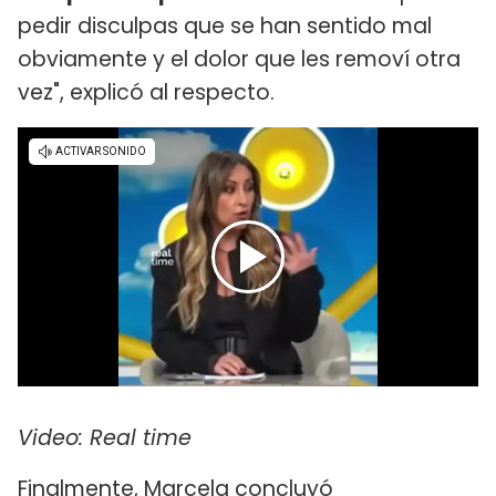
pedir disculpas que se han sentido mal
obviamente y el dolor que les removí otra
vez", explicó al respecto.
Video: Real time
Finalmente, Marcela concluyó