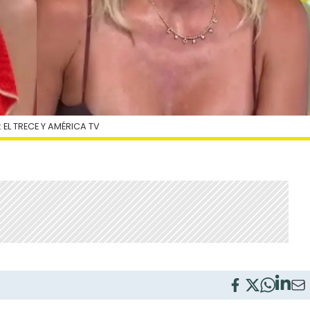
 EL TRECE Y AMÉRICA TV