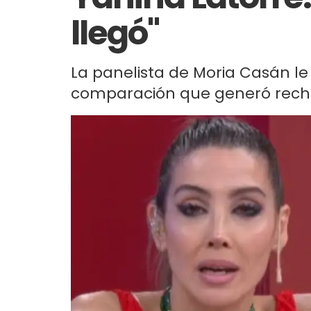
llegó"
La panelista de Moria Casán le
comparación que generó rech