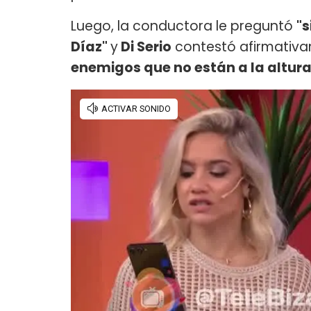
Luego, la conductora le preguntó
"s
Díaz"
y
Di Serio
contestó afirmativa
enemigos que no están a la altura 