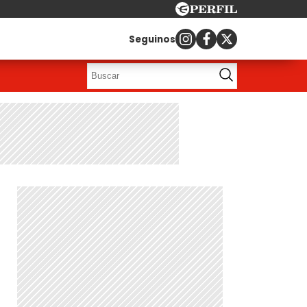
Seguinos