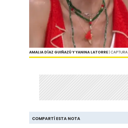
AMALIA DÍAZ GUIÑAZÚ Y YANINA LATORRE
| CAPTURA:
COMPARTÍ ESTA NOTA