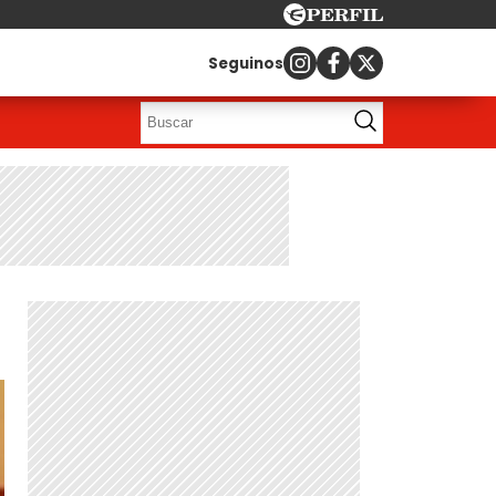
Seguinos