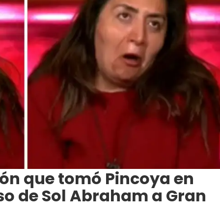
ión que tomó Pincoya en
eso de Sol Abraham a Gran