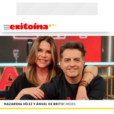
NAZARENA VÉLEZ Y ÁNGEL DE BRITO
| REDES