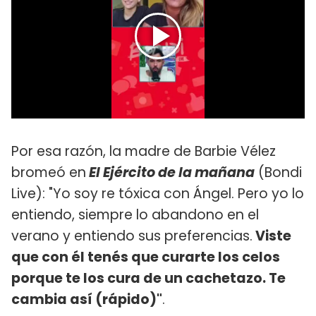
Por esa razón, la madre de Barbie Vélez
bromeó en
El Ejército de la mañana
(Bondi
Live): "Yo soy re tóxica con Ángel. Pero yo lo
entiendo, siempre lo abandono en el
verano y entiendo sus preferencias.
Viste
que con él tenés que curarte los celos
porque te los cura de un cachetazo. Te
cambia así (rápido)"
.