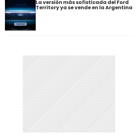
La versión más sofisticada del Ford
Territory ya se vende en la Argentina