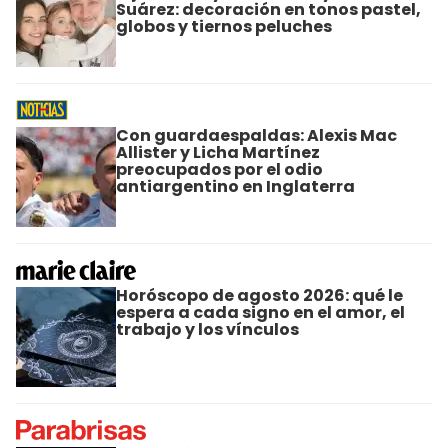
Suárez: decoración en tonos pastel,
globos y tiernos peluches
Con guardaespaldas: Alexis Mac
Allister y Licha Martínez
preocupados por el odio
antiargentino en Inglaterra
Horóscopo de agosto 2026: qué le
espera a cada signo en el amor, el
trabajo y los vínculos