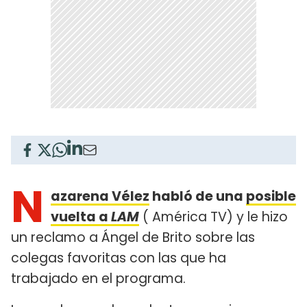
N
azarena Vélez
habló de una
posible
vuelta a
LAM
( América TV) y le hizo
un reclamo a Ángel de Brito sobre las
colegas favoritas con las que ha
trabajado en el programa.