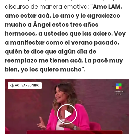
discurso de manera emotiva:
"Amo LAM,
amo estar acá. Lo amo y le agradezco
mucho a Ángel estos tres años
hermosos, a ustedes que las adoro. Voy
a manifestar como el verano pasado,
quién te dice que algún día de
reemplazo me tienen acá. La pasé muy
bien, yo los quiero mucho".