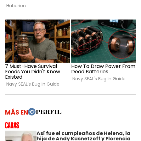
MÁS EN
Así fue el cumpleaños de Helena, la
hija de Andy Kusnetzoff y Florencia