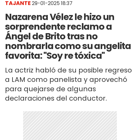
TAJANTE
29-01-2025 18:37
Nazarena Vélez le hizo un
sorprendente reclamo a
Ángel de Brito tras no
nombrarla como su angelita
favorita: "Soy re tóxica"
La actriz habló de su posible regreso
a LAM como panelista y aprovechó
para quejarse de algunas
declaraciones del conductor.