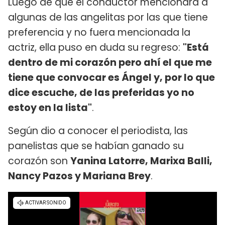
Luego de que el conductor mencionara a
algunas de las angelitas por las que tiene
preferencia y no fuera mencionada la
actriz, ella puso en duda su regreso:
"Está
dentro de mi corazón pero ahí el que me
tiene que convocar es Ángel y, por lo que
dice escuche, de las preferidas yo no
estoy en la lista"
.
Según dio a conocer el periodista, las
panelistas que se habían ganado su
corazón son
Yanina Latorre, Marixa Balli,
Nancy Pazos y Mariana Brey
.