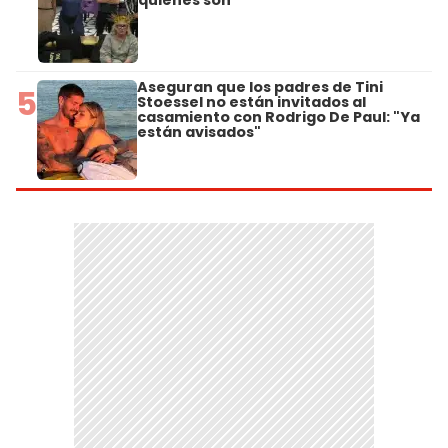
quiénes son
Aseguran que los padres de Tini
5
Stoessel no están invitados al
casamiento con Rodrigo De Paul: "Ya
están avisados"