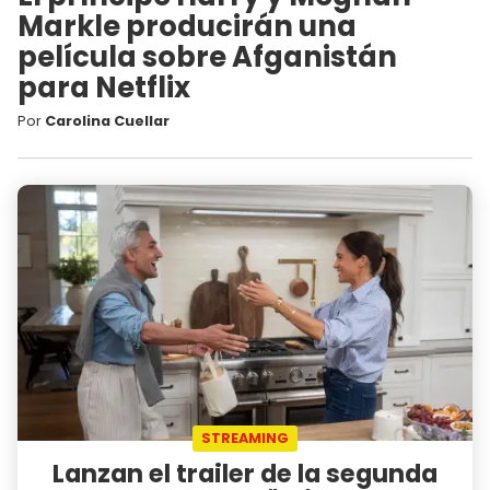
Markle producirán una
película sobre Afganistán
para Netflix
Por
Carolina Cuellar
STREAMING
Lanzan el trailer de la segunda