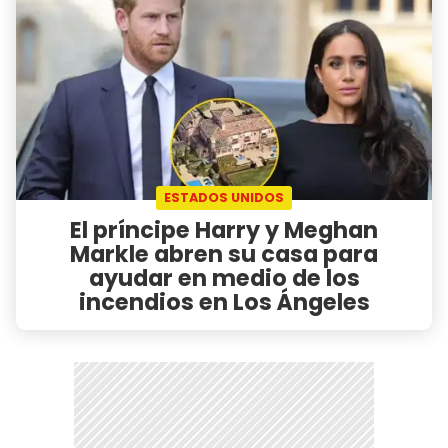
ESTADOS UNIDOS
El príncipe Harry y Meghan
Markle abren su casa para
ayudar en medio de los
incendios en Los Ángeles