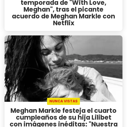
temporada de "With Love,
Meghan", tras el picante
acuerdo de Meghan Markle con
Netflix
NUNCA VISTAS
Meghan Markle festeja el cuarto
cumpleaños de su hija Lilibet
con imágenes inéditas: "Nuestra