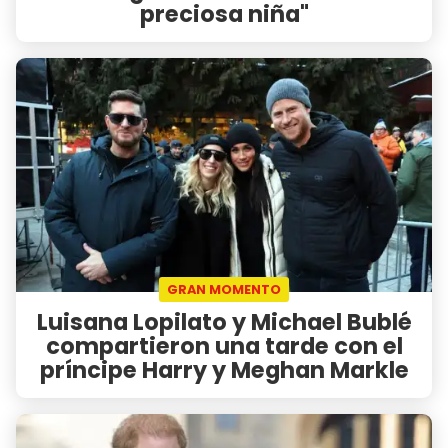
preciosa niña"
GRAN MOMENTO
Luisana Lopilato y Michael Bublé
compartieron una tarde con el
príncipe Harry y Meghan Markle