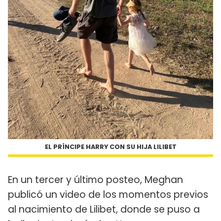
EL PRÍNCIPE HARRY CON SU HIJA LILIBET
En un tercer y último posteo, Meghan
publicó un video de los momentos previos
al nacimiento de Lilibet, donde se puso a