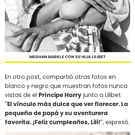
MEGHAN MARKLE CON SU HIJA LILIBET
En otro post, compartió otras fotos en
blanco y negro que muestran fotos nunca
vistas de el
Príncipe Harry
junto a Lilibet.
"El vínculo más dulce que ver florecer. La
pequeña de papá y su aventurera
favorita. ¡Feliz cumpleaños, Lili!"
, expresó.