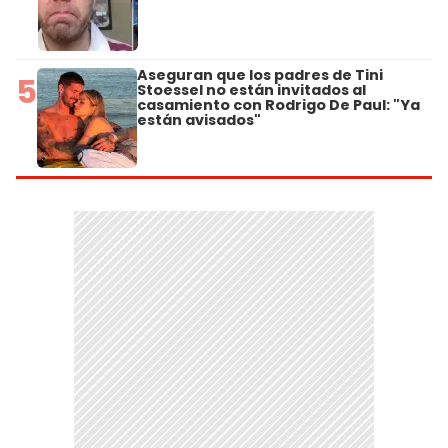
Aseguran que los padres de Tini
5
Stoessel no están invitados al
casamiento con Rodrigo De Paul: "Ya
están avisados"