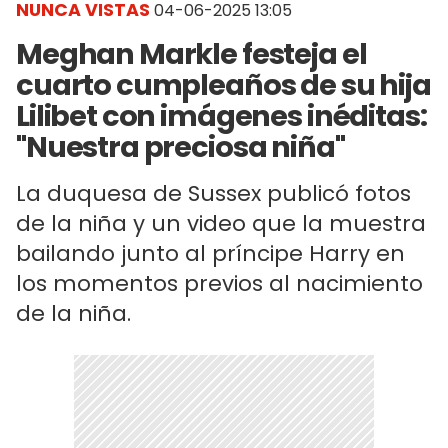
NUNCA VISTAS
04-06-2025 13:05
Meghan Markle festeja el
cuarto cumpleaños de su hija
Lilibet con imágenes inéditas:
"Nuestra preciosa niña"
La duquesa de Sussex publicó fotos
de la niña y un video que la muestra
bailando junto al príncipe Harry en
los momentos previos al nacimiento
de la niña.