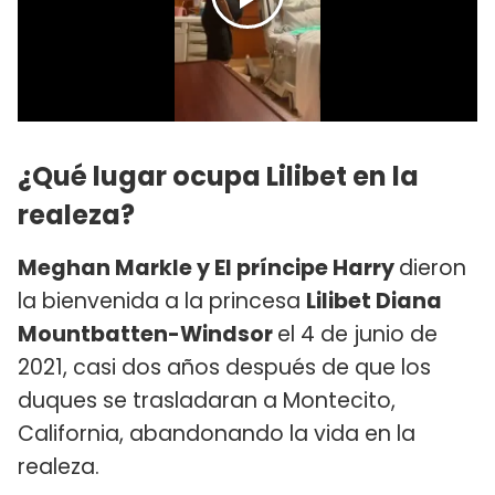
¿Qué lugar ocupa Lilibet en la
realeza?
Meghan Markle y El príncipe Harry
dieron
la bienvenida a la princesa
Lilibet Diana
Mountbatten-Windsor
el 4 de junio de
2021, casi dos años después de que los
duques se trasladaran a Montecito,
California, abandonando la vida en la
realeza.