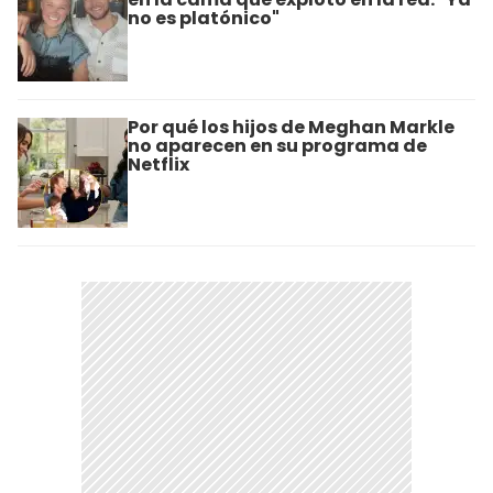
no es platónico"
Por qué los hijos de Meghan Markle
no aparecen en su programa de
Netflix