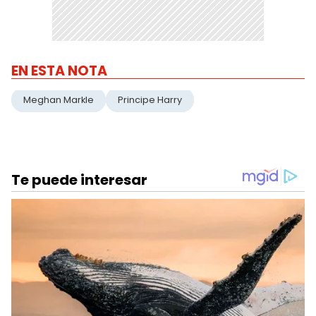
EN ESTA NOTA
Meghan Markle
Principe Harry