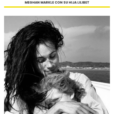
MEGHAN MARKLE CON SU HIJA LILIBET