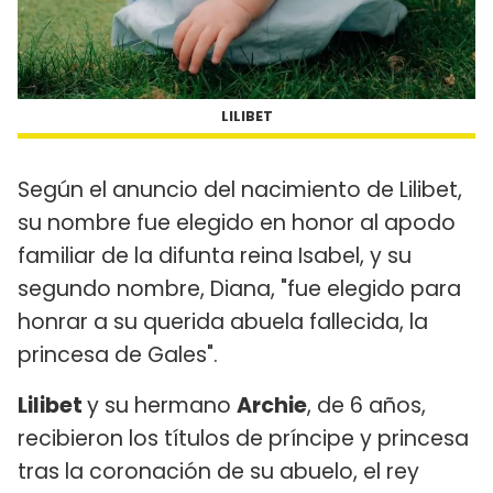
LILIBET
Según el anuncio del nacimiento de Lilibet,
su nombre fue elegido en honor al apodo
familiar de la difunta reina Isabel, y su
segundo nombre, Diana, "fue elegido para
honrar a su querida abuela fallecida, la
princesa de Gales".
Lilibet
y su hermano
Archie
, de 6 años,
recibieron los títulos de príncipe y princesa
tras la coronación de su abuelo, el rey