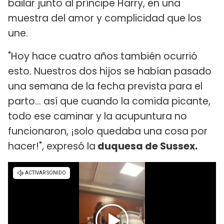
bailar junto al príncipe Harry, en una
muestra del amor y complicidad que los
une.
"Hoy hace cuatro años también ocurrió
esto. Nuestros dos hijos se habían pasado
una semana de la fecha prevista para el
parto... así que cuando la comida picante,
todo ese caminar y la acupuntura no
funcionaron, ¡solo quedaba una cosa por
hacer!", expresó la
duquesa de Sussex.