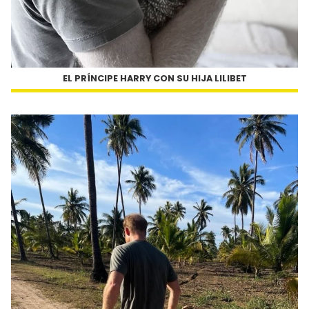
EL PRÍNCIPE HARRY CON SU HIJA LILIBET