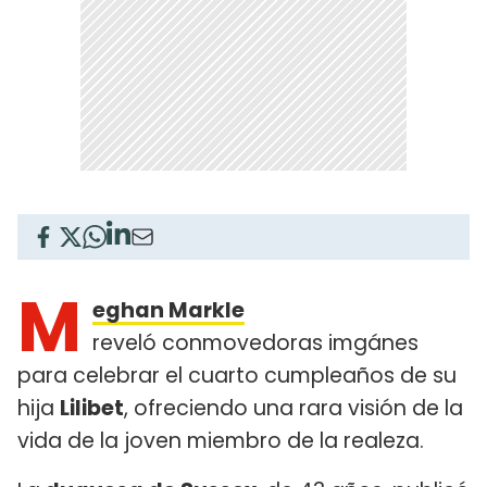
M
eghan Markle
reveló conmovedoras imgánes
para celebrar el cuarto cumpleaños de su
hija
Lilibet
, ofreciendo una rara visión de la
vida de la joven miembro de la realeza.