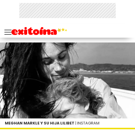
MEGHAN MARKLE Y SU HIJA LILIBET
| INSTAGRAM