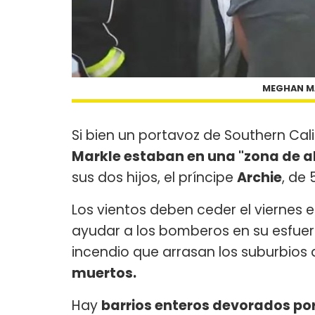
MEGHAN MA
Si bien un portavoz de Southern Cali
Markle estaban en una "zona de al
sus dos hijos, el príncipe
Archie
, de 
Los vientos deben ceder el viernes e
ayudar a los bomberos en su esfuer
incendio que arrasan los suburbios
muertos.
Hay
barrios enteros devorados por