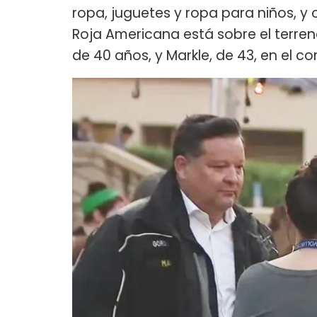
ropa, juguetes y ropa para niños, y 
Roja Americana está sobre el terren
de 40 años, y Markle, de 43, en el 