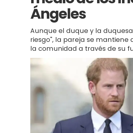
Ángeles
Aunque el duque y la duquesa 
riesgo", la pareja se mantiene
la comunidad a través de su f