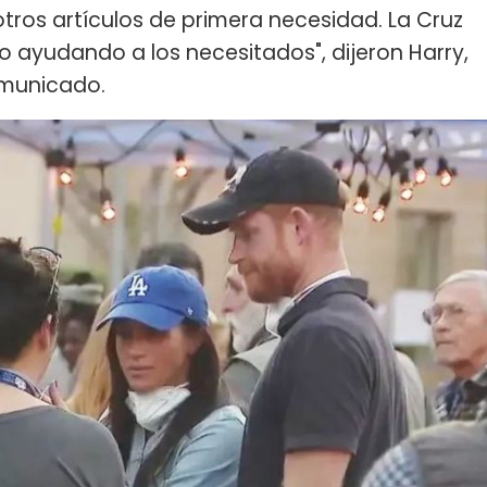
otros artículos de primera necesidad. La Cruz
o ayudando a los necesitados", dijeron Harry,
comunicado.