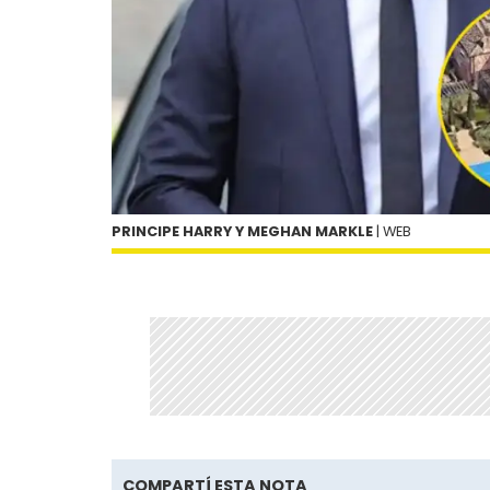
PRINCIPE HARRY Y MEGHAN MARKLE
| WEB
COMPARTÍ ESTA NOTA