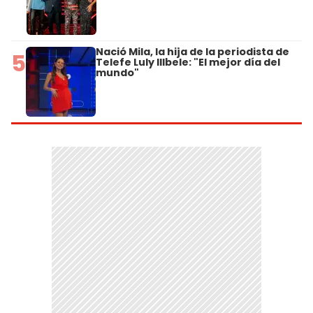
Nació Mila, la hija de la periodista de
5
Telefe Luly Illbele: "El mejor día del
mundo"