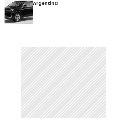
Argentina