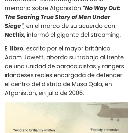
memoria sobre Afganistán
"No Way Out:
The Searing True Story of Men Under
Siege"
, en el marco de su acuerdo con
Netflix
, informó el gigante del streaming.
El
libro
, escrito por el mayor británico
Adam Jowett, aborda su trabajo al frente
de una unidad de paracaidistas y rangers
irlandeses reales encargada de defender
el centro del distrito de Musa Qala, en
Afganistán, en julio de 2006.