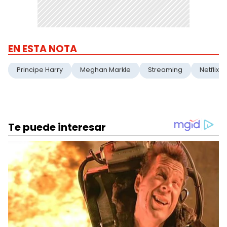
EN ESTA NOTA
Principe Harry
Meghan Markle
Streaming
Netflix