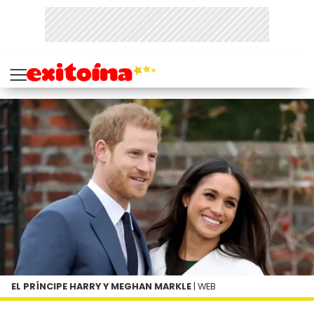
EL PRÍNCIPE HARRY Y MEGHAN MARKLE
| WEB