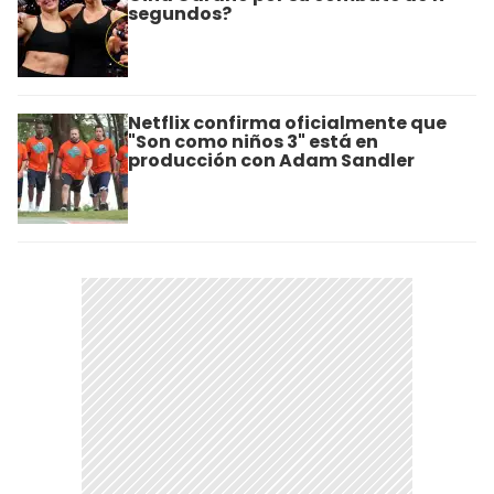
segundos?
Netflix confirma oficialmente que
"Son como niños 3" está en
producción con Adam Sandler