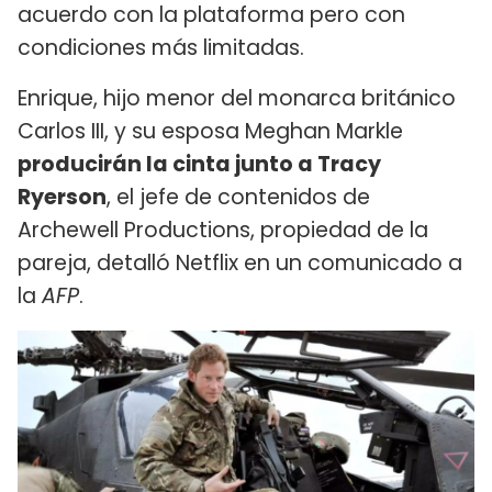
acuerdo con la plataforma pero con
condiciones más limitadas.
Enrique, hijo menor del monarca británico
Carlos III, y su esposa Meghan Markle
producirán la cinta junto a Tracy
Ryerson
, el jefe de contenidos de
Archewell Productions, propiedad de la
pareja, detalló Netflix en un comunicado a
la
AFP
.