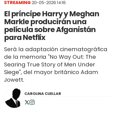
STREAMING
20-05-2026 14:16
El príncipe Harry y Meghan
Markle producirán una
película sobre Afganistán
para Netflix
Será la adaptación cinematográfica
de la memoria "No Way Out: The
Searing True Story of Men Under
Siege", del mayor británico Adam
Jowett.
CAROLINA CUELLAR