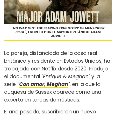
"NO WAY OUT: THE SEARING TRUE STORY OF MEN UNDER
SIEGE"
, ESCRITO POR EL MAYOR BRITÁNICO ADAM
JOWETT
La pareja, distanciada de la casa real
británica y residente en Estados Unidos, ha
trabajado con Netflix desde 2020. Produjo
el documental
"Enrique & Meghan"
y la
serie
"
Con amor, Meghan
"
, en la que la
duquesa de Sussex aparece como una
experta en tareas domésticas.
El año pasado, suscribieron un nuevo