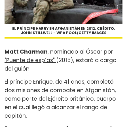
EL PRÍNCIPE HARRY EN AFGANISTÁN EN 2012. CRÉDITO:
JOHN STILLWELL - WPA POOL/GETTY IMAGES
Matt Charman
, nominado al Óscar por
"Puente de espías"
(2015), estará a cargo
del guión.
El príncipe Enrique, de 41 años, completó
dos misiones de combate en Afganistán,
como parte del Ejército británico, cuerpo
en el cual llegó a alcanzar el rango de
capitán.