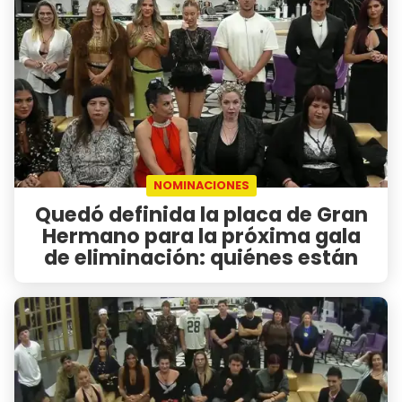
NOMINACIONES
Quedó definida la placa de Gran
Hermano para la próxima gala
de eliminación: quiénes están