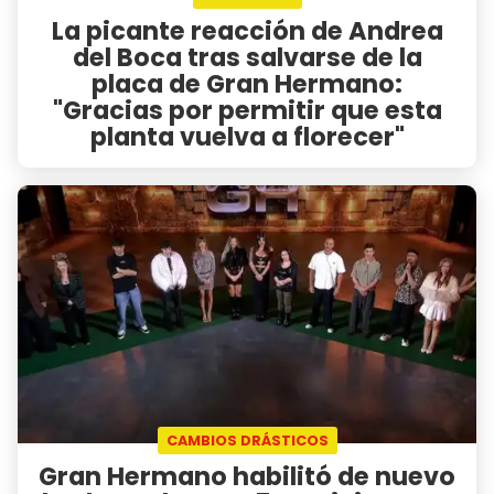
La picante reacción de Andrea
del Boca tras salvarse de la
placa de Gran Hermano:
"Gracias por permitir que esta
planta vuelva a florecer"
CAMBIOS DRÁSTICOS
Gran Hermano habilitó de nuevo