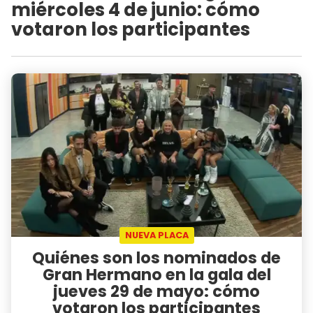
miércoles 4 de junio: cómo
votaron los participantes
NUEVA PLACA
Quiénes son los nominados de
Gran Hermano en la gala del
jueves 29 de mayo: cómo
votaron los participantes