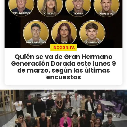
INCÓGNITA
Quién se va de Gran Hermano
Generación Dorada este lunes 9
de marzo, según las últimas
encuestas