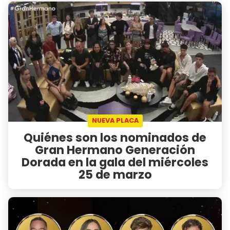
NUEVA PLACA
Quiénes son los nominados de
Gran Hermano Generación
Dorada en la gala del miércoles
25 de marzo