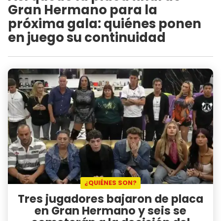
Gran Hermano para la
próxima gala: quiénes ponen
en juego su continuidad
¿QUIÉNES SON?
Tres jugadores bajaron de placa
en Gran Hermano y seis se