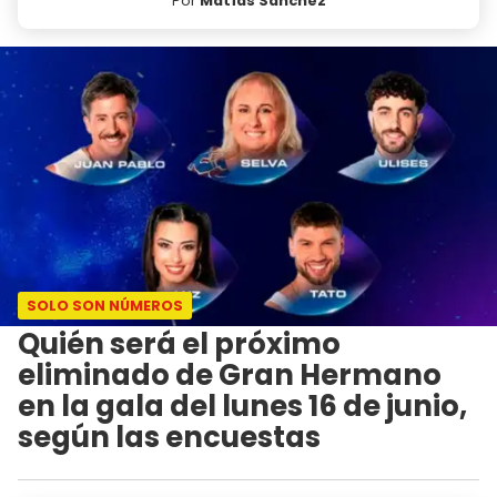
Por
Matías Sánchez
SOLO SON NÚMEROS
Quién será el próximo
eliminado de Gran Hermano
en la gala del lunes 16 de junio,
según las encuestas