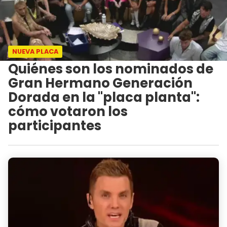
NUEVA PLACA
Quiénes son los nominados de
Gran Hermano Generación
Dorada en la "placa planta":
cómo votaron los
participantes