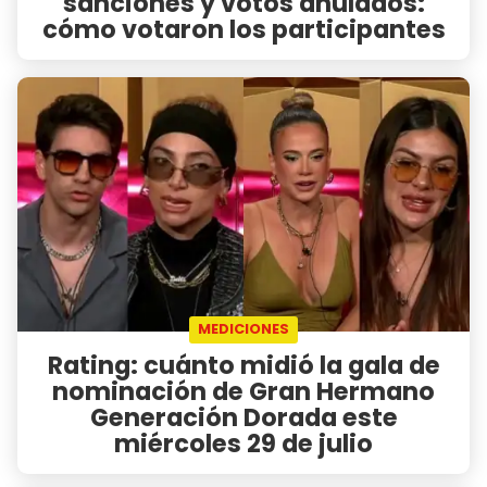
sanciones y votos anulados:
cómo votaron los participantes
MEDICIONES
Rating: cuánto midió la gala de
nominación de Gran Hermano
Generación Dorada este
miércoles 29 de julio