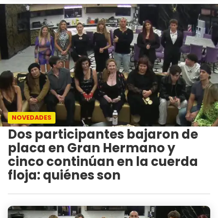
NOVEDADES
Dos participantes bajaron de
placa en Gran Hermano y
cinco continúan en la cuerda
floja: quiénes son