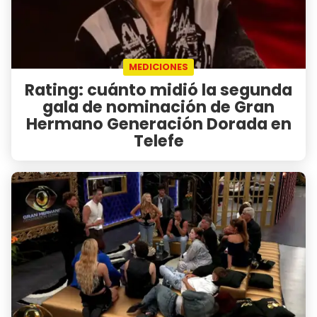
MEDICIONES
Rating: cuánto midió la segunda
gala de nominación de Gran
Hermano Generación Dorada en
Telefe