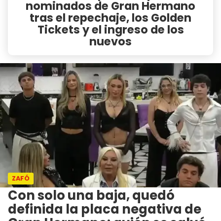
nominados de Gran Hermano
tras el repechaje, los Golden
Tickets y el ingreso de los
nuevos
ZAFÓ
Con solo una baja, quedó
definida la placa negativa de