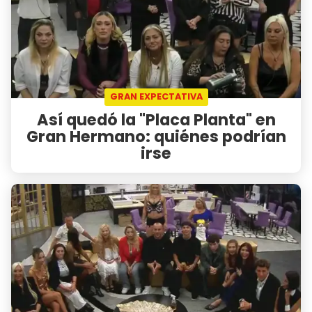
GRAN EXPECTATIVA
Así quedó la "Placa Planta" en
Gran Hermano: quiénes podrían
irse