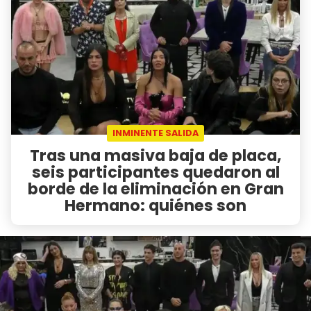
INMINENTE SALIDA
Tras una masiva baja de placa,
seis participantes quedaron al
borde de la eliminación en Gran
Hermano: quiénes son