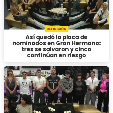
DEFINICIÓN
Así quedó la placa de
nominados en Gran Hermano:
tres se salvaron y cinco
continúan en riesgo