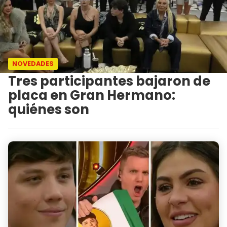
NOVEDADES
Tres participantes bajaron de
placa en Gran Hermano:
quiénes son