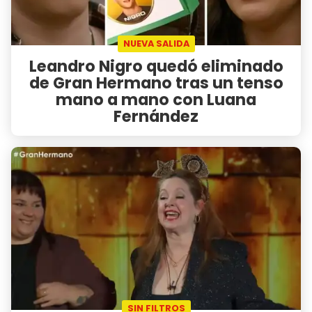
NUEVA SALIDA
Leandro Nigro quedó eliminado
de Gran Hermano tras un tenso
mano a mano con Luana
Fernández
SIN FILTROS