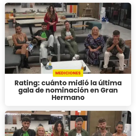
MEDICIONES
Rating: cuánto midió la última
gala de nominación en Gran
Hermano