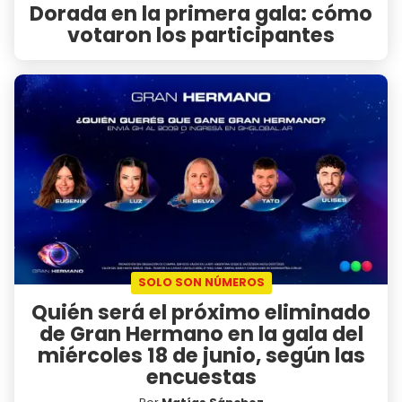
Dorada en la primera gala: cómo
votaron los participantes
SOLO SON NÚMEROS
Quién será el próximo eliminado
de Gran Hermano en la gala del
miércoles 18 de junio, según las
encuestas