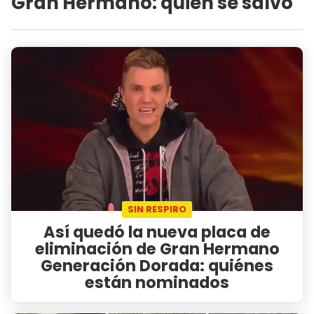
Gran Hermano: quién se salvó
SIN RESPIRO
Así quedó la nueva placa de
eliminación de Gran Hermano
Generación Dorada: quiénes
están nominados