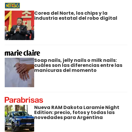
Corea del Norte, los chips y la
industria estatal del robo digital
Soap nails, jelly nails o milk nails:
cuáles son las diferencias entre las
manicuras del momento
Nueva RAM Dakota Laramie Night
Edition: precio, fotos y todas las
novedades para Argentina