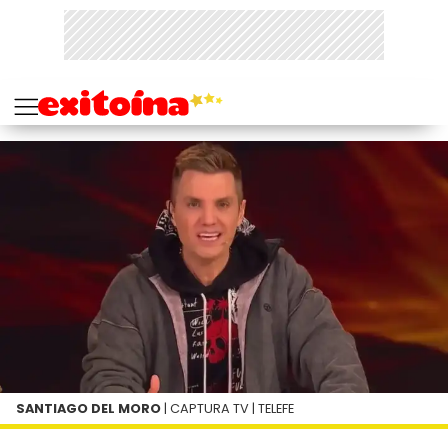
SANTIAGO DEL MORO
| CAPTURA TV | TELEFE