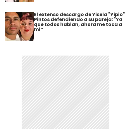
El extenso descargo de Yisela "Yipio"
Pintos defendiendo a su pareja: "Ya
que todos hablan, ahora me toca a
mí”