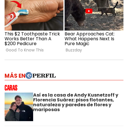
MÁS EN
Así es la casa de Andy Kusnetzoff y
Florencia Suárez: pisos flotantes,
naturaleza y paredes de flores y
mariposas