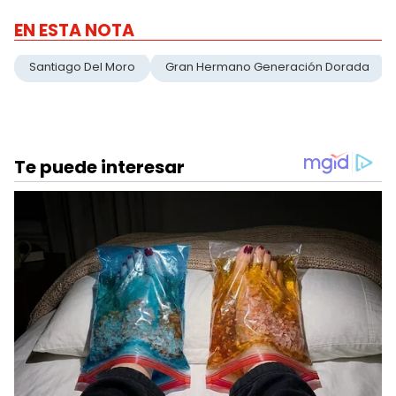
EN ESTA NOTA
Santiago Del Moro
Gran Hermano Generación Dorada