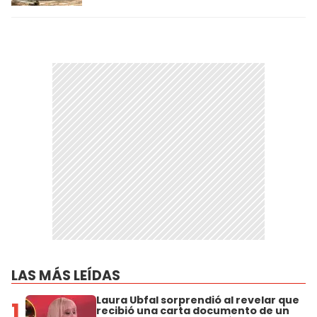
LAS MÁS LEÍDAS
Laura Ubfal sorprendió al revelar que
1
recibió una carta documento de un