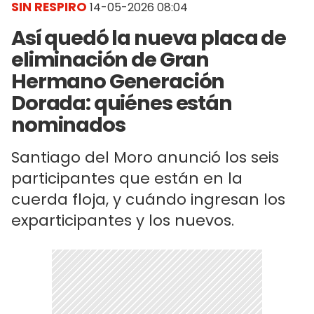
SIN RESPIRO
14-05-2026 08:04
Así quedó la nueva placa de
eliminación de Gran
Hermano Generación
Dorada: quiénes están
nominados
Santiago del Moro anunció los seis
participantes que están en la
cuerda floja, y cuándo ingresan los
exparticipantes y los nuevos.