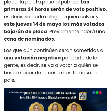
placa, la pelota pasó al público.
Las
primeras 24 horas serán de voto positivo
,
es decir, se podrá elegir a quién salvar y
este jueves 14 de mayo los más votados
bajarán de placa
. Previamente habrá una
cena de nominados
.
Los que aún continúen serán sometidos a
una
votación negativa
por parte de la
gente, es decir, se va a votar a quién se
busca sacar de la casa más famosa del
país.