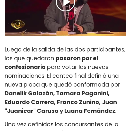
Luego de la salida de las dos participantes,
los que quedaron
pasaron por el
confesionario
para votar las nuevas
nominaciones. El conteo final definió una
nueva placa que quedó conformada por
Danelik Galazán, Tamara Paganini,
Eduardo Carrera, Franco Zunino, Juan
"Juanicar" Caruso y Luana Fernández
.
Una vez definidos los concursantes de la