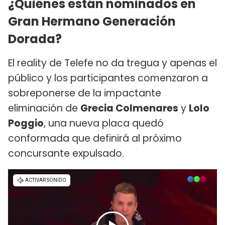
¿Quiénes están nominados en
Gran Hermano Generación
Dorada?
El reality de Telefe no da tregua y apenas el
público y los participantes comenzaron a
sobreponerse de la impactante
eliminación de
Grecia Colmenares
y
Lolo
Poggio
, una nueva placa quedó
conformada que definirá al próximo
concursante expulsado.