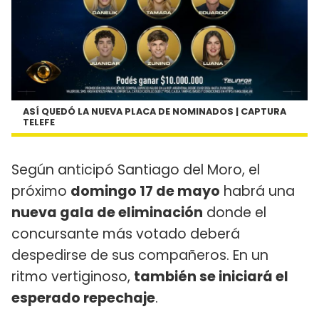
ASÍ QUEDÓ LA NUEVA PLACA DE NOMINADOS | CAPTURA
TELEFE
Según anticipó Santiago del Moro, el
próximo
domingo 17 de mayo
habrá una
nueva gala de eliminación
donde el
concursante más votado deberá
despedirse de sus compañeros. En un
ritmo vertiginoso,
también se iniciará el
esperado repechaje
.