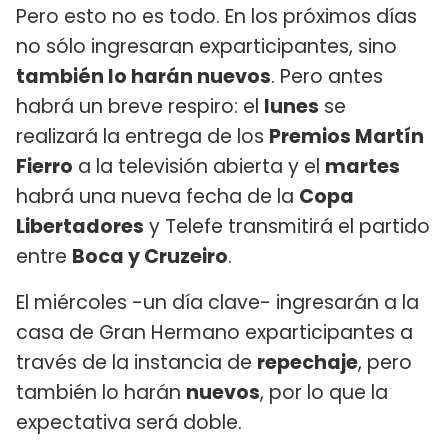
Pero esto no es todo. En los próximos días
no sólo ingresaran exparticipantes, sino
también lo harán nuevos
. Pero antes
habrá un breve respiro: el
lunes
se
realizará la entrega de los
Premios Martín
Fierro
a la televisión abierta y el
martes
habrá una nueva fecha de la
Copa
Libertadores
y Telefe transmitirá el partido
entre
Boca y Cruzeiro
.
El miércoles -un día clave- ingresarán a la
casa de Gran Hermano exparticipantes a
través de la instancia de
repechaje
, pero
también lo harán
nuevos
, por lo que la
expectativa será doble.