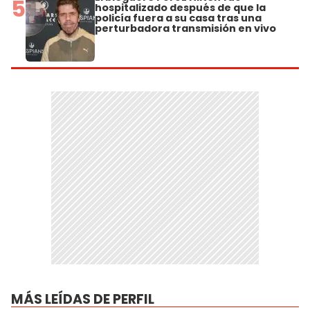
5
hospitalizado después de que la
policía fuera a su casa tras una
perturbadora transmisión en vivo
MÁS LEÍDAS DE PERFIL