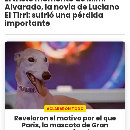
Alvarado, la novia de Luciano
El Tirri: sufrió una pérdida
importante
ACLARARON TODO
Revelaron el motivo por el que
Paris, la mascota de Gran