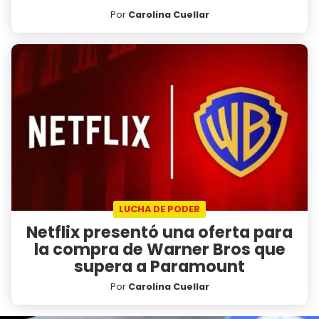
Por
Carolina Cuellar
LUCHA DE PODER
Netflix presentó una oferta para
la compra de Warner Bros que
supera a Paramount
Por
Carolina Cuellar