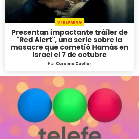
STREAMING
Presentan impactante tráiler de
"Red Alert", una serie sobre la
masacre que cometió Hamás en
Israel el 7 de octubre
Por
Carolina Cuellar