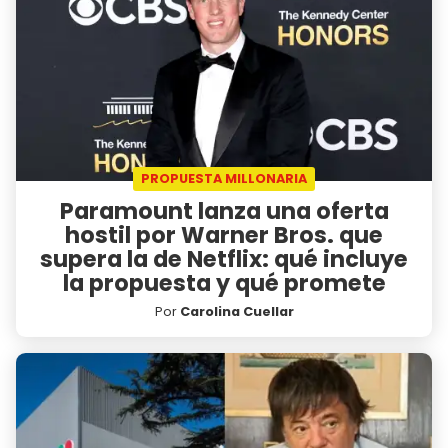
PROPUESTA MILLONARIA
Paramount lanza una oferta
hostil por Warner Bros. que
supera la de Netflix: qué incluye
la propuesta y qué promete
Por
Carolina Cuellar