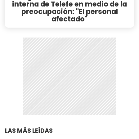
interna de Telefe en medio de la
preocupación: "El personal
afectado"
LAS MÁS LEÍDAS