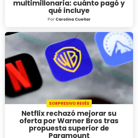
multimillonaria: cuánto pagó y
qué incluye
Por
Carolina Cuellar
SORPRESIVO REVÉS
Netflix rechazó mejorar su
oferta por Warner Bros tras
propuesta superior de
Paramount