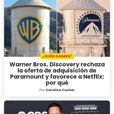
¿QUIÉN GANARÁ?
Warner Bros. Discovery rechaza
la oferta de adquisición de
Paramount y favorece a Netflix:
por qué
Por
Carolina Cuellar