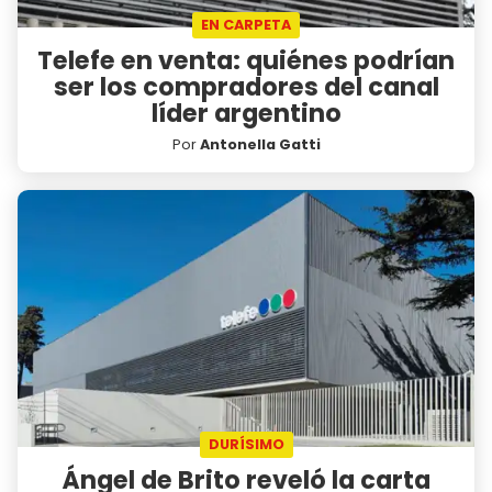
EN CARPETA
Telefe en venta: quiénes podrían
ser los compradores del canal
líder argentino
Por
Antonella Gatti
DURÍSIMO
Ángel de Brito reveló la carta