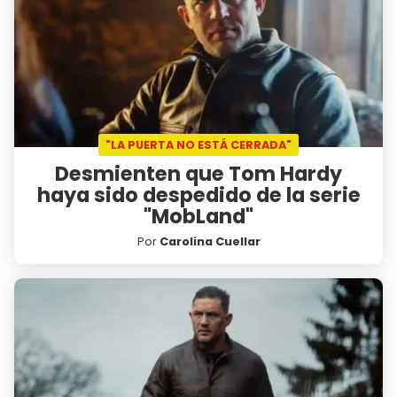
"LA PUERTA NO ESTÁ CERRADA"
Desmienten que Tom Hardy
haya sido despedido de la serie
"MobLand"
Por
Carolina Cuellar