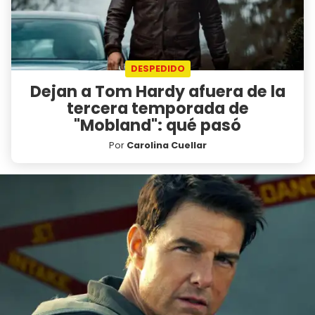
DESPEDIDO
Dejan a Tom Hardy afuera de la
tercera temporada de
"Mobland": qué pasó
Por
Carolina Cuellar