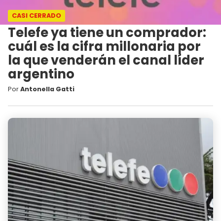
CASI CERRADO
Telefe ya tiene un comprador:
cuál es la cifra millonaria por
la que venderán el canal líder
argentino
Por
Antonella Gatti