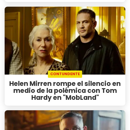
CONTUNDENTE
Helen Mirren rompe el silencio en
medio de la polémica con Tom
Hardy en "MobLand"