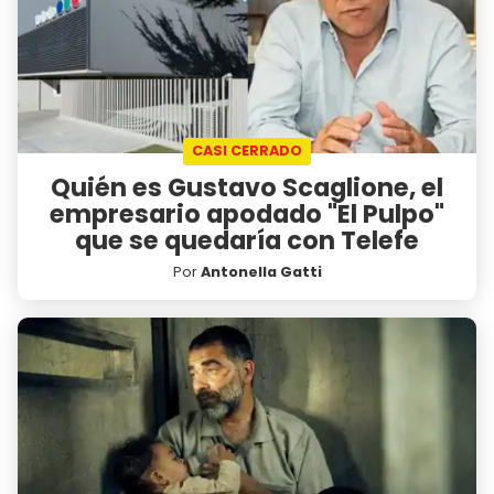
CASI CERRADO
Quién es Gustavo Scaglione, el
empresario apodado "El Pulpo"
que se quedaría con Telefe
Por
Antonella Gatti