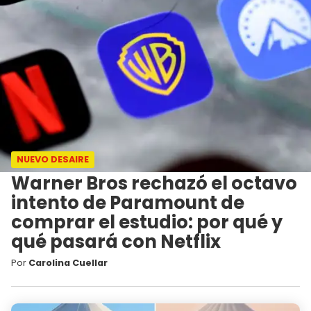
NUEVO DESAIRE
Warner Bros rechazó el octavo
intento de Paramount de
comprar el estudio: por qué y
qué pasará con Netflix
Por
Carolina Cuellar