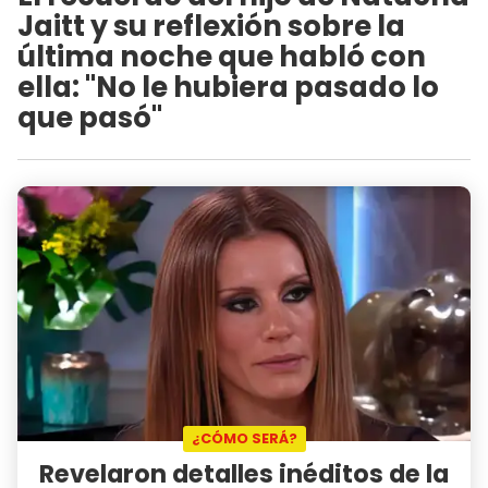
Jaitt y su reflexión sobre la
última noche que habló con
ella: "No le hubiera pasado lo
que pasó"
¿CÓMO SERÁ?
Revelaron detalles inéditos de la