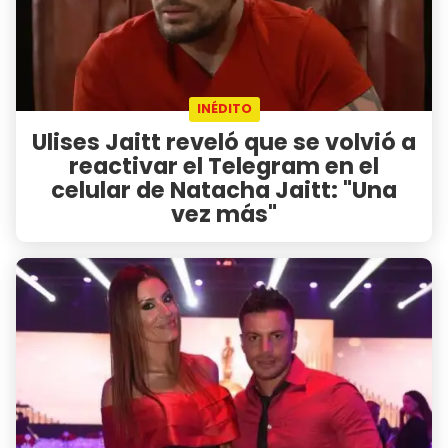
INÉDITO
Ulises Jaitt reveló que se volvió a
reactivar el Telegram en el
celular de Natacha Jaitt: "Una
vez más"