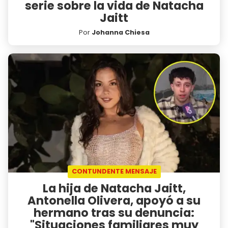
serie sobre la vida de Natacha
Jaitt
Por
Johanna Chiesa
CONTUNDENTE MENSAJE
La hija de Natacha Jaitt,
Antonella Olivera, apoyó a su
hermano tras su denuncia:
"Situaciones familiares muy