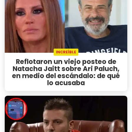
INCREÍBLE
Reflotaron un viejo posteo de
Natacha Jaitt sobre Ari Paluch,
en medio del escándalo: de qué
lo acusaba