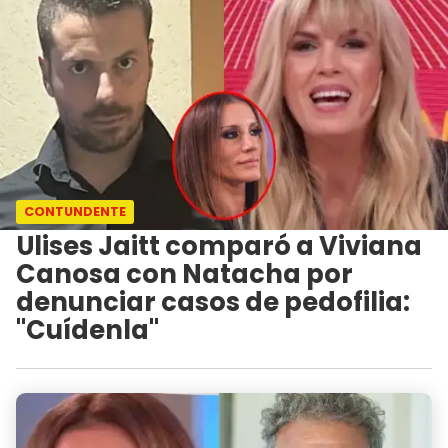
CONTUNDENTE
Ulises Jaitt comparó a Viviana
Canosa con Natacha por
denunciar casos de pedofilia:
"Cuídenla"