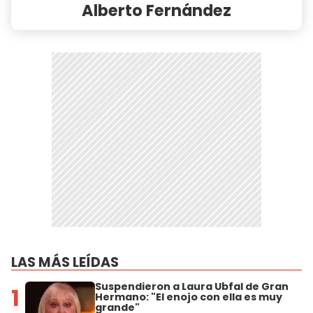
Alberto Fernández
LAS MÁS LEÍDAS
Suspendieron a Laura Ubfal de Gran
1
Hermano: "El enojo con ella es muy
grande"