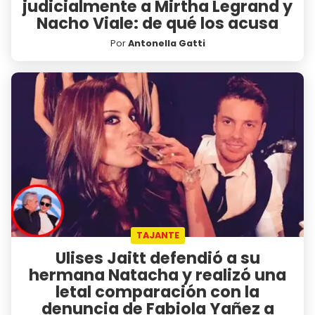
judicialmente a Mirtha Legrand y
Nacho Viale: de qué los acusa
Por
Antonella Gatti
TAJANTE
Ulises Jaitt defendió a su
hermana Natacha y realizó una
letal comparación con la
denuncia de Fabiola Yañez a