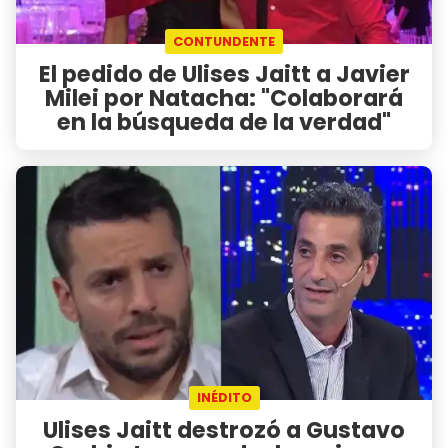
CONTUNDENTE
El pedido de Ulises Jaitt a Javier
Milei por Natacha: "Colaborará
en la búsqueda de la verdad"
INÉDITO
Ulises Jaitt destrozó a Gustavo