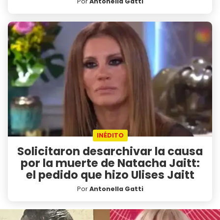
Por
Antonella Gatti
INÉDITO
Solicitaron desarchivar la causa
por la muerte de Natacha Jaitt:
el pedido que hizo Ulises Jaitt
Por
Antonella Gatti