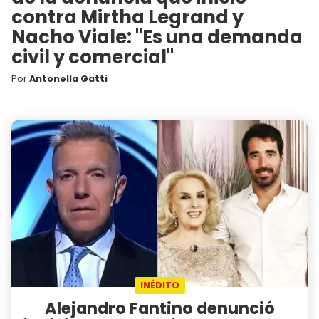
contra Mirtha Legrand y
Nacho Viale: "Es una demanda
civil y comercial"
Por
Antonella Gatti
INÉDITO
Alejandro Fantino denunció